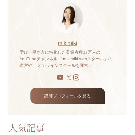
mikimiki
学び・働き方に特化した登録者数37万人の
YouTubeチャンネル 「mikimiki webスクール」の
運営や、 オンラインスクールを運営。
講師プロフィールを見る
人気記事