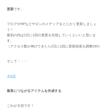
更新
です。
ブログやHPなどサロンのメディアをとにかく更新しましょ
う！
最初の内は1日に1回の更新を目指していくといいと思いま
す。
（アクセス数が伸びてきたら2日に1回に更新頻度を調整OK!)
そして・・・
その2
集客につながるアイテムを作成する
これが大切です！