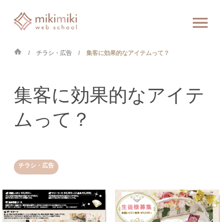
チラシ・広告
集客に効果的なアイテムって？
集客に効果的なアイテ
ムって？
チラシ・広告