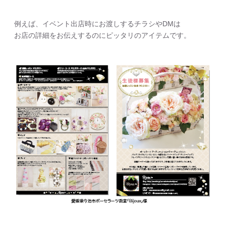
例えば、イベント出店時にお渡しするチラシやDMは
お店の詳細をお伝えするのにピッタリのアイテムです。