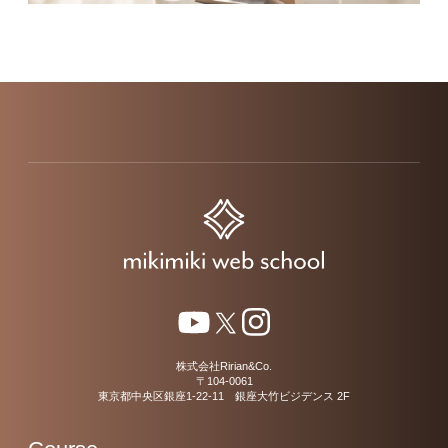
株式会社Ririan&Co.
〒104-0061
東京都中央区銀座1-22-11 銀座大竹ビジデンス 2F