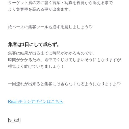
ターゲット層の方に響く言葉・写真を視覚から訴える事で
より集客率を高める事が出来ます。
紙ベースの集客ツールも必ず用意しましょう♡
集客は1日にして成らず。
集客は結果が出るまでに時間がかかるものです。
時間がかかるため、途中でくじけてしまいそうにもなりますが
根気よく続けていきましょう！
一回流れが出来ると集客には困らなくなるようになりますよ♡
Rirainチラシデザインはこちら
[s_ad]