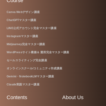
Course
Canva Webデザイン講座
ChatGPTマスター講座
LINE公式アカウント完全マスター講座
Instagramマスター講座
Midjourney完全マスター講座
WordPressサイト構築＆ 運用完全マスター講座
セールスライティング完全講座
オンラインスクール/コミュニティ作成講座
Gemini・NotebookLMマスター講座
Claude実践マスター講座
Contents
About Us