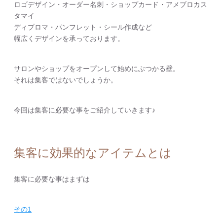
ロゴデザイン・オーダー名刺・ショップカード・アメブロカス
タマイ
ディプロマ・パンフレット・シール作成など
幅広くデザインを承っております。
サロンやショップをオープンして始めにぶつかる壁。
それは集客ではないでしょうか。
今回は集客に必要な事をご紹介していきます♪
集客に効果的なアイテムとは
集客に必要な事はまずは
その1