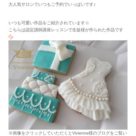
大人気サロンでいつもご予約でいっぱいです♪
いつも可愛い作品をご紹介されています☆
こちらは認定講師講座レッスンで生徒様が作られた作品です
※画像をクリックしていただくとVivienne様のブログをご覧い