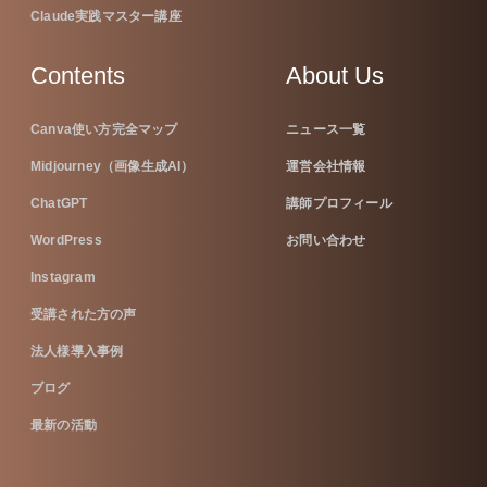
Claude実践マスター講座
Contents
About Us
Canva使い方完全マップ
ニュース一覧
Midjourney（画像生成AI）
運営会社情報
ChatGPT
講師プロフィール
WordPress
お問い合わせ
Instagram
受講された方の声
法人様導入事例
ブログ
最新の活動