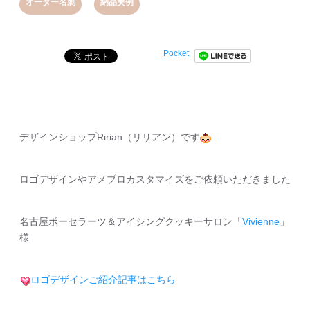
,
オーダー名刺
納品実例
Pocket
デザインショップRirian（リリアン）です
ロゴデザインやアメブロカスタマイズをご依頼いただきました
名古屋ポーセラーツ＆アイシングクッキーサロン「
Vivienne
」
様
ロゴデザインご紹介記事はこちら