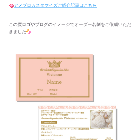
アメブロカスタマイズご紹介記事はこちら
この度ロゴやブログのイメージでオーダー名刺をご依頼いただ
きました