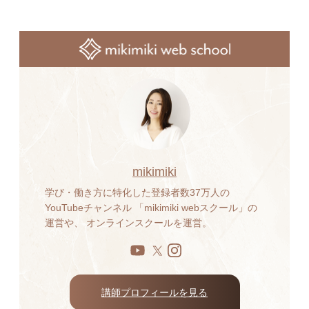
mikimiki
学び・働き方に特化した登録者数37万人の
YouTubeチャンネル 「mikimiki webスクール」の
運営や、 オンラインスクールを運営。
講師プロフィールを見る