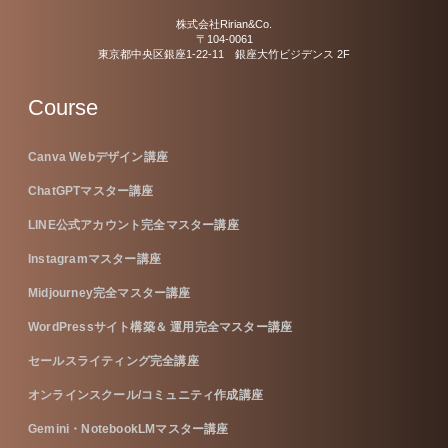
株式会社Ririan&Co.
〒104-0061
東京都中央区銀座1-22-11 銀座大竹ビジデンス 2F
Course
Canva Webデザイン講座
ChatGPTマスター講座
LINE公式アカウント完全マスター講座
Instagramマスター講座
Midjourney完全マスター講座
WordPressサイト構築＆ 運用完全マスター講座
セールスライティング完全講座
オンラインスクール/コミュニティ作成講座
Gemini・NotebookLMマスター講座