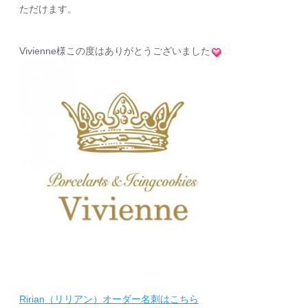
ただけます。
Vivienne様この度はありがとうございました
Ririan（リリアン）オーダー名刺はこちら