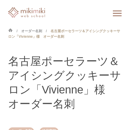
オーダー名刺
名古屋ポーセラーツ＆アイシングクッキーサ
ロン「Vivienne」様 オーダー名刺
名古屋ポーセラーツ＆
アイシングクッキーサ
ロン「Vivienne」様
オーダー名刺