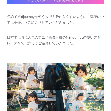
初めてMidjourneyを使う人でも分かりやすいように、講座の中
では基礎からご紹介させていただきました。
日本では特に人気のアニメ画像生成のNiji journeyの使い方も
レッスンでは詳しくご紹介していきました。