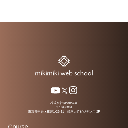
株式会社Ririan&Co.
〒104-0061
東京都中央区銀座1-22-11 銀座大竹ビジデンス 2F
Course