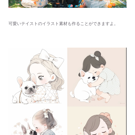
可愛いテイストのイラスト素材も作ることができますよ。