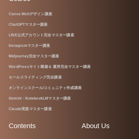
Canva Webデザイン講座
ChatGPTマスター講座
LINE公式アカウント完全マスター講座
Instagramマスター講座
Midjourney完全マスター講座
WordPressサイト構築＆ 運用完全マスター講座
セールスライティング完全講座
オンラインスクール/コミュニティ作成講座
Gemini・NotebookLMマスター講座
Claude実践マスター講座
Contents
About Us