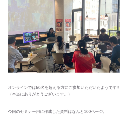
オンラインでは50名を超える方にご参加いただいたようです!!
（本当にありがとうございます。）
今回のセミナー用に作成した資料はなんと100ページ。