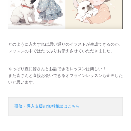
どのように入力すれば思い通りのイラストが生成できるのか。
レッスンの中ではたっぷりお伝えさせていただきました。
やっぱり直に皆さんとお話できるレッスンは楽しい！
また皆さんと直接お会いできるオフラインレッスンも企画した
いと思います。
研修・導入支援の無料相談はこちら