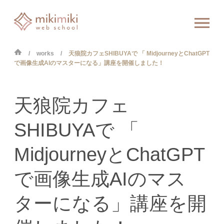
works
天狼院カフェSHIBUYAで 「 MidjourneyとChatGPT
で画像生成AIのマスターになる」講座を開催しました！
天狼院カフェ
SHIBUYAで 「
MidjourneyとChatGPT
で画像生成AIのマス
ターになる」講座を開