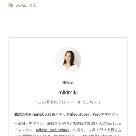
,
works
法人
執筆者
mikimiki
（この著者のプロフィールはこちら ）
株式会社Ririan&Co.代表／テック系YouTuber／Webデザイナー
生成AI・デザイン・SNS等を発信する登録者数30万人のYouTube
チャンネル「
mikimiki web school
」の運営。 世界で26人番目とな