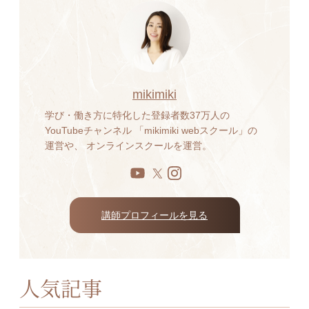
mikimiki
学び・働き方に特化した登録者数37万人の
YouTubeチャンネル 「mikimiki webスクール」の
運営や、 オンラインスクールを運営。
講師プロフィールを見る
人気記事