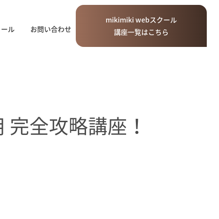
mikimiki
web
スクール
ィール
お問い合わせ
講座一覧はこちら
ス活用 完全攻略講座！