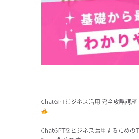
ChatGPTビジネス活用 完全攻略講座！
ChatGPTをビジネス活用するため