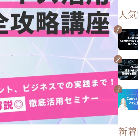
人気
新着