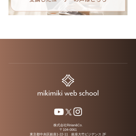
株式会社Ririan&Co.
〒104-0061
東京都中央区銀座1-22-11 銀座大竹ビジデンス 2F