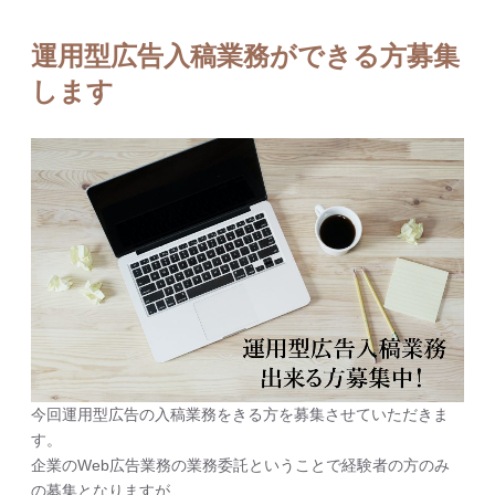
運用型広告入稿業務ができる方募集
します
今回運用型広告の入稿業務をきる方を募集させていただきま
す。
企業のWeb広告業務の業務委託ということで経験者の方のみ
の募集となりますが、