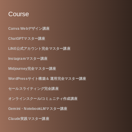
Course
Canva Webデザイン講座
ChatGPTマスター講座
LINE公式アカウント完全マスター講座
Instagramマスター講座
Midjourney完全マスター講座
WordPressサイト構築＆ 運用完全マスター講座
セールスライティング完全講座
オンラインスクール/コミュニティ作成講座
Gemini・NotebookLMマスター講座
Claude実践マスター講座