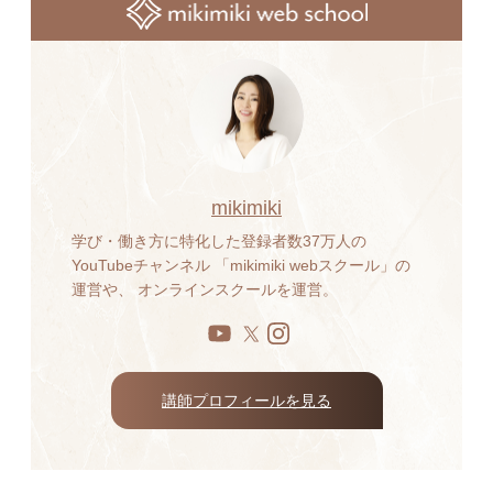
mikimiki
学び・働き方に特化した登録者数37万人の
YouTubeチャンネル 「mikimiki webスクール」の
運営や、 オンラインスクールを運営。
講師プロフィールを見る