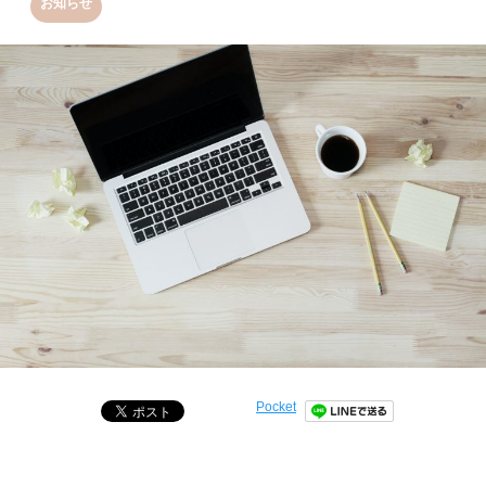
お知らせ
Pocket