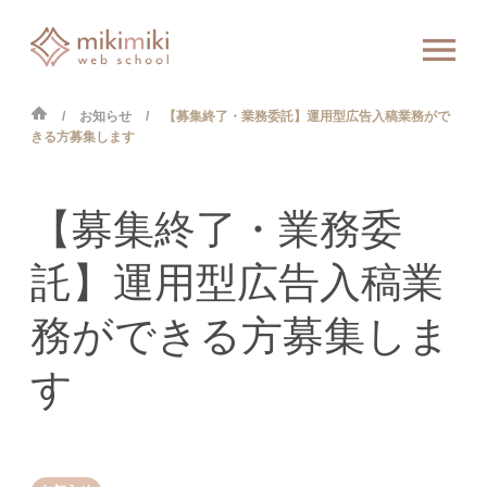
お知らせ
【募集終了・業務委託】運用型広告入稿業務がで
きる方募集します
【募集終了・業務委
託】運用型広告入稿業
務ができる方募集しま
す