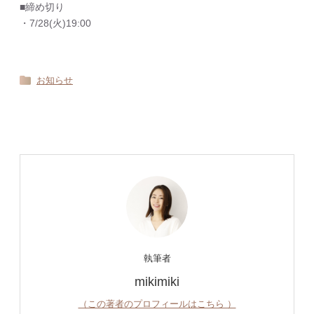
■締め切り
・7/28(火)19:00
お知らせ
執筆者
mikimiki
（この著者のプロフィールはこちら ）