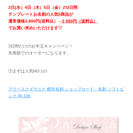
3日(水）4日（木）5日（金）の3日間
テンプレートお名刺の人気5商品が
通常価格3,800円(送料込）→
2,500円（送料込）
でお買い求めいただけます♡
3日間だけのお年玉キャンペーン！
先着順でのオーダーになります。
①まずは人気NO.1の
アラベスクダマスク 横型名刺 ショップカード・名刺 ソフトピ
ンク RI-105