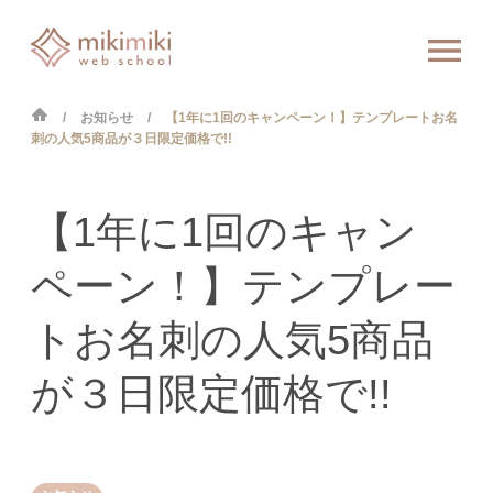
お知らせ
【1年に1回のキャンペーン！】テンプレートお名
刺の人気5商品が３日限定価格で!!
【1年に1回のキャン
ペーン！】テンプレー
トお名刺の人気5商品
が３日限定価格で!!