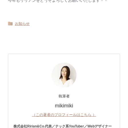
今年もリリアンをどうぞよろしくお願いいたします＾＾
お知らせ
執筆者
mikimiki
（この著者のプロフィールはこちら ）
株式会社Ririan&Co.代表／テック系YouTuber／Webデザイナー