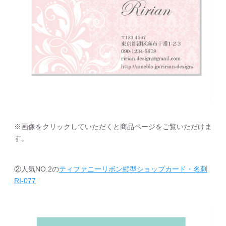
※画像をクリックしていただくと商品ページをご覧いただけま
す。
②人気NO.2の
ティファニーリボン縦型ショップカード・名刺
RI-077