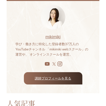
mikimiki
学び・働き方に特化した登録者数37万人の
YouTubeチャンネル 「mikimiki webスクール」の
運営や、 オンラインスクールを運営。
講師プロフィールを見る
人気記事