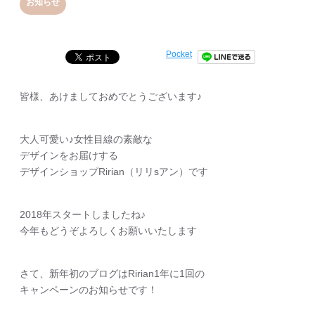
お知らせ
Pocket
皆様、あけましておめでとうございます♪
大人可愛い♪女性目線の素敵な
デザインをお届けする
デザインショップRirian（リリsアン）です
2018年スタートしましたね♪
今年もどうぞよろしくお願いいたします
さて、新年初のブログはRirian1年に1回の
キャンペーンのお知らせです！