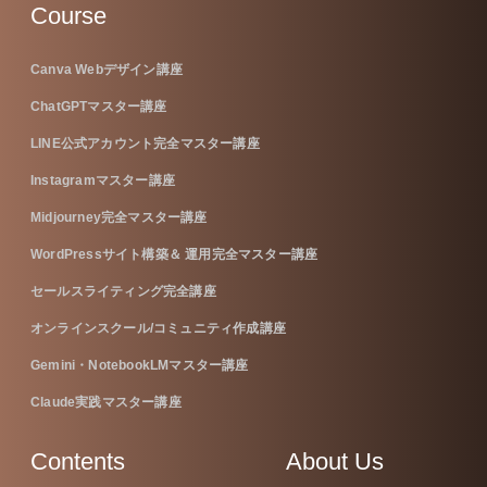
Course
Canva Webデザイン講座
ChatGPTマスター講座
LINE公式アカウント完全マスター講座
Instagramマスター講座
Midjourney完全マスター講座
WordPressサイト構築＆ 運用完全マスター講座
セールスライティング完全講座
オンラインスクール/コミュニティ作成講座
Gemini・NotebookLMマスター講座
Claude実践マスター講座
Contents
About Us