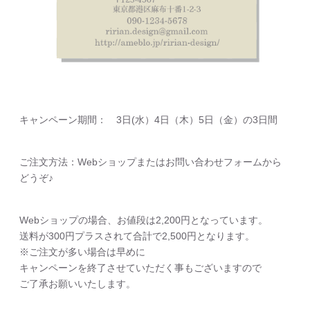
キャンペーン期間： 3日(水）4日（木）5日（金）の3日間
ご注文方法：Webショップまたはお問い合わせフォームから
どうぞ♪
Webショップの場合、お値段は2,200円となっています。
送料が300円プラスされて合計で2,500円となります。
※ご注文が多い場合は早めに
キャンペーンを終了させていただく事もございますので
ご了承お願いいたします。