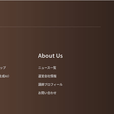
About Us
マップ
ニュース一覧
像生成AI）
運営会社情報
講師プロフィール
お問い合わせ