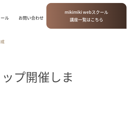
mikimiki
web
スクール
ィール
お問い合わせ
講座一覧はこちら
作成
ショップ開催しま