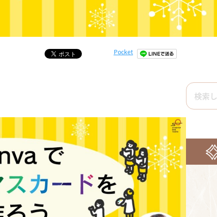
Pocket