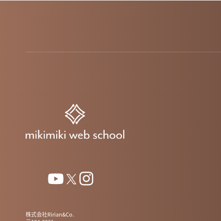
株式会社Ririan&Co.