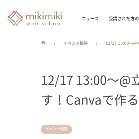
ニュース
受講された方の
イベント情報
12/17 13:
12/17 13:
す！Canvaで
イベント情報