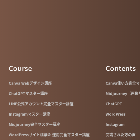
Course
Contents
Canva Webデザイン講座
Canva使い方完全
ChatGPTマスター講座
Midjourney（画
LINE公式アカウント完全マスター講座
ChatGPT
Instagramマスター講座
WordPress
Midjourney完全マスター講座
Instagram
WordPressサイト構築＆ 運用完全マスター講座
受講された方の声