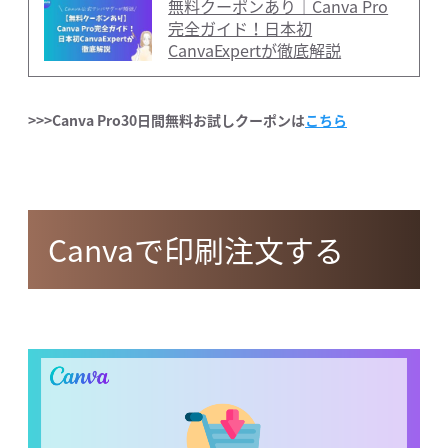
無料クーポンあり｜Canva Pro
完全ガイド！日本初
CanvaExpertが徹底解説
>>>Canva Pro30日間無料お試しクーポンは
こちら
Canvaで印刷注文する