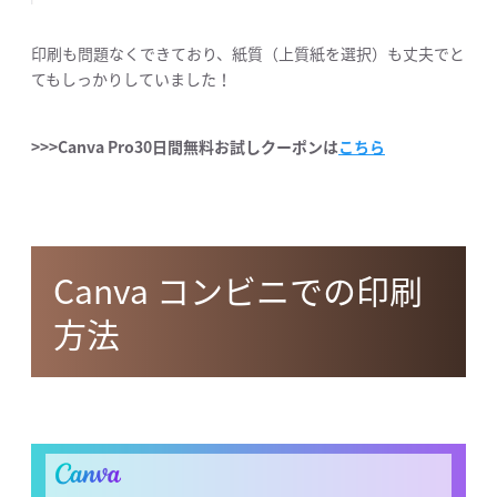
印刷も問題なくできており、紙質（上質紙を選択）も丈夫でと
てもしっかりしていました！
>>>Canva Pro30日間無料お試しクーポンは
こちら
Canva コンビニでの印刷
方法