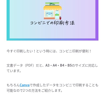
今すぐ印刷したい！という時には、コンビニ印刷が便利！
文書データ（PDF）だと、
A3・A4・B4・B5
のサイズに対応し
ています。
もちろん
Canva
で作成したデータをコンビニで印刷することも
可能なので2つの方法をご紹介します。