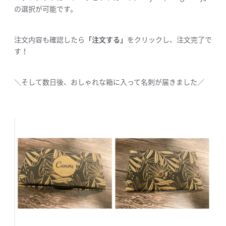
の選択が可能です。
注文内容も確認したら
「注文する」
をクリックし、注文完了で
す！
＼そして数日後、おしゃれな箱に入って名刺が届きました／