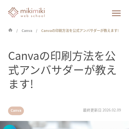
Canva
Canvaの印刷方法を公式アンバサダーが教えます!
Canvaの印刷方法を公
式アンバサダーが教え
ます!
最終更新日
2026.02.09
Canva