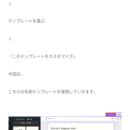
↓
テンプレートを選ぶ
↓
「このテンプレートをカスタマイズ」
今回は、
こちらの名刺テンプレートを使用していきます。