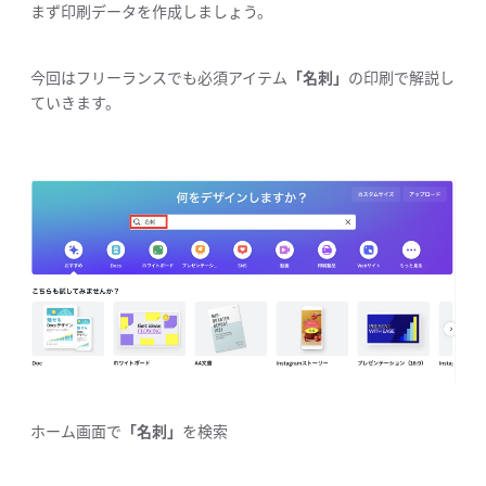
まず印刷データを作成しましょう。
今回はフリーランスでも必須アイテム
「名刺」
の印刷で解説し
ていきます。
ホーム画面で
「名刺」
を検索