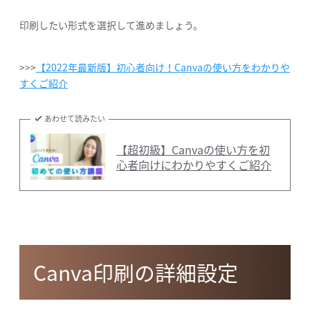
印刷したい形式を選択して進めましょう。
>>>
【2022年最新版】初心者向け！Canvaの使い方をわかりや
すくご紹介
あわせて読みたい
【超初級】Canvaの使い方を初
心者向けにわかりやすくご紹介
Canva印刷の詳細設定