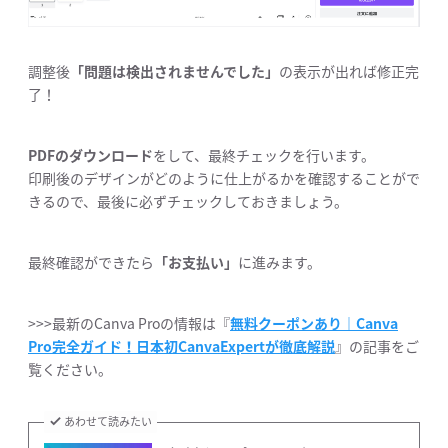
調整後
「問題は検出されませんでした」
の表示が出れば修正完
了！
PDFのダウンロード
をして、最終チェックを行います。
印刷後のデザインがどのように仕上がるかを確認することがで
きるので、最後に必ずチェックしておきましょう。
最終確認ができたら
「お支払い」
に進みます。
>>>最新のCanva Proの情報は『
無料クーポンあり｜Canva
Pro完全ガイド！日本初CanvaExpertが徹底解説
』の記事をご
覧ください。
あわせて読みたい