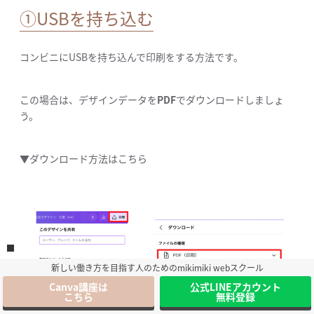
①USBを持ち込む
コンビニにUSBを持ち込んで印刷をする方法です。
この場合は、デザインデータを
PDF
でダウンロードしましょ
う。
▼ダウンロード方法はこちら
新しい働き方を目指す人のためのmikimiki webスクール
Canva講座は
公式LINEアカウント
こちら
無料登録