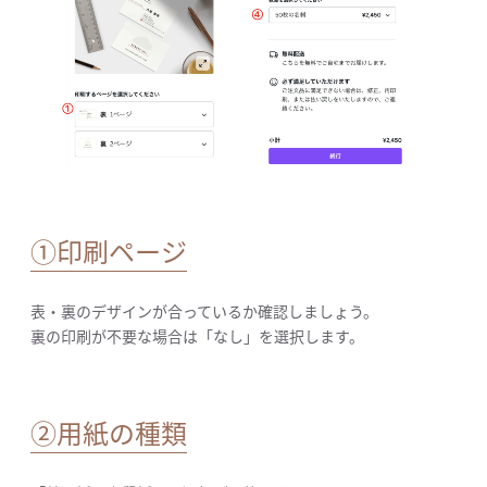
①印刷ページ
表・裏のデザインが合っているか確認しましょう。
裏の印刷が不要な場合は「なし」を選択します。
②用紙の種類