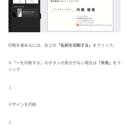
印刷を進めるには、右上の
「名刺を印刷する」
をクリック。
※「〜を印刷する」のボタンの表示がない場合は
「共有」
をク
リック
↓
デザインを印刷
↓