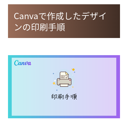
Canvaで作成したデザイ
ンの印刷手順