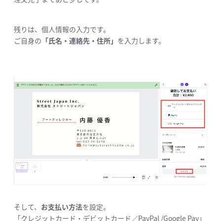
残りは、個人情報の入力です。
ご自身の
「氏名・連絡先・住所」
を入力します。
そして、
お支払い方法
を設定。
「クレジットカード・デビットカード／PayPal /Google Pay」