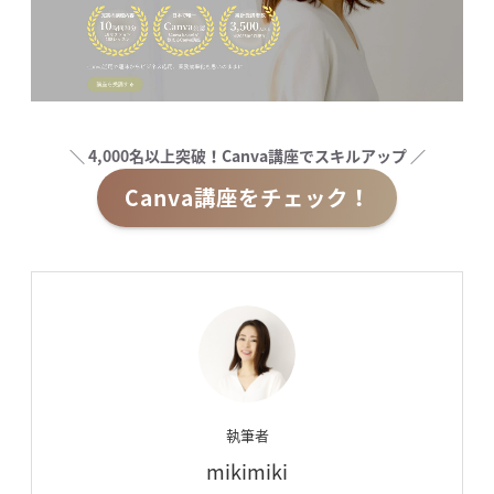
＼ 4,000名以上突破！Canva講座でスキルアップ ／
Canva講座をチェック！
執筆者
mikimiki