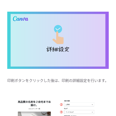
印刷ボタンをクリックした後は、印刷の詳細設定を行います。