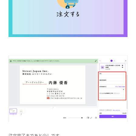
注文完了まであと少しです。