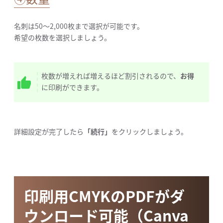
名刺は50〜2,000枚まで選択が可能です。
希望の枚数を選択しましょう。
枚数が増えれば増えるほど割引されるので、
お得
に印刷ができます。
詳細設定が完了したら
「続行」
をクリックしましょう。
印刷用CMYKのPDFがダ
ウンロード可能（Canva