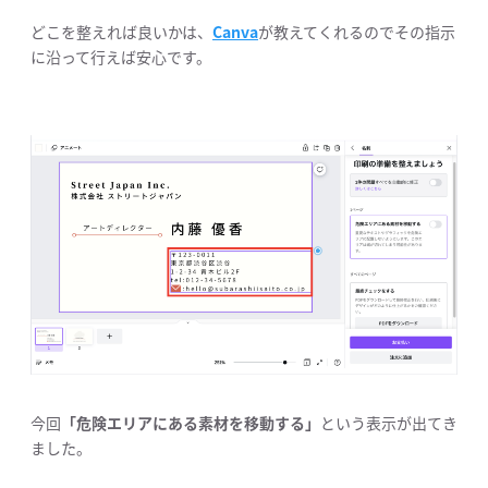
どこを整えれば良いかは、
Canva
が教えてくれるのでその指示
に沿って行えば安心です。
今回
「危険エリアにある素材を移動する」
という表示が出てき
ました。