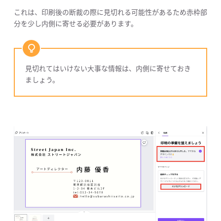
これは、印刷後の断裁の際に見切れる可能性があるため赤枠部
分を少し内側に寄せる必要があります。
見切れてはいけない大事な情報は、内側に寄せておき
ましょう。