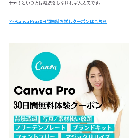
十分！という方は継続をしなければ大丈夫です。
>>>Canva Pro30日間無料お試しクーポンはこちら