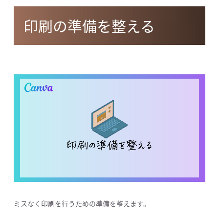
印刷の準備を整える
ミスなく印刷を行うための準備を整えます。