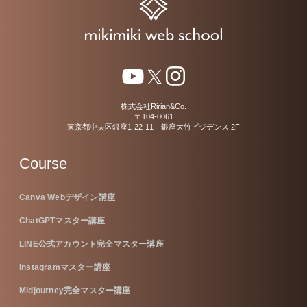
株式会社Ririan&Co.
〒104-0061
東京都中央区銀座1-22-11 銀座大竹ビジデンス 2F
Course
Canva Webデザイン講座
ChatGPTマスター講座
LINE公式アカウント完全マスター講座
Instagramマスター講座
Midjourney完全マスター講座