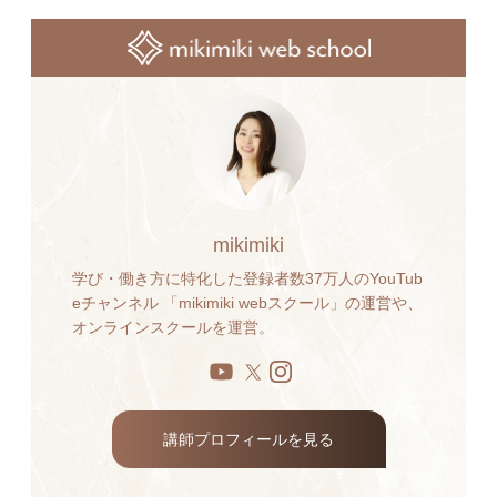
mikimiki
学び・働き方に特化した登録者数37万人のYouTub
eチャンネル 「mikimiki webスクール」の運営や、
オンラインスクールを運営。
講師プロフィールを見る