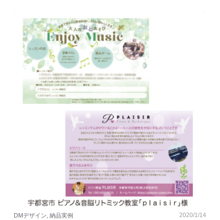
2020/1/14
DMデザイン, 納品実例