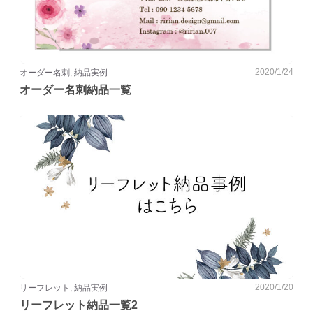
2020/1/24
オーダー名刺, 納品実例
オーダー名刺納品一覧
2020/1/20
リーフレット, 納品実例
リーフレット納品一覧2