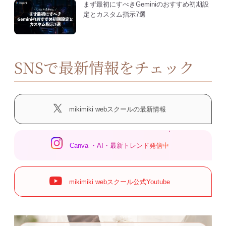
まず最初にすべきGeminiのおすすめ初期設
定とカスタム指示7選
SNSで最新情報をチェック
mikimiki webスクールの最新情報
Canva ・AI・最新トレンド発信中
mikimiki webスクール公式Youtube