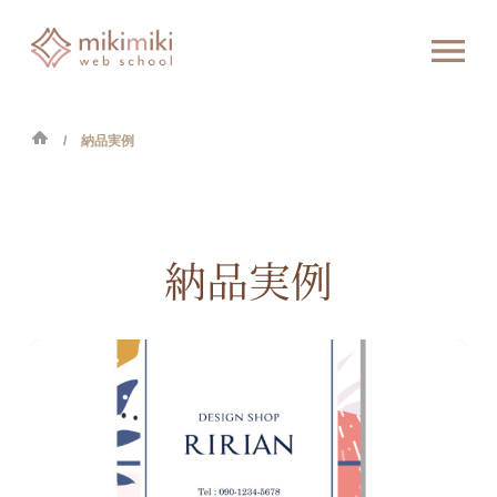
納品実例
納品実例