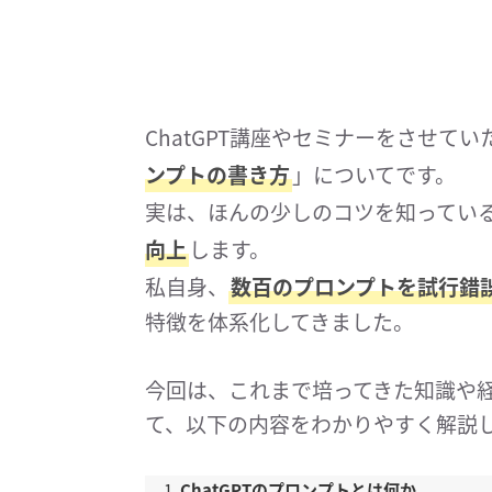
ChatGPT講座やセミナーをさせて
ンプトの書き方
」についてです。
実は、ほんの少しのコツを知っているだ
向上
します。
私自身、
数百のプロンプトを試行錯
特徴を体系化してきました。
今回は、これまで培ってきた知識や
て、以下の内容をわかりやすく解説
ChatGPTのプロンプトとは何か