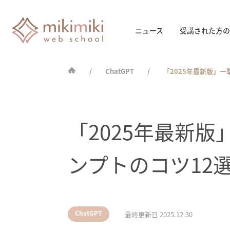
ニュース
受講された方の
ChatGPT
「2025年最新版」一
「2025年最新版
ンプトのコツ12
ChatGPT
最終更新日
2025.12.30