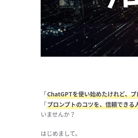
「
ChatGPTを使い始めたけれど
「
プロンプトのコツを、信頼できる
いませんか？
はじめまして。