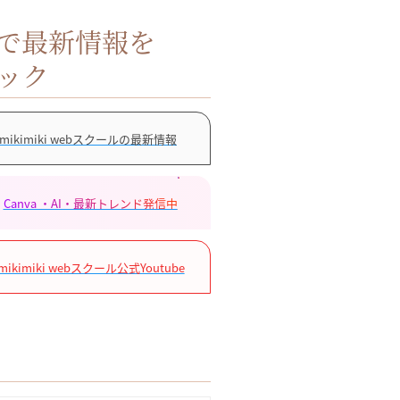
Sで最新情報を
ック
mikimiki webスクールの最新情報
Canva ・AI・最新トレンド発信中
mikimiki webスクール公式Youtube