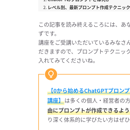
レベル別、最新プロンプト作成テクニック
この記事を読み終えるころには、あなた
ずです。
講座をご受講いただいているみなさ
だきますので、プロンプトテクニックを
入れてみてくださいね。
【0から始めるChatGPTプロ
講座】
は多くの個人・経営者の
由にプロンプトが作成できるよう
り深く体系的に学びたい方はぜひ