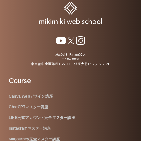
株式会社Ririan&Co.
〒104-0061
東京都中央区銀座1-22-11 銀座大竹ビジデンス 2F
Course
Canva Webデザイン講座
ChatGPTマスター講座
LINE公式アカウント完全マスター講座
Instagramマスター講座
Midjourney完全マスター講座