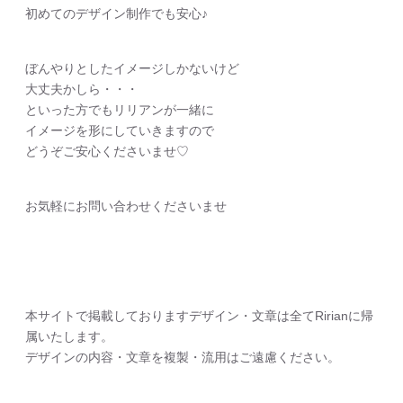
初めてのデザイン制作でも安心♪
ぼんやりとしたイメージしかないけど
大丈夫かしら・・・
といった方でもリリアンが一緒に
イメージを形にしていきますので
どうぞご安心くださいませ♡
お気軽にお問い合わせくださいませ
本サイトで掲載しておりますデザイン・文章は全てRirianに帰
属いたします。
デザインの内容・文章を複製・流用はご遠慮ください。