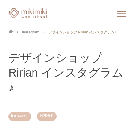
Instagram
デザインショップ Ririan インスタグラム♪
デザインショップ
Ririan インスタグラム
♪
,
Instagram
お知らせ