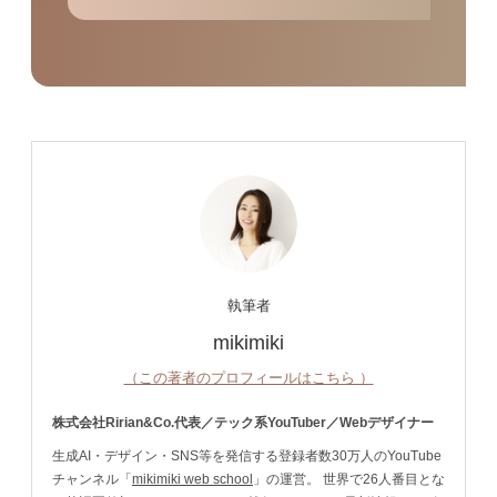
執筆者
mikimiki
（この著者のプロフィールはこちら ）
株式会社Ririan&Co.代表／テック系YouTuber／Webデザイナー
生成AI・デザイン・SNS等を発信する登録者数30万人のYouTube
チャンネル「
mikimiki web school
」の運営。 世界で26人番目とな