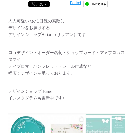
Pocket
大人可愛い♪女性目線の素敵な
デザインをお届けする
デザインショップRirian（リリアン）です
ロゴデザイン・オーダー名刺・ショップカード・アメブロカス
タマイ
ディプロマ・パンフレット・シール作成など
幅広くデザインを承っております。
デザインショップ Ririan
インスタグラムも更新中です♪