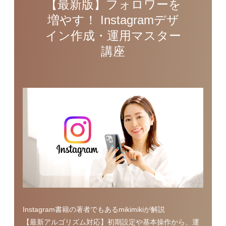
【最新版】フォロワーを
増やす！ Instagramデザ
イン作成・運用マスター
講座
Instagram書籍の著者でもあるmikimikiが解説
【最新アルゴリズム対応】初期設定や基本操作から、運