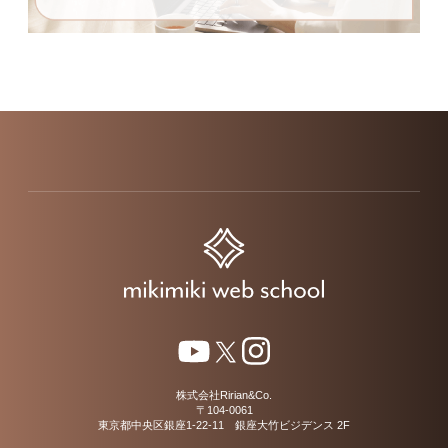
株式会社Ririan&Co.
〒104-0061
東京都中央区銀座1-22-11 銀座大竹ビジデンス 2F