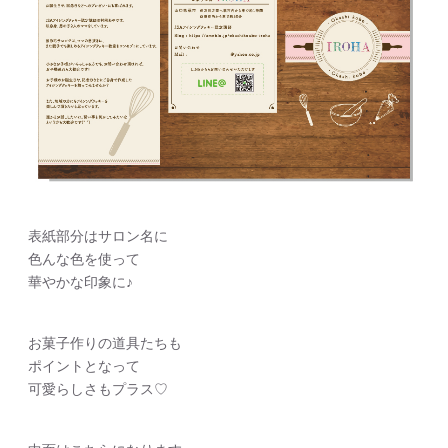
表紙部分はサロン名に
色んな色を使って
華やかな印象に♪
お菓子作りの道具たちも
ポイントとなって
可愛らしさもプラス♡