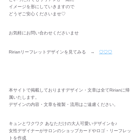
イメージを形にしていきますので
どうぞご安心くださいませ♡
お気軽にお問い合わせくださいませ
Ririanリーフレットデザインを見てみる →
♡♡♡
本サイトで掲載しておりますデザイン・文章は全てRirianに帰
属いたします。
デザインの内容・文章を複製・流用はご遠慮ください。
キュンとワクワク あなただけの大人可愛いデザインを♪
女性デザイナーがサロンのショップカードやロゴ・リーフレッ
トを作成