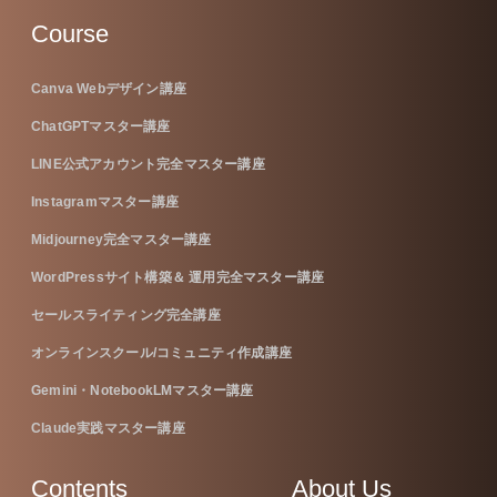
Course
Canva Webデザイン講座
ChatGPTマスター講座
LINE公式アカウント完全マスター講座
Instagramマスター講座
Midjourney完全マスター講座
WordPressサイト構築＆ 運用完全マスター講座
セールスライティング完全講座
オンラインスクール/コミュニティ作成講座
Gemini・NotebookLMマスター講座
Claude実践マスター講座
Contents
About Us