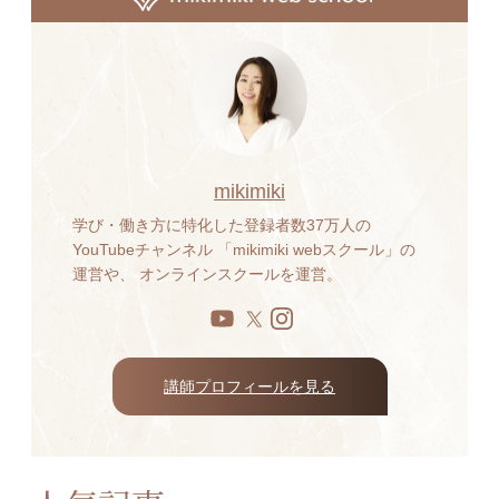
mikimiki
学び・働き方に特化した登録者数37万人の
YouTubeチャンネル 「mikimiki webスクール」の
運営や、 オンラインスクールを運営。
講師プロフィールを見る