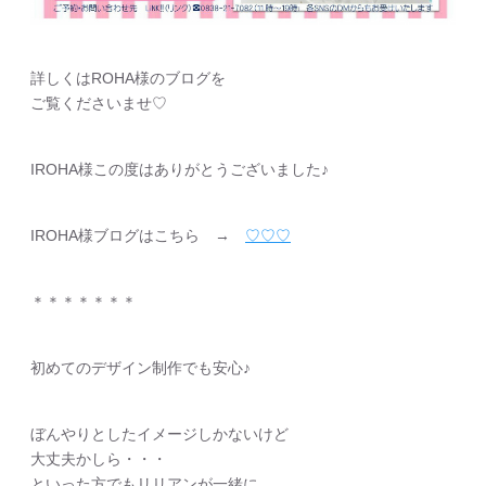
詳しくはROHA様のブログを
ご覧くださいませ♡
IROHA様この度はありがとうございました♪
IROHA様ブログはこちら →
♡♡♡
＊＊＊＊＊＊＊
初めてのデザイン制作でも安心♪
ぼんやりとしたイメージしかないけど
大丈夫かしら・・・
といった方でもリリアンが一緒に