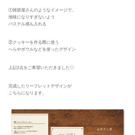
①雑貨屋さんのようなイメージで、
地味になりすぎないよう
パステル感も入れる
②クッキーを作る際に使う
へらやボウルなどを使ったデザイン
上記2点をご希望いただきました♡
完成したリーフレットデザインが
こちらになります。