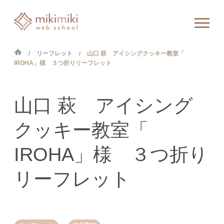
リーフレット
山口 萩 アイシングクッキー教室「
IROHA」様 ３つ折りリーフレット
山口 萩 アイシング
クッキー教室「
IROHA」様 ３つ折り
リーフレット