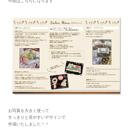
中面はこちらになります
お写真を大きく使って
すっきりと見やすいデザインで
作成いたしました＾＾