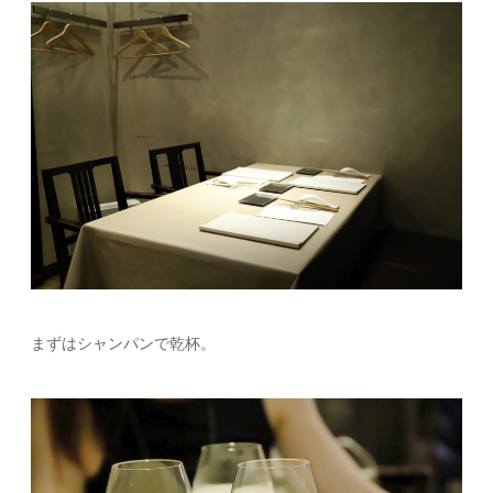
まずはシャンパンで乾杯。