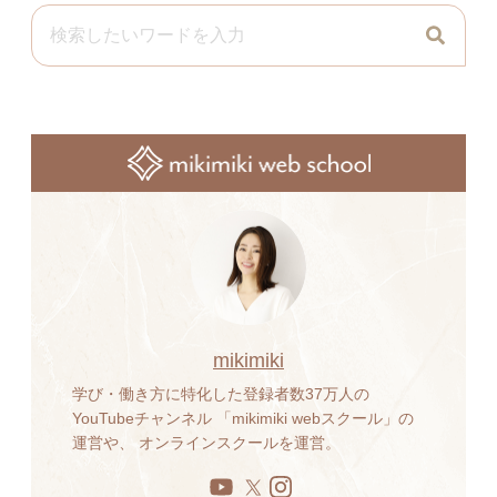
mikimiki
学び・働き方に特化した登録者数37万人の
YouTubeチャンネル 「mikimiki webスクール」の
運営や、 オンラインスクールを運営。