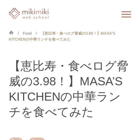
Food
【恵比寿・食べログ脅威の3.98！】MASA'S
KITCHENの中華ランチを食べてみた
【恵比寿・食べログ脅
威の3.98！】MASA’S
KITCHENの中華ラン
チを食べてみた