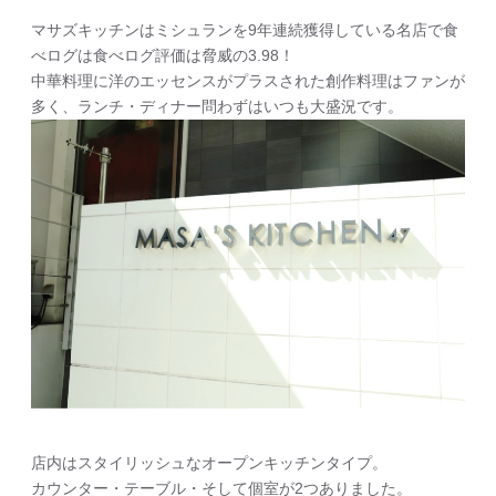
マサズキッチンはミシュランを9年連続獲得している名店で食
べログは食べログ評価は脅威の3.98！
中華料理に洋のエッセンスがプラスされた創作料理はファンが
多く、ランチ・ディナー問わずはいつも大盛況です。
店内はスタイリッシュなオープンキッチンタイプ。
カウンター・テーブル・そして個室が2つありました。