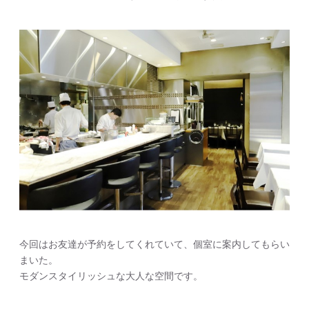
今回はお友達が予約をしてくれていて、個室に案内してもらい
まいた。
モダンスタイリッシュな大人な空間です。