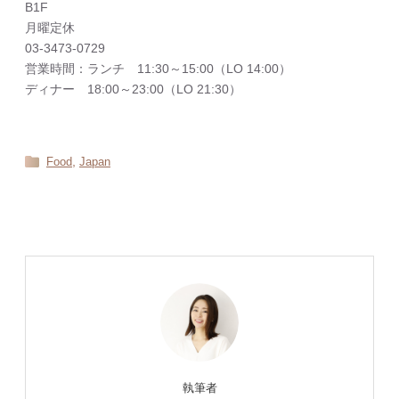
B1F
月曜定休
03-3473-0729
営業時間：ランチ 11:30～15:00（LO 14:00）
ディナー 18:00～23:00（LO 21:30）
,
Food
Japan
執筆者