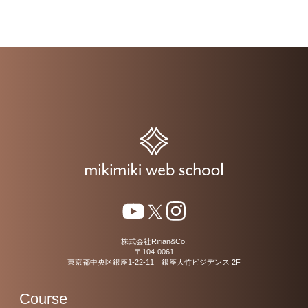
株式会社Ririan&Co.
〒104-0061
東京都中央区銀座1-22-11 銀座大竹ビジデンス 2F
Course