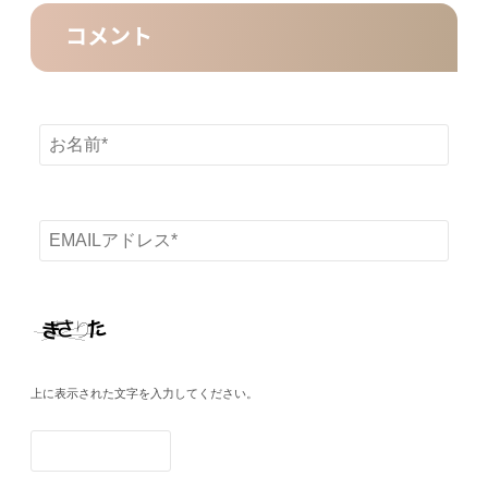
コメント
上に表示された文字を入力してください。