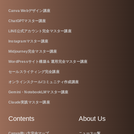
Canva Webデザイン講座
ChatGPTマスター講座
LINE公式アカウント完全マスター講座
Instagramマスター講座
Midjourney完全マスター講座
WordPressサイト構築＆ 運用完全マスター講座
セールスライティング完全講座
オンラインスクール/コミュニティ作成講座
Gemini・NotebookLMマスター講座
Claude実践マスター講座
Contents
About Us
Canva使い方完全マップ
ニュース一覧