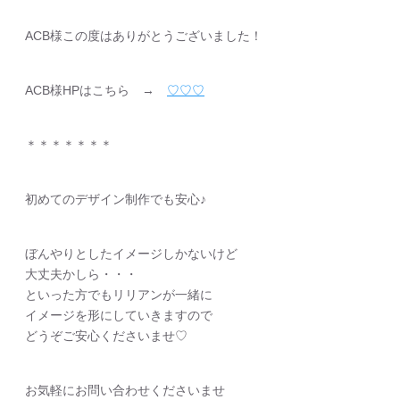
ACB様この度はありがとうございました！
ACB様HPはこちら →
♡♡♡
＊＊＊＊＊＊＊
初めてのデザイン制作でも安心♪
ぼんやりとしたイメージしかないけど
大丈夫かしら・・・
といった方でもリリアンが一緒に
イメージを形にしていきますので
どうぞご安心くださいませ♡
お気軽にお問い合わせくださいませ