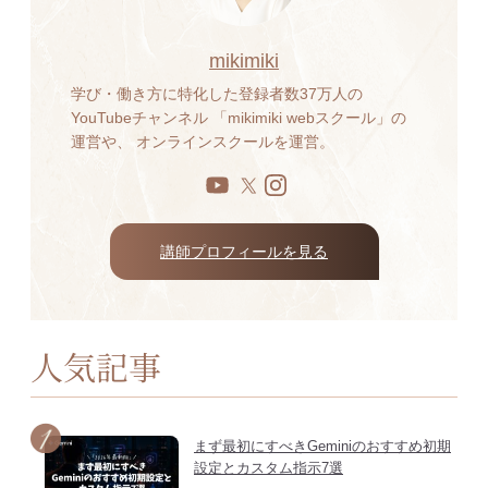
mikimiki
学び・働き方に特化した登録者数37万人の
YouTubeチャンネル 「mikimiki webスクール」の
運営や、 オンラインスクールを運営。
講師プロフィールを見る
人気記事
まず最初にすべきGeminiのおすすめ初期
設定とカスタム指示7選