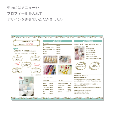
中面にはメニューや
プロフィールを入れて
デザインをさせていただきました♡