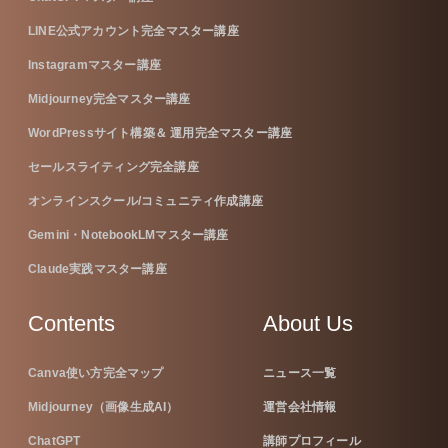
LINE公式アカウント完全マスター講座
Instagramマスター講座
Midjourney完全マスター講座
WordPressサイト構築＆ 運用完全マスター講座
セールスライティング完全講座
オンラインスクール/コミュニティ作成講座
Gemini・NotebookLMマスター講座
Claude実践マスター講座
Contents
About Us
Canva使い方完全マップ
ニュース一覧
Midjourney（画像生成AI）
運営会社情報
ChatGPT
講師プロフィール