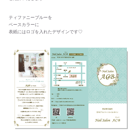
ティファニーブルーを
ベースカラーに
表紙にはロゴを入れたデザインです♡