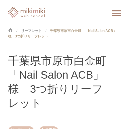
リーフレット
千葉県市原市白金町 「Nail Salon ACB」
様 3つ折りリーフレット
千葉県市原市白金町
「Nail Salon ACB」
様 3つ折りリーフ
レット