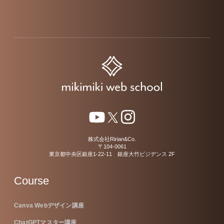
株式会社Ririan&Co.
〒104-0061
東京都中央区銀座1-22-11 銀座大竹ビジデンス 2F
Course
Canva Webデザイン講座
ChatGPTマスター講座