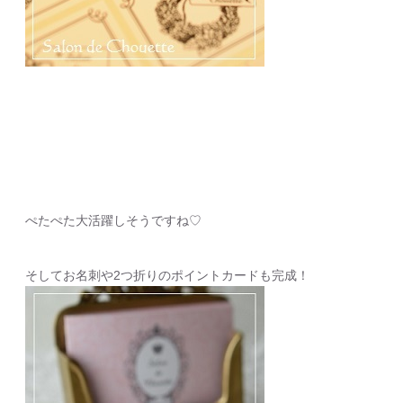
ぺたぺた大活躍しそうですね♡
そしてお名刺や2つ折りのポイントカードも完成！