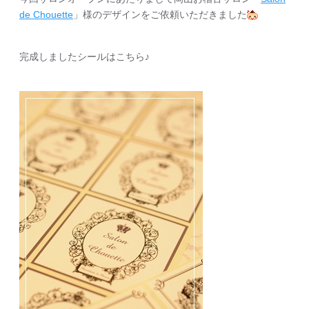
de Chouette
」様のデザインをご依頼いただきました
完成しましたシールはこちら♪