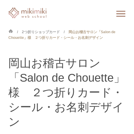
2つ折りショップカード
岡山お稽古サロン「Salon de
Chouette」様 ２つ折りカード・シール・お名刺デザイン
岡山お稽古サロン
「Salon de Chouette」
様 ２つ折りカード・
シール・お名刺デザイ
ン