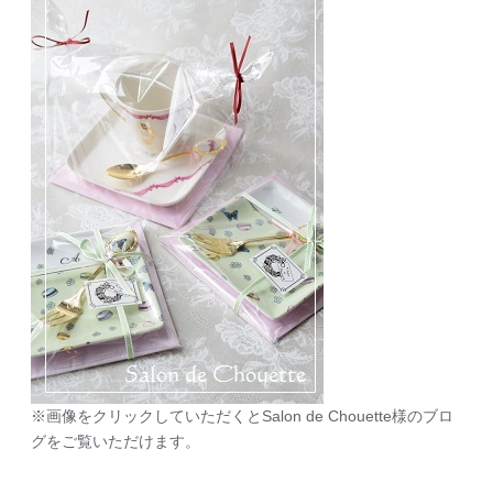
※画像をクリックしていただくとSalon de Chouette様のブロ
グをご覧いただけます。