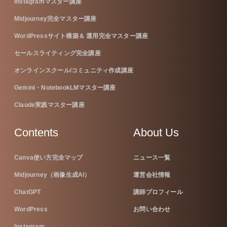
Instagramマスター講座
Midjourney完全マスター講座
WordPressサイト構築＆ 運用完全マスター講座
セールスライティング完全講座
オンラインスクール/コミュニティ作成講座
Gemini・NotebookLMマスター講座
Claude実践マスター講座
Contents
About Us
Canva使い方完全マップ
ニュース一覧
Midjourney（画像生成AI）
運営会社情報
ChatGPT
講師プロフィール
WordPress
お問い合わせ
Instagram