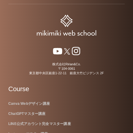
株式会社Ririan&Co.
〒104-0061
東京都中央区銀座1-22-11 銀座大竹ビジデンス 2F
Course
Canva Webデザイン講座
ChatGPTマスター講座
LINE公式アカウント完全マスター講座