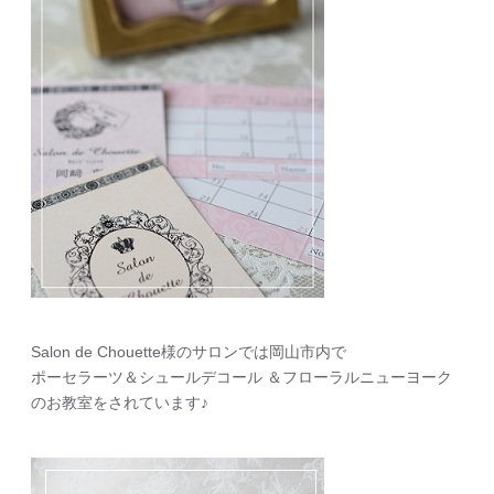
Salon de Chouette様のサロンでは岡山市内で
ポーセラーツ＆シュールデコール ＆フローラルニューヨーク
のお教室をされています♪