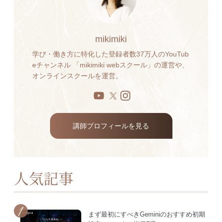
mikimiki
学び・働き方に特化した登録者数37万人のYouTub
eチャンネル 「mikimiki webスクール」の運営や、
オンラインスクールを運営。
講師プロフィールを見る
人気記事
まず最初にすべきGeminiのおすすめ初期