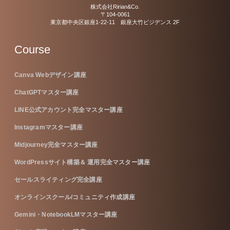
株式会社Ririan&Co.
〒104-0061
東京都中央区銀座1-22-11 銀座大竹ビジデンス 2F
Course
Canva Webデザイン講座
ChatGPTマスター講座
LINE公式アカウント完全マスター講座
Instagramマスター講座
Midjourney完全マスター講座
WordPressサイト構築＆ 運用完全マスター講座
セールスライティング完全講座
オンラインスクール/コミュニティ作成講座
Gemini・NotebookLMマスター講座