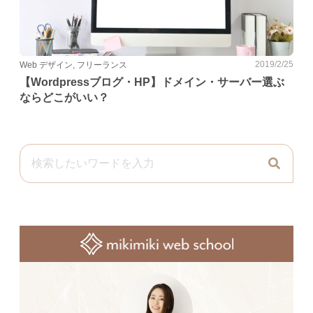
2019/2/25
Web デザイン, フリーランス
【Wordpressブログ・HP】ドメイン・サーバー選ぶ
ならどこがいい？