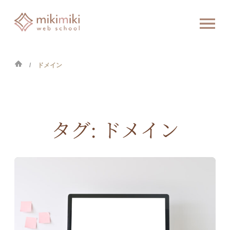
ドメイン
タグ:
ドメイン