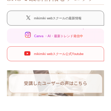
mikimiki webスクールの最新情報
Canva ・AI・最新トレンド発信中
mikimiki webスクール公式Youtube