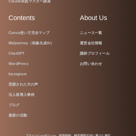
Claude実践マスター講座
Contents
About Us
Canva使い方完全マップ
ニュース一覧
Midjourney（画像生成AI）
運営会社情報
ChatGPT
講師プロフィール
WordPress
お問い合わせ
Instagram
受講された方の声
法人様導入事例
ブログ
最新の活動
プライバシーポリシー
利用規約
特定商取引法に基づく表記