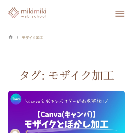
モザイク加工
タグ:
モザイク加工