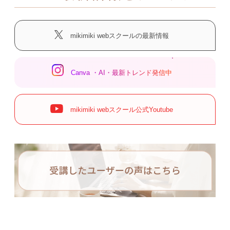
mikimiki webスクールの最新情報
Canva ・AI・最新トレンド発信中
mikimiki webスクール公式Youtube