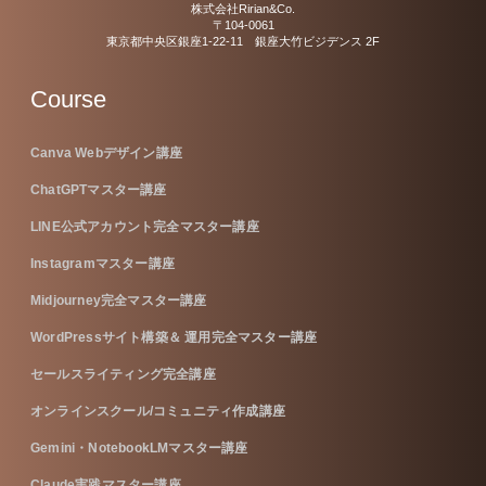
株式会社Ririan&Co.
〒104-0061
東京都中央区銀座1-22-11 銀座大竹ビジデンス 2F
Course
Canva Webデザイン講座
ChatGPTマスター講座
LINE公式アカウント完全マスター講座
Instagramマスター講座
Midjourney完全マスター講座
WordPressサイト構築＆ 運用完全マスター講座
セールスライティング完全講座
オンラインスクール/コミュニティ作成講座
Gemini・NotebookLMマスター講座
Claude実践マスター講座