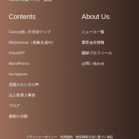
Contents
About Us
Canva使い方完全マップ
ニュース一覧
Midjourney（画像生成AI）
運営会社情報
ChatGPT
講師プロフィール
WordPress
お問い合わせ
Instagram
受講された方の声
法人様導入事例
ブログ
最新の活動
プライバシーポリシー
利用規約
特定商取引法に基づく表記