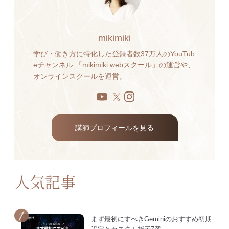
mikimiki
学び・働き方に特化した登録者数37万人のYouTub
eチャンネル 「mikimiki webスクール」の運営や、
オンラインスクールを運営。
講師プロフィールを見る
人気記事
まず最初にすべきGeminiのおすすめ初期