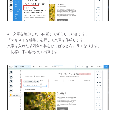
4 文章を追加したい位置までずらしていきます。
「テキストを編集」を押して文章を作成します。
文章を入れた後四角の枠をひっぱると右に長くなります。
（同様に下の段も長く出来ます）