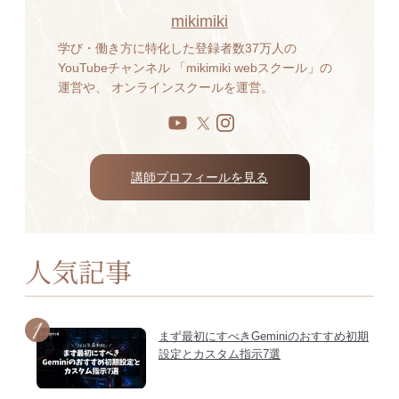
mikimiki
学び・働き方に特化した登録者数37万人の
YouTubeチャンネル 「mikimiki webスクール」の
運営や、 オンラインスクールを運営。
講師プロフィールを見る
人気記事
まず最初にすべきGeminiのおすすめ初期
設定とカスタム指示7選