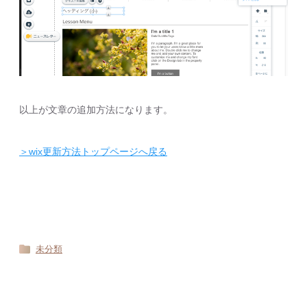
以上が文章の追加方法になります。
＞wix更新方法トップページへ戻る
未分類