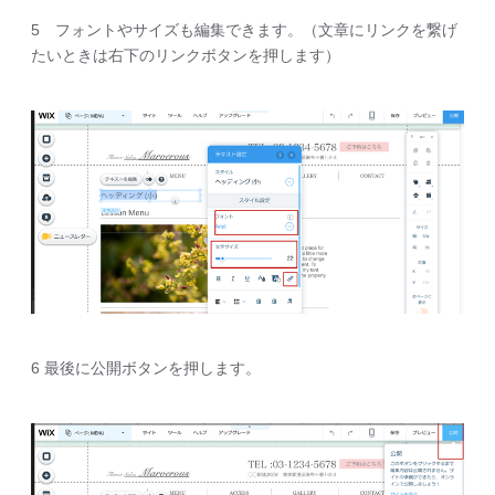
5 フォントやサイズも編集できます。（文章にリンクを繋げ
たいときは右下のリンクボタンを押します）
6 最後に公開ボタンを押します。