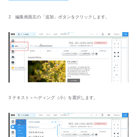
2 編集画面左の「追加」ボタンをクリックします。
3 テキスト＞ヘディング（小）を選択します。