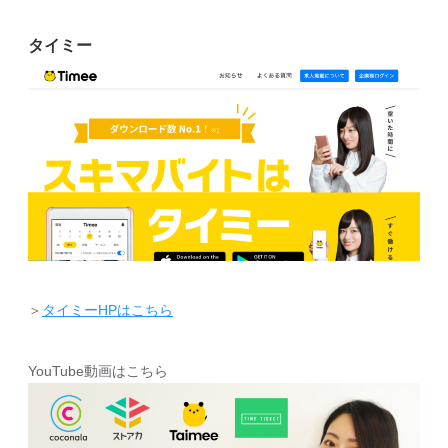
タイミー
＞
タイミーHPはこちら
YouTube動画はこちら