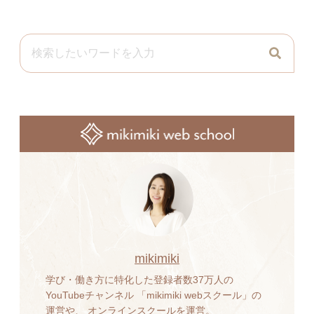
mikimiki
学び・働き方に特化した登録者数37万人の
YouTubeチャンネル 「mikimiki webスクール」の
運営や、 オンラインスクールを運営。