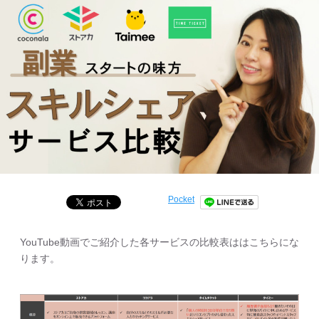
Pocket
YouTube動画でご紹介した各サービスの比較表ははこちらにな
ります。