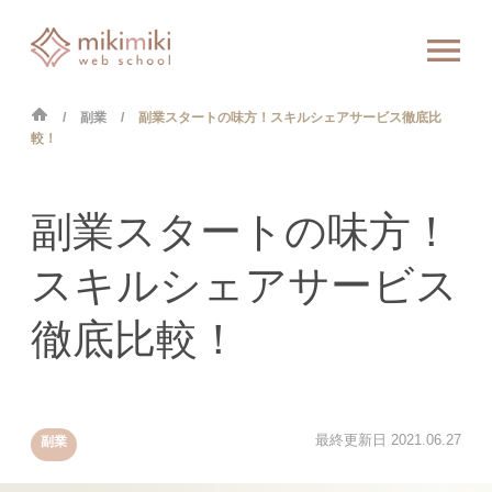
副業
副業スタートの味方！スキルシェアサービス徹底比
較！
副業スタートの味方！
スキルシェアサービス
徹底比較！
最終更新日
2021.06.27
副業