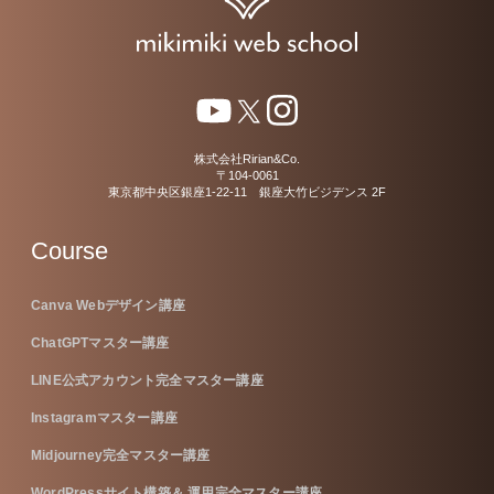
株式会社Ririan&Co.
〒104-0061
東京都中央区銀座1-22-11 銀座大竹ビジデンス 2F
Course
Canva Webデザイン講座
ChatGPTマスター講座
LINE公式アカウント完全マスター講座
Instagramマスター講座
Midjourney完全マスター講座
WordPressサイト構築＆ 運用完全マスター講座