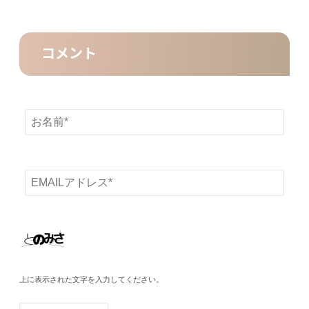
コメント
上に表示された文字を入力してください。