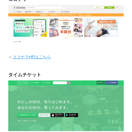
＞
ココナラHPはこちら
タイムチケット