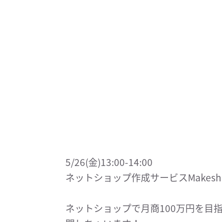
5/26(金)13:00-14:00
ネットショップ作成サービスMakes
ネットショップで月商100万円を目