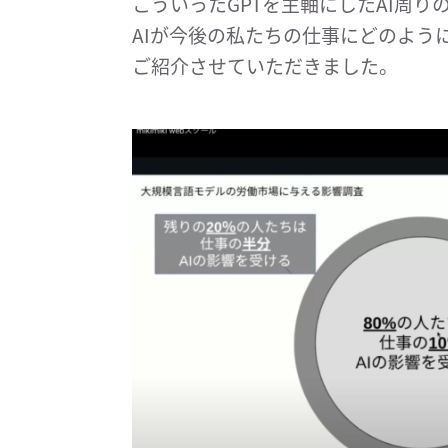
こういったGPTを主軸にしたAI周
AIが今後の私たちの仕事にどのよう
ご紹介させていただきました。