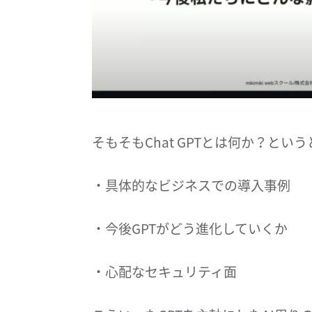
そもそもChat GPTとは何か？とい
・具体的なビジネスでの導入事例
・今後GPTがどう進化していくか
・心配なセキュリティ面