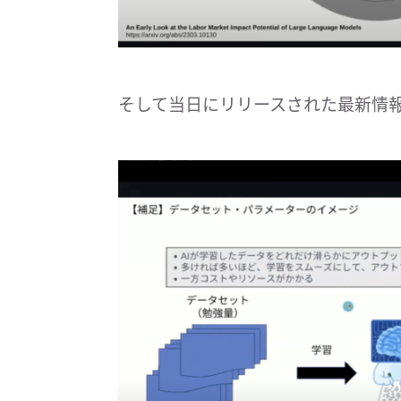
そして当日にリリースされた最新情