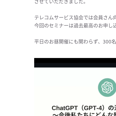
させていただきました。
テレコムサービス協会では会員さん
今回のセミナーは過去最高のお申し
平日のお昼開催にも関わらず、300