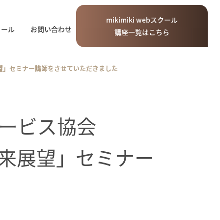
mikimiki
web
スクール
ィール
お問い合わせ
講座一覧はこちら
展望」セミナー講師をさせていただきました
ービス協会
と将来展望」セミナー