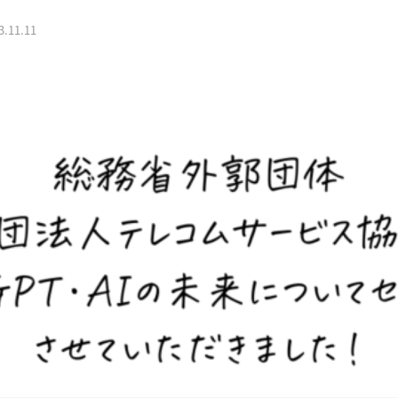
3.11.11