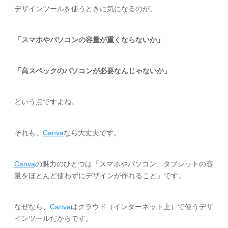
デザインツールを使うときに気になるのが、
「スマホやパソコンの容量が重くならないか」
「高スペックのパソコンが必要なんじゃないか」
という点ですよね。
それも、
Canva
なら大丈夫です。
Canva
の魅力のひとつは「スマホやパソコン、タブレットの容
量をほとんど使わずにデザインが作れること」です。
なぜなら、
Canva
はクラウド（インターネット上）で使うデザ
インツールだからです。