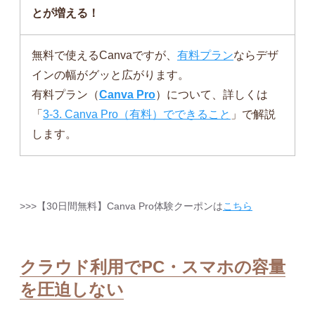
とが増える！
無料で使えるCanvaですが、
有料プラン
ならデザ
インの幅がグッと広がります。
有料プラン（
Canva Pro
）について、詳しくは
「
3-3. Canva Pro（有料）でできること
」で解説
します。
>>>【30日間無料】Canva Pro体験クーポンは
こちら
クラウド利用でPC・スマホの容量
を圧迫しない