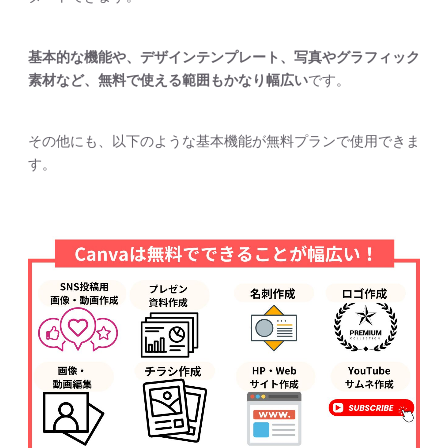
基本的な機能や、デザインテンプレート、写真やグラフィック
素材など、無料で使える範囲もかなり幅広い
です。
その他にも、以下のような基本機能が無料プランで使用できま
す。