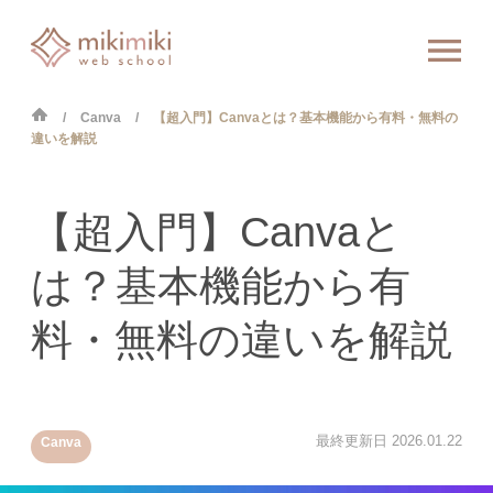
Canva
【超入門】Canvaとは？基本機能から有料・無料の
違いを解説
【超入門】Canvaと
は？基本機能から有
料・無料の違いを解説
最終更新日
2026.01.22
Canva