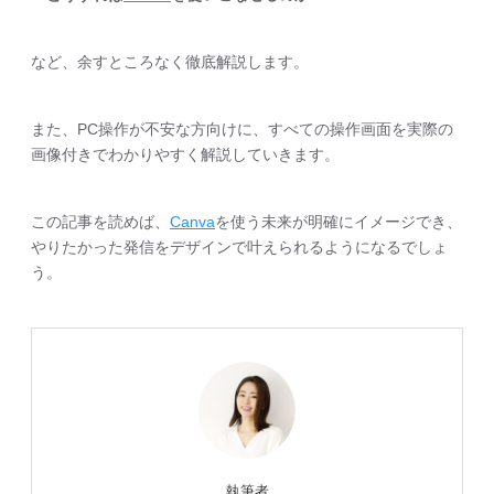
など、余すところなく徹底解説します。
また、PC操作が不安な方向けに、すべての操作画面を実際の
画像付きでわかりやすく解説していきます。
この記事を読めば、
Canva
を使う未来が明確にイメージでき、
やりたかった発信をデザインで叶えられるようになるでしょ
う。
執筆者