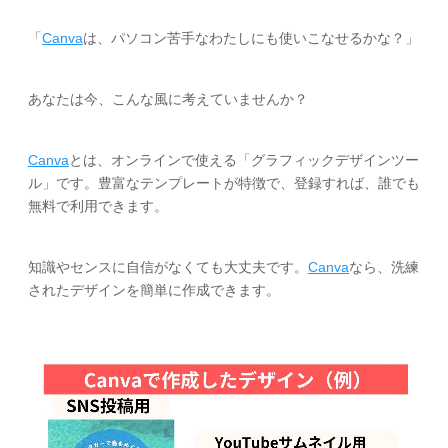
「
Canva
は、パソコン苦手なわたしにも使いこなせるかな？」
あなたは今、こんな風に考えていませんか？
Canva
とは、オンラインで使える「グラフィックデザインツー
ル」です。豊富なテンプレートが特徴で、登録すれば、誰でも
無料で利用できます。
知識やセンスに自信がなくても大丈夫です。
Canva
なら、洗練
されたデザインを簡単に作成できます。