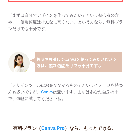
「まずは自分でデザインを作ってみたい」という初心者の方
や、「使用頻度はそんなに高くない」という方なら、無料プラ
ンだけでも十分です。
「デザインツールはお金がかかるもの」というイメージを持つ
方も多いですが、
Canva
は違います。まずはあなた自身の手
で、気軽に試してくださいね。
有料プラン（
Canva Pro
）なら、もっとできるこ