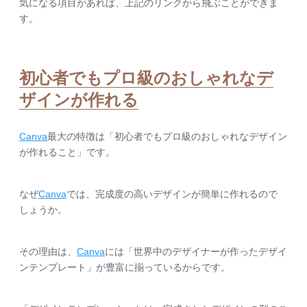
気になる項目があれば、上記のリンクから飛ぶことができま
す。
初心者でもプロ級のおしゃれなデ
ザインが作れる
Canva
最大の特徴は「初心者でもプロ級のおしゃれなデザイン
が作れること」です。
なぜ
Canva
では、完成度の高いデザインが簡単に作れるので
しょうか。
その理由は、
Canva
には「世界中のデザイナーが作ったデザイ
ンテンプレート」が豊富に揃っているからです。