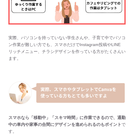
実際、パソコンを持っていない学生さんや、子育て中でパソコ
ン作業が難しい方でも、スマホだけでInstagram投稿やLINE
リッチメニュー、チラシデザインを作っている方がたくさんい
ます。
スマホなら「移動中」「スキマ時間」に作業できるので、通勤
中の車内や家事の合間にデザインを進められるのもポイント
で
す。