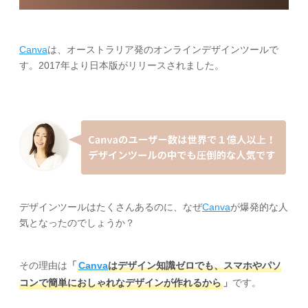
Canva
は、オーストラリア発のオンラインデザインツールで
す。2017年より日本版がリリースされました。
デザインツールはたくさんあるのに、なぜ
Canva
が爆発的な人
気となったのでしょうか？
その理由は
「
Canva
はデザイン知識ゼロでも、スマホやパソ
コンで簡単におしゃれなデザインが作れるから
」
です。