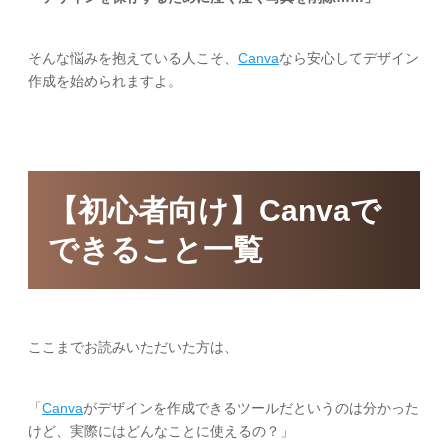
そんな悩みを抱えている人こそ、
Canva
なら安心してデザイン
作成を始められますよ。
【初心者向け】Canvaで
できること一覧
ここまでお読みいただいた方は、
「
Canva
がデザインを作成できるツールだというのは分かった
けど、実際にはどんなことに使えるの？」