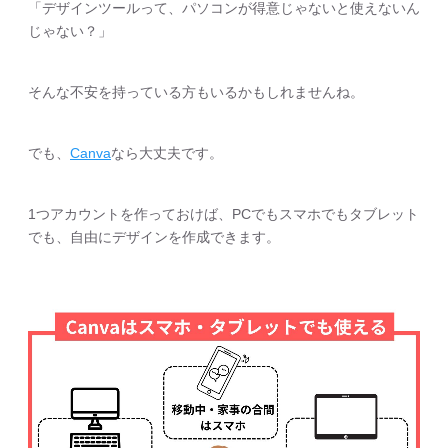
「デザインツールって、パソコンが得意じゃないと使えないん
じゃない？」
そんな不安を持っている方もいるかもしれませんね。
でも、
Canva
なら大丈夫です。
1つアカウントを作っておけば、PCでもスマホでもタブレット
でも、自由にデザインを作成できます。