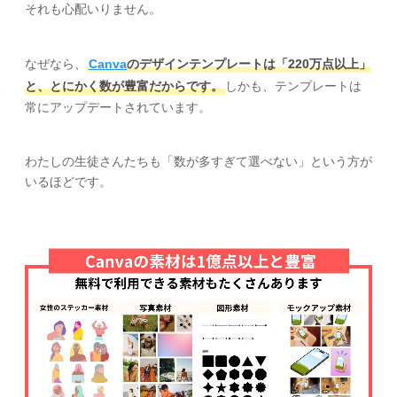
それも心配いりません。
なぜなら、
Canva
のデザインテンプレートは「220万点以上」
と、とにかく数が豊富だからです。
しかも、テンプレートは
常にアップデートされています。
わたしの生徒さんたちも「数が多すぎて選べない」という方が
いるほどです。