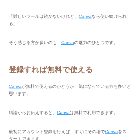
「難しいツールは続かないけれど、
Canva
なら使い続けられ
る」
そう感じる方が多いのも、
Canva
の魅力のひとつです。
登録すれば無料で使える
Canva
が無料で使えるのかどうか、気になっている方も多いと
思います。
結論からお伝えすると、
Canva
は無料で利用できます。
最初にアカウント登録を行えば、すぐにその場で
Canva
をス
タートできます。