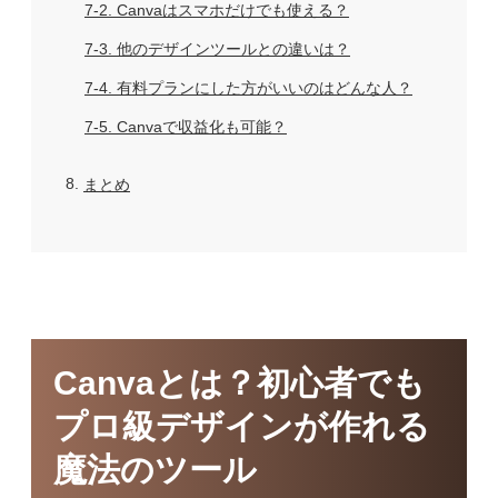
7-2
Canvaはスマホだけでも使える？
7-3
他のデザインツールとの違いは？
7-4
有料プランにした方がいいのはどんな人？
7-5
Canvaで収益化も可能？
8
まとめ
Canvaとは？初心者でも
プロ級デザインが作れる
魔法のツール