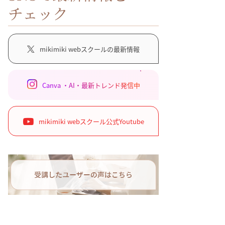
チェック
mikimiki webスクールの最新情報
Canva ・AI・最新トレンド発信中
mikimiki webスクール公式Youtube