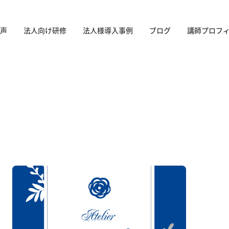
声
法人向け研修
法人様導入事例
ブログ
講師プロフ