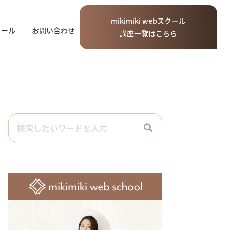
mikimiki
web
スクール
ィール
お問い合わせ
講座一覧はこちら