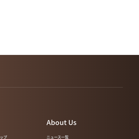
About Us
マップ
ニュース一覧