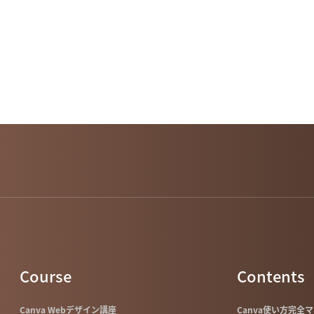
Course
Contents
Canva Webデザイン講座
Canva使い方完全