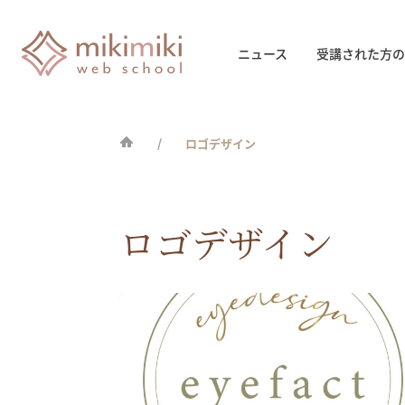
ニュース
受講された方の
ロゴデザイン
ロゴデザイン