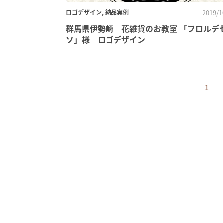
ロゴデザイン, 納品実例
2019/1
群馬県伊勢崎 花雑貨のお教室 「フロルデ
ソ」様 ロゴデザイン
1