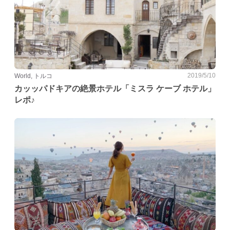
2019/5/10
World, トルコ
カッッパドキアの絶景ホテル「ミスラ ケーブ ホテル」
レポ♪