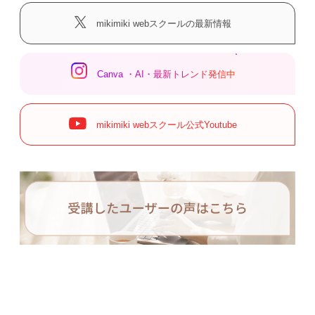
mikimiki webスクールの最新情報
Canva ・AI・最新トレンド発信中
mikimiki webスクール公式Youtube