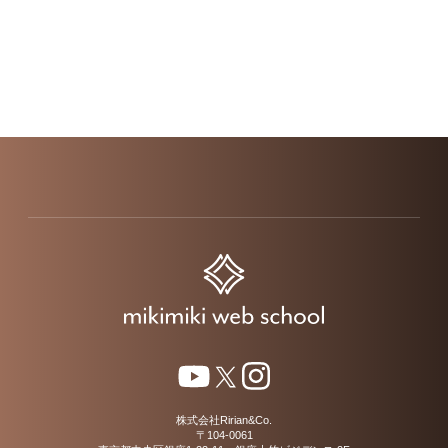
株式会社Ririan&Co.
〒104-0061