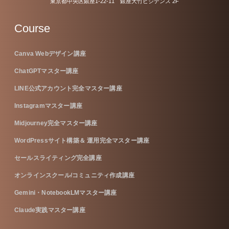
東京都中央区銀座1-22-11 銀座大竹ビジデンス 2F
Course
Canva Webデザイン講座
ChatGPTマスター講座
LINE公式アカウント完全マスター講座
Instagramマスター講座
Midjourney完全マスター講座
WordPressサイト構築＆ 運用完全マスター講座
セールスライティング完全講座
オンラインスクール/コミュニティ作成講座
Gemini・NotebookLMマスター講座
Claude実践マスター講座