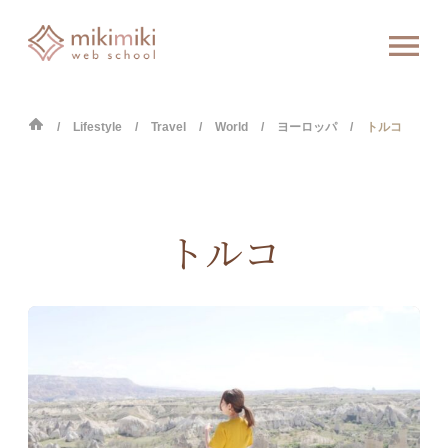
Lifestyle
Travel
World
ヨーロッパ
トルコ
トルコ