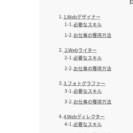
1
1.Webデザイナー
1-1
必要なスキル
1-2
お仕事の獲得方法
2
2.Webライター
2-1
必要なスキル
2-2
お仕事の獲得方法
3
3.フォトグラファー
3-1
必要なスキル
3-2
お仕事の獲得方法
4
4.Webディレクター
4-1
必要なスキル