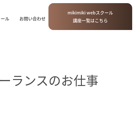
mikimiki
web
スクール
ィール
お問い合わせ
講座一覧はこちら
ーランスのお仕事