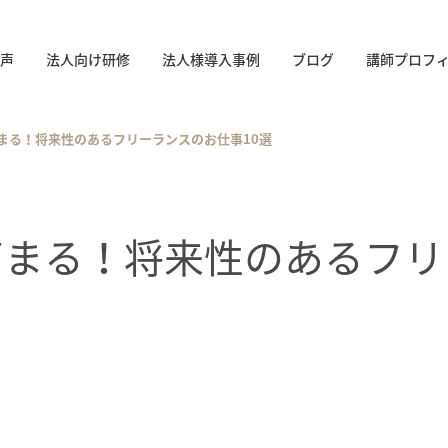
声
法人向け研修
法人様導入事例
ブログ
講師プロフ
まる！将来性のあるフリーランスのお仕事10選
高まる！将来性のあるフリ