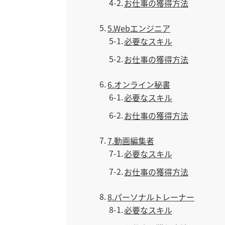
4-2
お仕事の獲得方法
5
5.Webエンジニア
5-1
必要なスキル
5-2
お仕事の獲得方法
6
6.オンライン秘書
6-1
必要なスキル
6-2
お仕事の獲得方法
7
7.動画編集者
7-1
必要なスキル
7-2
お仕事の獲得方法
8
8.パーソナルトレーナー
8-1
必要なスキル