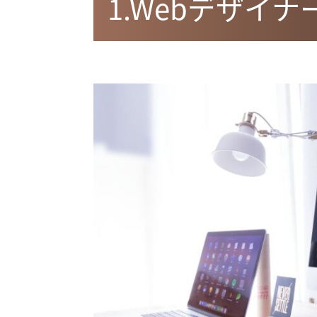
1.Webデザイナ