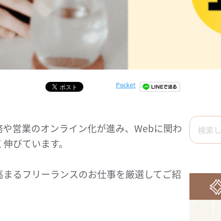
Pocket
や営業のオンライン化が進み、Webに関わ
く伸びています。
高まるフリーランスのお仕事を厳選してご紹