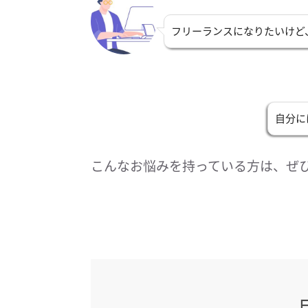
フリーランスになりたいけど
自分に
こんなお悩みを持っている方は、ぜ