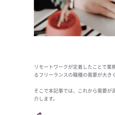
リモートワークが定着したことで業務
るフリーランスの職種の需要が大き
そこで本記事では、これから需要が
介します。