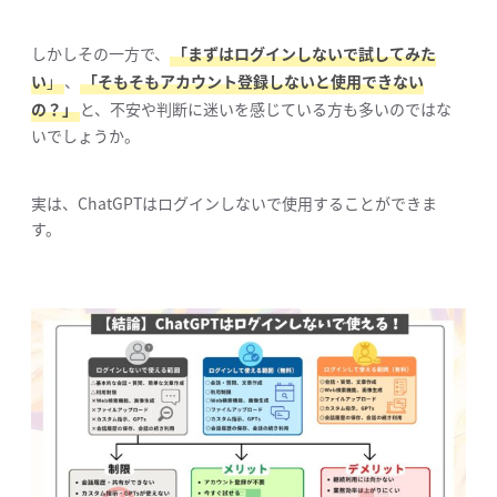
しかしその一方で、
「まずはログインしないで試してみた
い
」
、
「そもそもアカウント登録しないと使用できない
の？」
と、不安や判断に迷いを感じている方も多いのではな
いでしょうか。
実は、ChatGPTはログインしないで使用することができま
す。