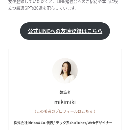
友達登録していただくと、LINE勉強会へのご招待や本当に役
立つ厳選GPTs20選を配布しています。
公式LINEへの友達登録はこちら
執筆者
mikimiki
（この著者のプロフィールはこちら ）
株式会社Ririan&Co.代表/ テック系YouTuber/Webデザイナー