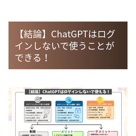
【結論】ChatGPTはログ
インしないで使うことが
できる！