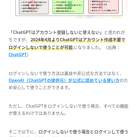
「ChatGPTはアカウント登録しないと使えない」
と思われが
ちですが、
2024年4月よりChatGPTはアカウント作成不要で
ログインしないで使うことが可能
になりました。（出典：
ChatGPT
）
ログインしないで使う方法は裏技や非公式な方法ではなく、
OpenAI（ChatGPTの提供元）が公式に認めている使い方
のた
め安心して使うことができます。
ただし、ChatGPTをログインしないで使う場合、すべての機能
が使えるわけではありません。
そこで以下に、
ログインしないで使う場合とログインして使う