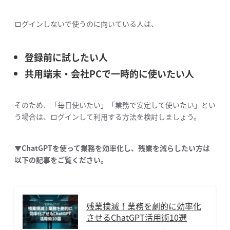
ログインしないで使うのに向いている人は、
登録前に試したい人
共用端末・会社PCで一時的に使いたい人
そのため、「毎日使いたい」「業務で安定して使いたい」とい
う場合は、ログインして利用する方法を検討しましょう。
▼ChatGPTを使って業務を効率化し、残業を減らしたい方は
以下の記事をご覧ください。
残業撲滅！業務を劇的に効率化
させるChatGPT活用術10選