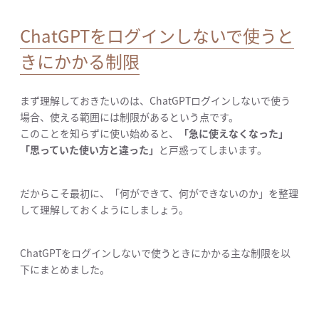
ChatGPTをログインしないで使うと
きにかかる制限
まず理解しておきたいのは、ChatGPTログインしないで使う
場合、使える範囲には制限があるという点です。
このことを知らずに使い始めると、
「急に使えなくなった」
「思っていた使い方と違った」
と戸惑ってしまいます。
だからこそ最初に、「何ができて、何ができないのか」を整理
して理解しておくようにしましょう。
ChatGPTをログインしないで使うときにかかる主な制限を以
下にまとめました。