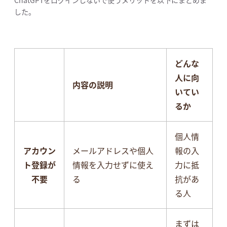
した。
どんな
人に向
内容の説明
いてい
るか
個人情
アカウン
メールアドレスや個人
報の入
ト登録が
情報を入力せずに使え
力に抵
不要
る
抗があ
る人
まずは