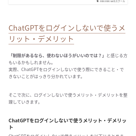
mikimiki webスクール
ChatGPTをログインしないで使うメ
リット・デメリット
「制限があるなら、使わないほうがいいのでは？」
と感じる方
もいるかもしれません。
実際、ChatGPTをログインしないで使う際にできること・で
きないことがはっきり分かれています。
そこで次に、ログインしないで使うメリット・デメリットを整
理していきます。
ChatGPTをログインしないで使うメリット・デメリッ
ト
ChatGPTをログインしないで使うメリットを以下にまとめま