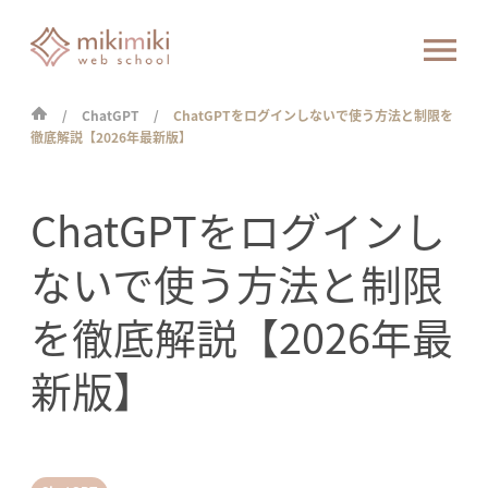
ChatGPT
ChatGPTをログインしないで使う方法と制限を
徹底解説【2026年最新版】
ChatGPTをログインし
ないで使う方法と制限
を徹底解説【2026年最
新版】