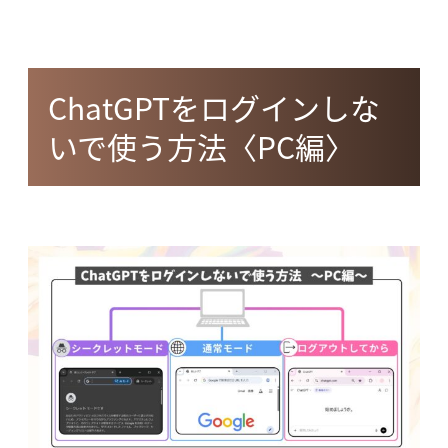
ChatGPTをログインしな
いで使う方法〈PC編〉