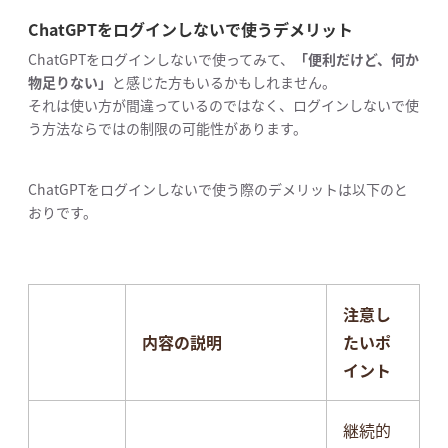
ChatGPTをログインしないで使うデメリット
ChatGPTをログインしないで使ってみて、
「便利だけど、何か
物足りない」
と感じた方もいるかもしれません。
それは使い方が間違っているのではなく、ログインしないで使
う方法ならではの制限の可能性があります。
ChatGPTをログインしないで使う際のデメリットは以下のと
おりです。
注意し
内容の説明
たいポ
イント
継続的