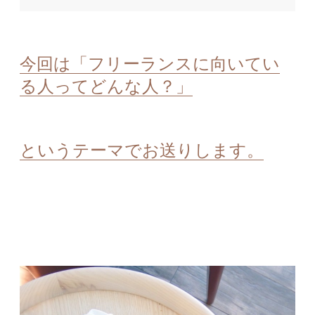
今回は「フリーランスに向いてい
る人ってどんな人？」
というテーマでお送りします。