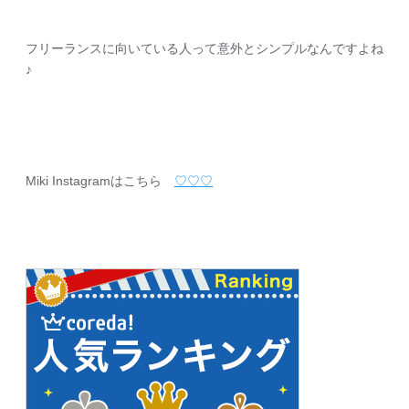
フリーランスに向いている人って意外とシンプルなんですよね
♪
Miki Instagramはこちら
♡♡♡