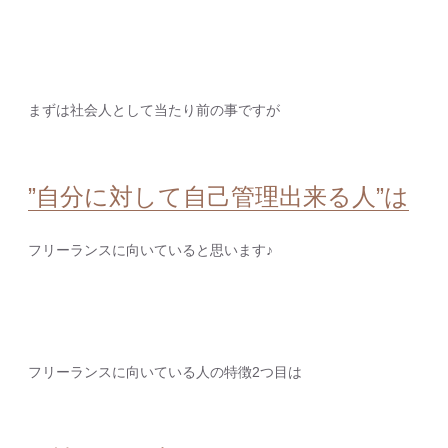
まずは社会人として当たり前の事ですが
”自分に対して自己管理出来る人”は
フリーランスに向いていると思います♪
フリーランスに向いている人の特徴2つ目は