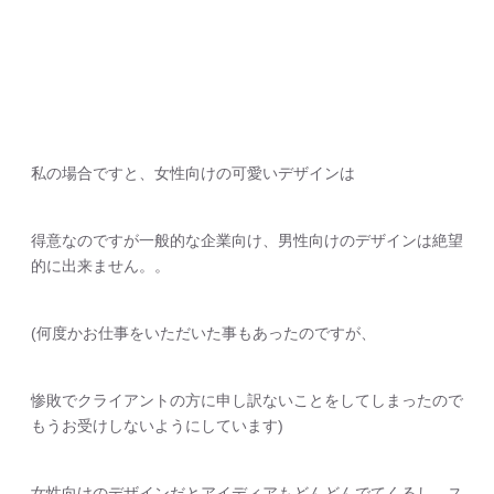
私の場合ですと、女性向けの可愛いデザインは
得意なのですが一般的な企業向け、男性向けのデザインは絶望
的に出来ません。。
(何度かお仕事をいただいた事もあったのですが、
惨敗でクライアントの方に申し訳ないことをしてしまったので
もうお受けしないようにしています)
女性向けのデザインだとアイディアもどんどんでてくるし、ス