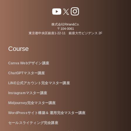
株式会社Ririan&Co.
〒104-0061
東京都中央区銀座1-22-11 銀座大竹ビジデンス 2F
Course
Canva Webデザイン講座
ChatGPTマスター講座
LINE公式アカウント完全マスター講座
Instagramマスター講座
Midjourney完全マスター講座
WordPressサイト構築＆ 運用完全マスター講座
セールスライティング完全講座