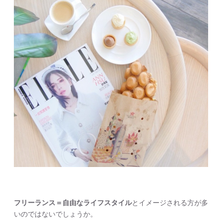
フリーランス＝自由なライフスタイル
とイメージされる方が多
いのではないでしょうか。