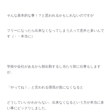
そんな基本的な事！？と思われるかもしれないのですが
フリーになったら出来なくなってしまう人って意外と多いんで
す（・・本当に）
学校や会社があるから朝出勤するし当たり前に仕事もします
が、
「やってね！」と言われる環境が急になくなると
どうしていいかわからない、出来なくなるという方が本当に多
い事にビックリしました。