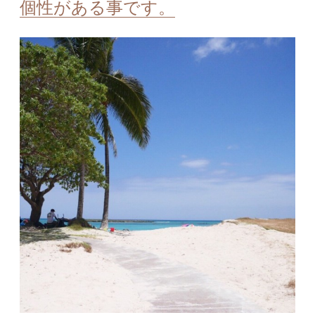
個性がある事です。