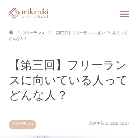
フリーランス
【第三回】フリーランスに向いている人って
どんな人？
【第三回】フリーラン
スに向いている人って
どんな人？
最終更新日
2019.02.17
フリーランス