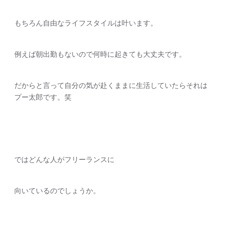
もちろん自由なライフスタイルは叶います。
例えば朝出勤もないので何時に起きても大丈夫です。
だからと言って自分の気が赴くままに生活していたらそれは
プー太郎です。笑
ではどんな人がフリーランスに
向いているのでしょうか。