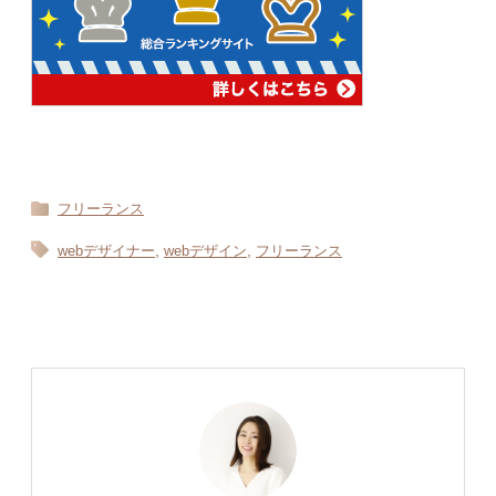
フリーランス
,
,
webデザイナー
webデザイン
フリーランス