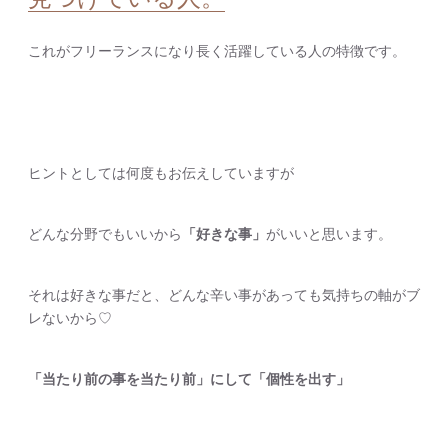
これがフリーランスになり長く活躍している人の特徴です。
ヒントとしては何度もお伝えしていますが
どんな分野でもいいから
「好きな事」
がいいと思います。
それは好きな事だと、どんな辛い事があっても気持ちの軸がブ
レないから♡
「当たり前の事を当たり前」にして「個性を出す」