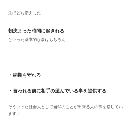
先ほどお伝えした
朝決まった時間に起きれる
といった基本的な事はもちろん
・納期を守れる
・言われる前に相手の望んでいる事を提供する
そういった社会人として当然のことが出来る人の事を指してい
ます♡