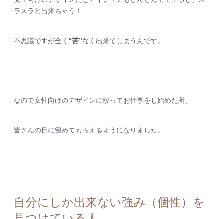
ラスラと出来ちゃう！
不思議ですが全く
“苦”
なく出来てしまうんです。
なので女性向けのデザインに絞ってお仕事をし始めた所、
皆さんの目に留めてもらえるようになりました。
自分にしか出来ない強み（個性）を
見つけている人。