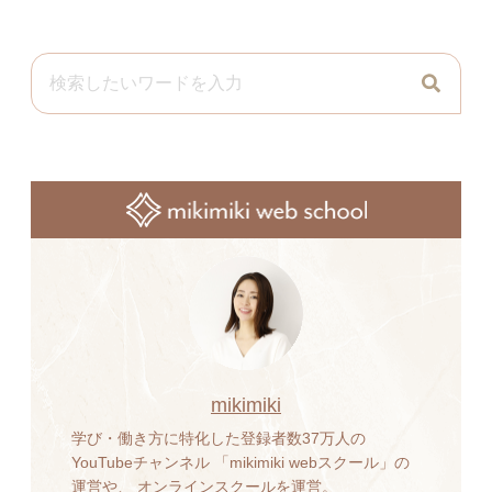
mikimiki
学び・働き方に特化した登録者数37万人の
YouTubeチャンネル 「mikimiki webスクール」の
運営や、 オンラインスクールを運営。