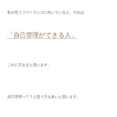
私が思うフリーランスに向いている人、それは
「自己管理ができる人」
これに尽きると思います。
自己管理って？と思う方も多いと思います。