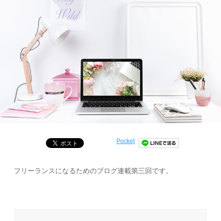
Pocket
フリーランスになるためのブログ連載第三回です。