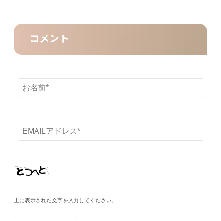
コメント
上に表示された文字を入力してください。