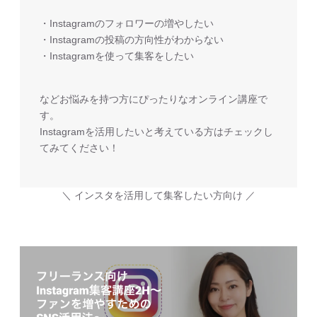
・Instagramのフォロワーの増やしたい
・Instagramの投稿の方向性がわからない
・Instagramを使って集客をしたい
などお悩みを持つ方にぴったりなオンライン講座で
す。
Instagramを活用したいと考えている方はチェックし
てみてください！
＼ インスタを活用して集客したい方向け ／