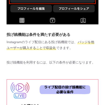
投げ銭機能は条件を満たす必要がある
Instagramのライブ配信にある投げ銭機能では、
バッジを他
ユーザーが購入することで収益化
できます。
投げ銭機能を利用するには、以下の条件が必要になります。