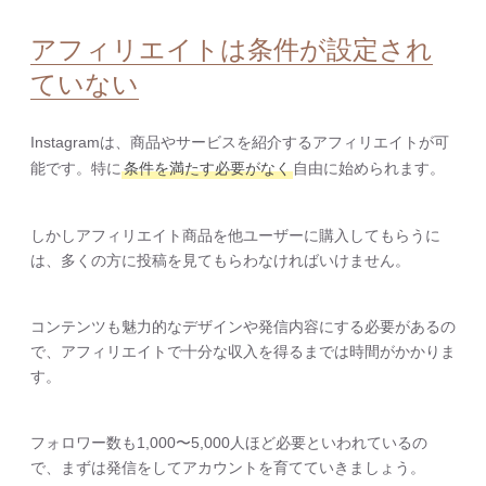
アフィリエイトは条件が設定され
ていない
Instagramは、商品やサービスを紹介するアフィリエイトが可
能です。特に
条件を満たす必要がなく
自由に始められます。
しかしアフィリエイト商品を他ユーザーに購入してもらうに
は、多くの方に投稿を見てもらわなければいけません。
コンテンツも魅力的なデザインや発信内容にする必要があるの
で、アフィリエイトで十分な収入を得るまでは時間がかかりま
す。
フォロワー数も1,000〜5,000人ほど必要といわれているの
で、まずは発信をしてアカウントを育てていきましょう。