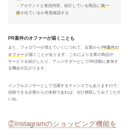
・アカウントと発信内容、紹介している商品に
統一
感
が出ているか再度確認する
PR案件のオファーが届くことも
また、フォロワーが増えていくにつれて、企業から
PR案件の
オファー
が届くことがあります。これにより企業の商品や
サービスを紹介したり、アンバサダーとしてPR活動に参加す
る機会が広がります。
インフルエンサーとして活躍するチャンスでもありますので、
信頼できる企業からの依頼であれば、ぜひ挑戦してみてくださ
いね。
②Instagramのショッピング機能を