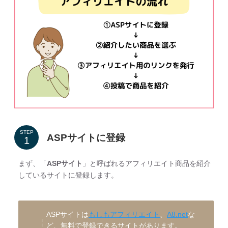
STEP
ASPサイトに登録
まず、「
ASPサイト
」と呼ばれるアフィリエイト商品を紹介
しているサイトに登録します。
ASPサイトは
もしもアフィリエイト
、
A8.net
な
ど、無料で登録できるサイトがあります。