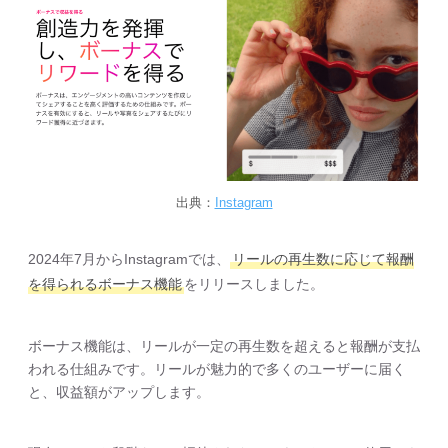
出典：
Instagram
2024年7月からInstagramでは、
リールの再生数に応じて報酬
を得られるボーナス機能
をリリースしました。
ボーナス機能は、リールが一定の再生数を超えると報酬が支払
われる仕組みです。リールが魅力的で多くのユーザーに届く
と、収益額がアップします。