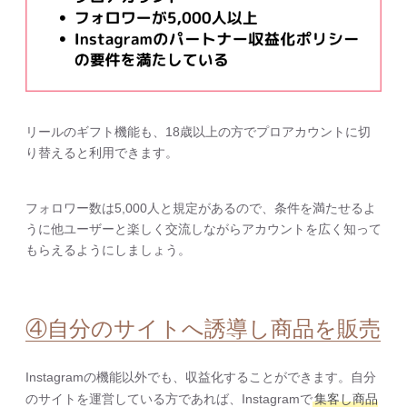
リールのギフト機能も、18歳以上の方でプロアカウントに切
り替えると利用できます。
フォロワー数は5,000人と規定があるので、条件を満たせるよ
うに他ユーザーと楽しく交流しながらアカウントを広く知って
もらえるようにしましょう。
④自分のサイトへ誘導し商品を販売
Instagramの機能以外でも、収益化することができます。自分
のサイトを運営している方であれば、Instagramで
集客し商品