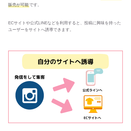
販売が可能
です。
ECサイトや公式LINEなどを利用すると、投稿に興味を持った
ユーザーをサイトへ誘導できます。