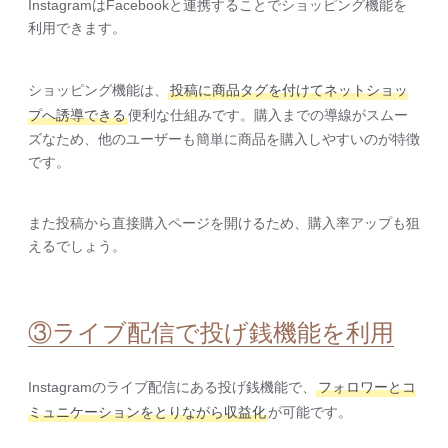
InstagramはFacebookと連携することでショッピング機能を
利用できます。
ショッピング機能は、
投稿に商品タグを付けてネットショッ
プへ誘導できる
便利な仕組みです。購入までの導線がスムー
ズなため、他のユーザーも簡単に商品を購入しやすいのが特徴
です。
また投稿から直接購入ページを開けるため、購入率アップも狙
えるでしょう。
③ライブ配信で投げ銭機能を利用
Instagramのライブ配信にある投げ銭機能で、
フォロワーとコ
ミュニケーションをとりながら収益化
が可能です。