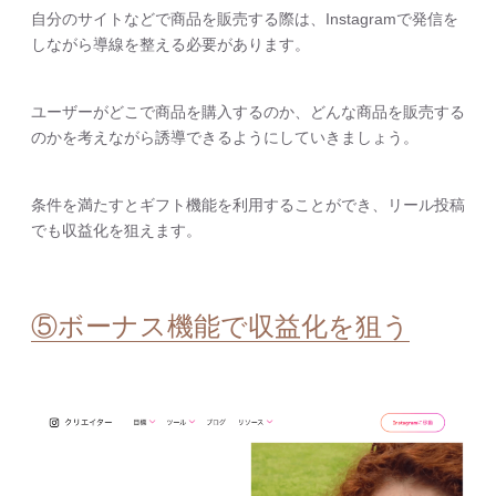
自分のサイトなどで商品を販売する際は、Instagramで発信を
しながら導線を整える必要があります。
ユーザーがどこで商品を購入するのか、どんな商品を販売する
のかを考えながら誘導できるようにしていきましょう。
条件を満たすとギフト機能を利用することができ、リール投稿
でも収益化を狙えます。
⑤ボーナス機能で収益化を狙う