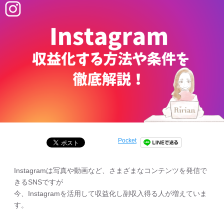
Pocket
Instagramは写真や動画など、さまざまなコンテンツを発信で
きるSNSですが
今、Instagramを活用して収益化し副収入得る人が増えていま
す。