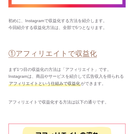
初めに、Instagramで収益化する方法を紹介します。
今回紹介する収益化方法は、全部で5つとなります。
①アフィリエイトで収益化
まず1つ目の収益化の方法は「アフィリエイト」です。
Instagramは、商品やサービスを紹介して広告収入を得られる
アフィリエイトという仕組みで収益化
ができます。
アフィリエイトで収益化する方法は以下の通りです。