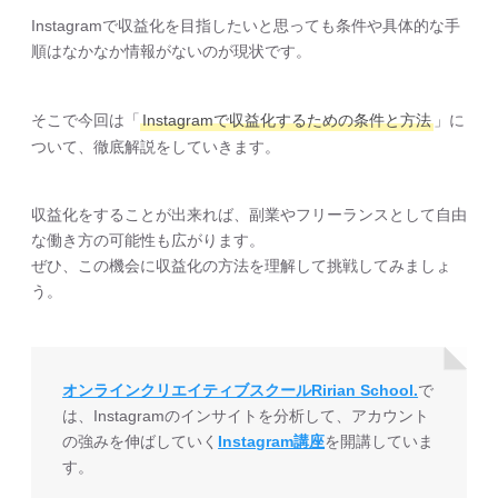
Instagramで収益化を目指したいと思っても条件や具体的な手
順はなかなか情報がないのが現状です。
そこで今回は「
Instagramで収益化するための条件と方法
」に
ついて、徹底解説をしていきます。
収益化をすることが出来れば、副業やフリーランスとして自由
な働き方の可能性も広がります。
ぜひ、この機会に収益化の方法を理解して挑戦してみましょ
う。
オンラインクリエイティブスクールRirian School.
で
は、Instagramのインサイトを分析して、アカウント
の強みを伸ばしていく
Instagram講座
を開講していま
す。