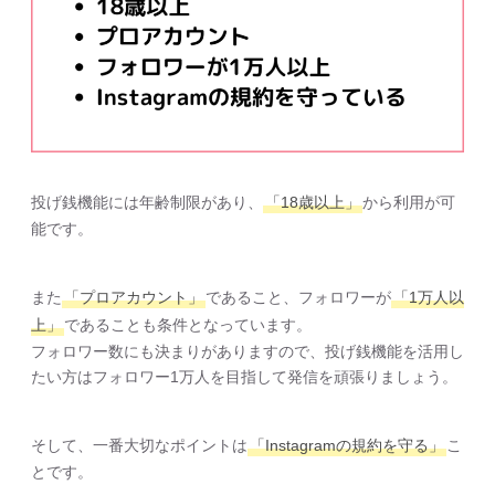
投げ銭機能には年齢制限があり、
「18歳以上」
から利用が可
能です。
また
「プロアカウント」
であること、フォロワーが
「1万人以
上」
であることも条件となっています。
フォロワー数にも決まりがありますので、投げ銭機能を活用し
たい方はフォロワー1万人を目指して発信を頑張りましょう。
そして、一番大切なポイントは
「Instagramの規約を守る」
こ
とです。