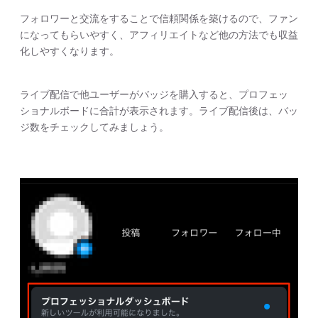
フォロワーと交流をすることで信頼関係を築けるので、ファン
になってもらいやすく、アフィリエイトなど他の方法でも収益
化しやすくなります。
ライブ配信で他ユーザーがバッジを購入すると、プロフェッ
ショナルボードに合計が表示されます。ライブ配信後は、バッ
ジ数をチェックしてみましょう。