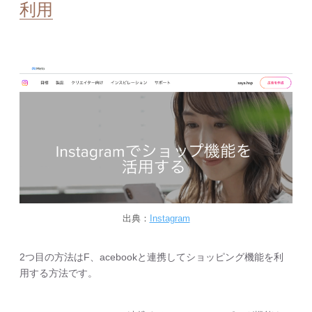
利用
出典：
Instagram
2つ目の方法はF、acebookと連携してショッピング機能を利
用する方法です。