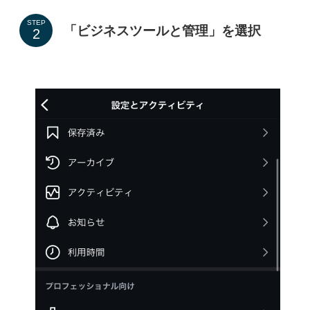
STEP
「ビジネスツールと管理」を選択