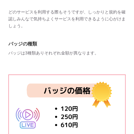
どのサービスを利用する際もそうですが、しっかりと規約を確
認しみんなで気持ちよくサービスを利用できるように心がけま
しょう。
バッジの種類
バッジは3種類ありそれぞれ金額が異なります。