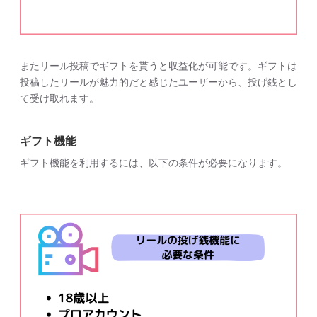
またリール投稿でギフトを貰うと収益化が可能です。ギフトは
投稿したリールが魅力的だと感じたユーザーから、投げ銭とし
て受け取れます。
ギフト機能
ギフト機能を利用するには、以下の条件が必要になります。