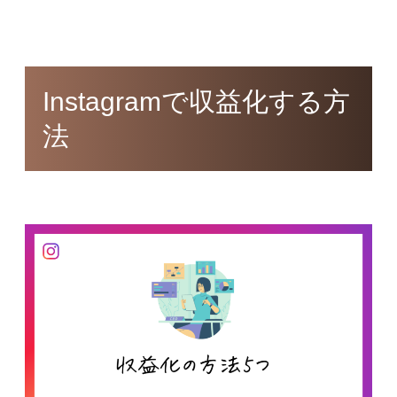
Instagramで収益化する方
法