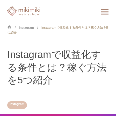
Instagram
Instagramで収益化する条件とは？稼ぐ方法を5
つ紹介
Instagramで収益化す
る条件とは？稼ぐ方法
を5つ紹介
Instagram