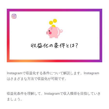
Instagramで収益化する条件について解説します。Instagram
はさまざまな方法で収益化が可能です。
収益化条件を理解して、Instagramで収入獲得を目指していき
ましょう。