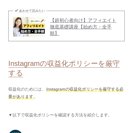
あわせて読みたい
【超初心者向け】アフィエイト
徹底基礎講座【始め方・全手
順】
Instagramの収益化ポリシーを厳守
する
収益化のためには、
Instagramの収益化ポリシーを厳守する必
要があります
。
▼以下で収益化ポリシーを確認する方法を紹介します。