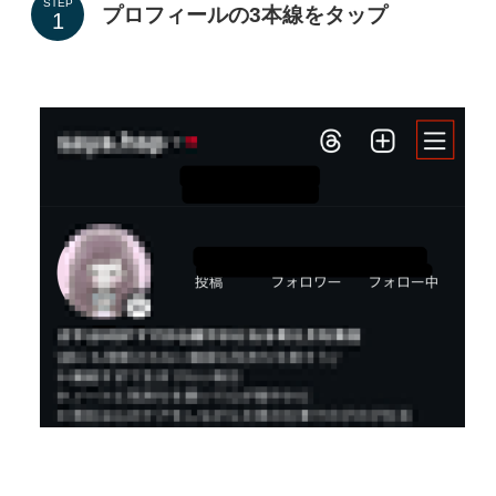
STEP
プロフィールの3本線をタップ