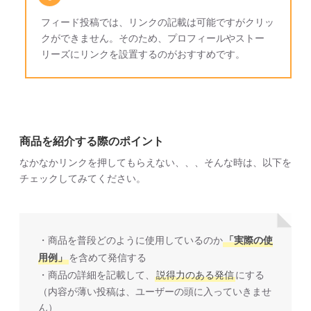
フィード投稿では、リンクの記載は可能ですがクリッ
クができません。そのため、プロフィールやストー
リーズにリンクを設置するのがおすすめです。
商品を紹介する際のポイント
なかなかリンクを押してもらえない、、、そんな時は、以下を
チェックしてみてください。
・商品を普段どのように使用しているのか
「実際の使
用例」
を含めて発信する
・商品の詳細を記載して、
説得力のある発信
にする
（内容が薄い投稿は、ユーザーの頭に入っていきませ
ん）