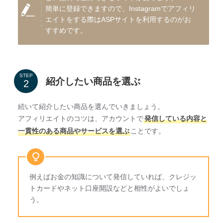
簡単に登録できますので、Instagramでアフィリ
エイトをする際はASPサイトを利用するのがお
すすめです。
STEP
紹介したい商品を選ぶ
続いて紹介したい商品を選んでいきましょう。
アフィリエイトのコツは、アカウントで
発信している内容と
一貫性のある商品やサービスを選ぶ
ことです。
例えばお金の知識について発信していれば、クレジッ
トカードやネット口座開設などと相性がよいでしょ
う。