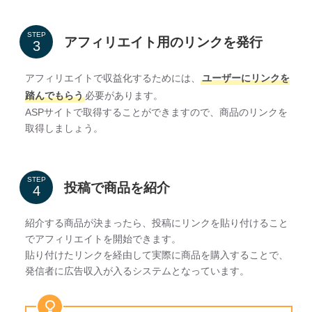
STEP
アフィリエイト用のリンクを発行
アフィリエイトで収益化するためには、
ユーザーにリンクを
踏んでもらう
必要があります。
ASPサイトで取得することができますので、商品のリンクを
取得しましょう。
STEP
投稿で商品を紹介
紹介する商品が決まったら、投稿にリンクを貼り付けること
でアフィリエイトを開始できます。
貼り付けたリンクを経由して実際に商品を購入することで、
発信者に広告収入が入るシステムとなっています。