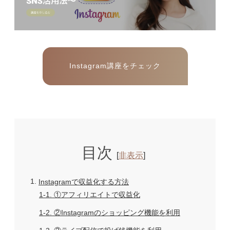
Instagram講座をチェック
目次
[
非表示
]
1
Instagramで収益化する方法
1-1
①アフィリエイトで収益化
1-2
②Instagramのショッピング機能を利用