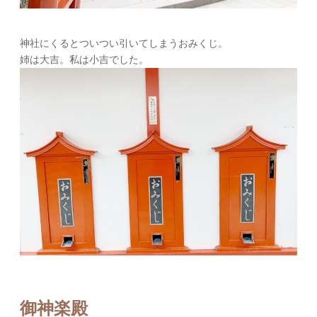
神社にくるとついつい引いてしまうおみくじ。
姉は大吉。私は小吉でした。
御神楽殿