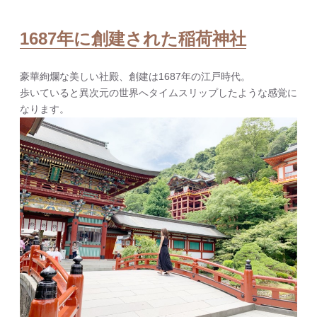
1687年に創建された稲荷神社
豪華絢爛な美しい社殿、創建は1687年の江戸時代。
歩いていると異次元の世界へタイムスリップしたような感覚に
なります。