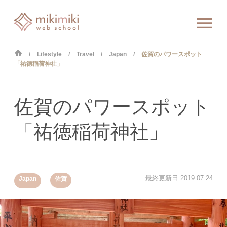
Lifestyle
Travel
Japan
佐賀のパワースポット
「祐徳稲荷神社」
佐賀のパワースポット
「祐徳稲荷神社」
,
最終更新日
2019.07.24
Japan
佐賀