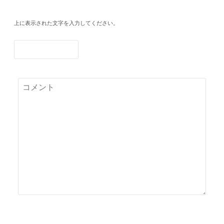
上に表示された文字を入力してください。