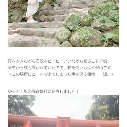
汗をかきながら石段をヒーヒーいいながら登ること20分。
途中から杖も置かれていたので、杖を使いもはや登山です。
（この場所にヒールで来てしまった事を深く後悔・・涙。）
やっと！奥の院命婦社に到着しました！