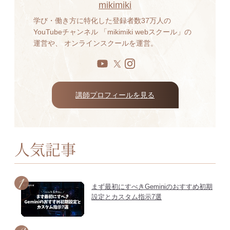
mikimiki
学び・働き方に特化した登録者数37万人の
YouTubeチャンネル 「mikimiki webスクール」の
運営や、 オンラインスクールを運営。
講師プロフィールを見る
人気記事
まず最初にすべきGeminiのおすすめ初期
設定とカスタム指示7選