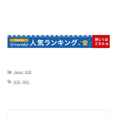
,
Japan
佐賀
,
佐賀
神社