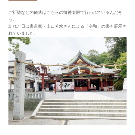
ご祈祷などの儀式はこちらの御神楽殿で行われているんだそ
う。
訪れた日は書道家・山口芳水さんによる「令和」の書も展示さ
れていました。