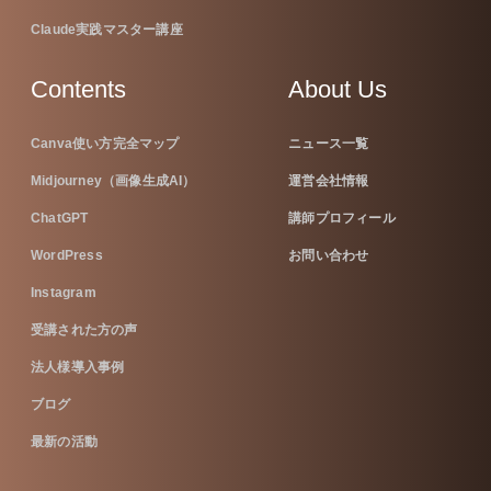
Claude実践マスター講座
Contents
About Us
Canva使い方完全マップ
ニュース一覧
Midjourney（画像生成AI）
運営会社情報
ChatGPT
講師プロフィール
WordPress
お問い合わせ
Instagram
受講された方の声
法人様導入事例
ブログ
最新の活動