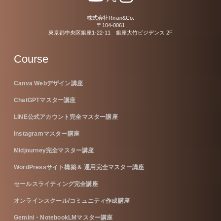
株式会社Ririan&Co.
〒104-0061
東京都中央区銀座1-22-11 銀座大竹ビジデンス 2F
Course
Canva Webデザイン講座
ChatGPTマスター講座
LINE公式アカウント完全マスター講座
Instagramマスター講座
Midjourney完全マスター講座
WordPressサイト構築＆ 運用完全マスター講座
セールスライティング完全講座
オンラインスクール/コミュニティ作成講座
Gemini・NotebookLMマスター講座