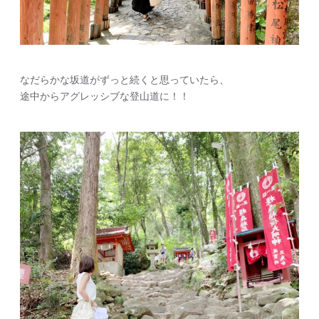
なだらかな坂道がずっと続くと思っていたら、
途中からアグレッシブな登山道に！！