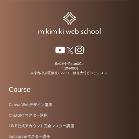
株式会社Ririan&Co.
〒104-0061
東京都中央区銀座1-22-11 銀座大竹ビジデンス 2F
Course
Canva Webデザイン講座
ChatGPTマスター講座
LINE公式アカウント完全マスター講座
Instagramマスター講座