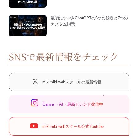
最初にすべきChatGPTの6つの設定と7つの
カスタム指示
SNSで最新情報をチェック
mikimiki webスクールの最新情報
Canva ・AI・最新トレンド発信中
mikimiki webスクール公式Youtube