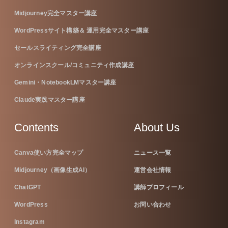
Midjourney完全マスター講座
WordPressサイト構築＆ 運用完全マスター講座
セールスライティング完全講座
オンラインスクール/コミュニティ作成講座
Gemini・NotebookLMマスター講座
Claude実践マスター講座
Contents
About Us
Canva使い方完全マップ
ニュース一覧
Midjourney（画像生成AI）
運営会社情報
ChatGPT
講師プロフィール
WordPress
お問い合わせ
Instagram