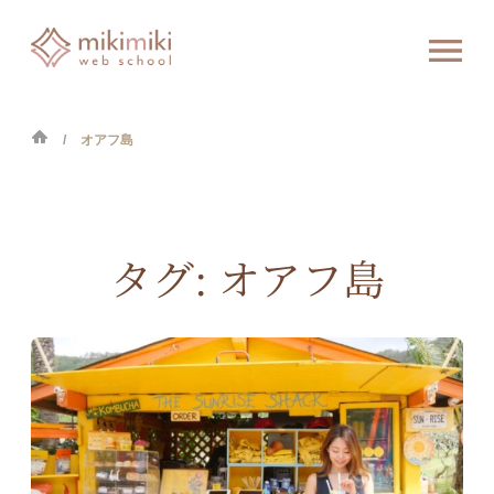
オアフ島
タグ:
オアフ島