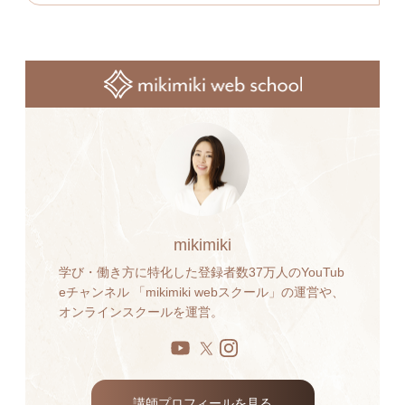
mikimiki
学び・働き方に特化した登録者数37万人のYouTub
eチャンネル 「mikimiki webスクール」の運営や、
オンラインスクールを運営。
講師プロフィールを見る