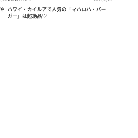
ニや
ハワイ・カイルアで人気の「マハロハ・バー
ガー」は超絶品♡