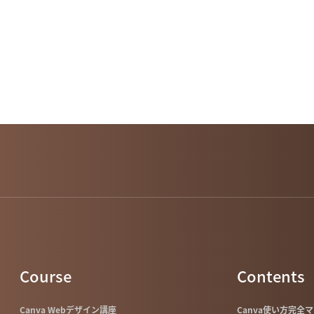
Course
Contents
Canva Webデザイン講座
Canva使い方完全