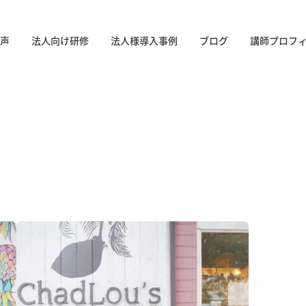
声
法人向け研修
法人様導入事例
ブログ
講師プロフ