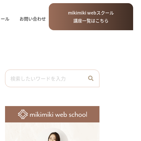
mikimiki
web
スクール
ィール
お問い合わせ
講座一覧はこちら