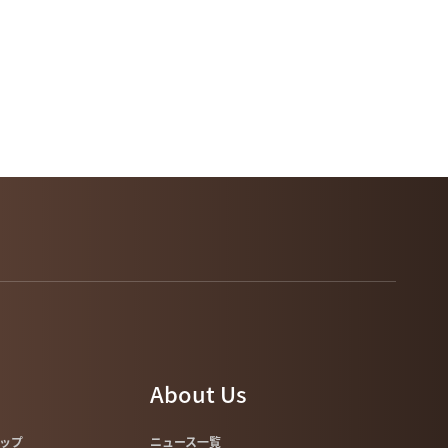
About Us
マップ
ニュース一覧