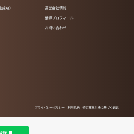
像生成AI）
運営会社情報
講師プロフィール
お問い合わせ
プライバシーポリシー
利用規約
特定商取引法に基づく表記
登録