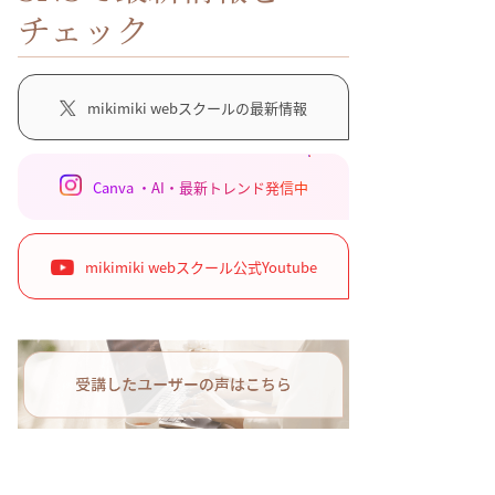
チェック
mikimiki webスクールの最新情報
Canva ・AI・最新トレンド発信中
mikimiki webスクール公式Youtube