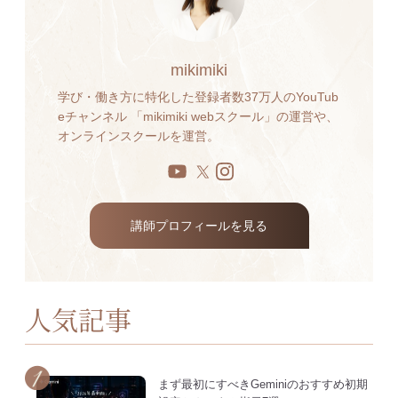
mikimiki
学び・働き方に特化した登録者数37万人のYouTub
eチャンネル 「mikimiki webスクール」の運営や、
オンラインスクールを運営。
講師プロフィールを見る
人気記事
まず最初にすべきGeminiのおすすめ初期