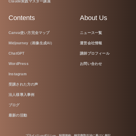
Claude実践マスター講座
Contents
About Us
Canva使い方完全マップ
ニュース一覧
Midjourney（画像生成AI）
運営会社情報
ChatGPT
講師プロフィール
WordPress
お問い合わせ
Instagram
受講された方の声
法人様導入事例
ブログ
最新の活動
プライバシーポリシー
利用規約
特定商取引法に基づく表記