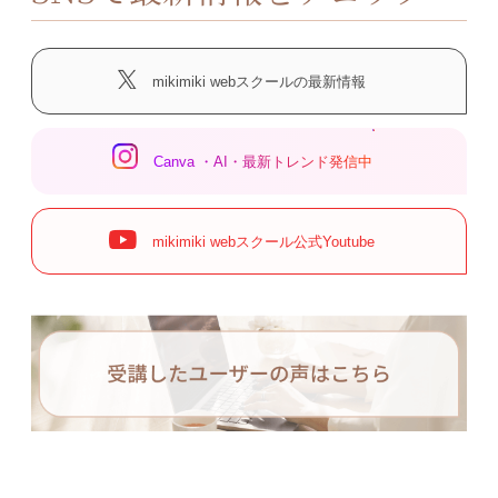
mikimiki webスクールの最新情報
Canva ・AI・最新トレンド発信中
mikimiki webスクール公式Youtube