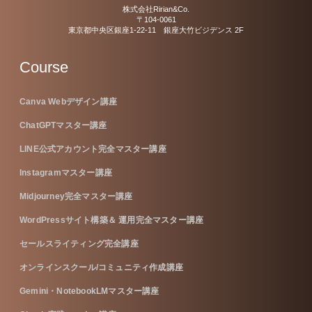
株式会社Ririan&Co.
〒104-0061
東京都中央区銀座1-22-11 銀座大竹ビジデンス 2F
Course
Canva Webデザイン講座
ChatGPTマスター講座
LINE公式アカウント完全マスター講座
Instagramマスター講座
Midjourney完全マスター講座
WordPressサイト構築＆ 運用完全マスター講座
セールスライティング完全講座
オンラインスクール/コミュニティ作成講座
Gemini・NotebookLMマスター講座