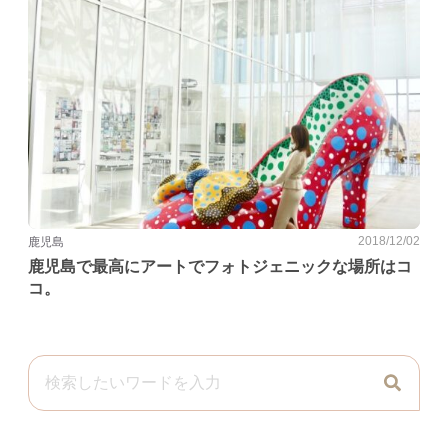
2018/12/02
鹿児島
鹿児島で最高にアートでフォトジェニックな場所はコ
コ。