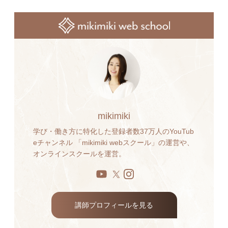
mikimiki
学び・働き方に特化した登録者数37万人のYouTub
eチャンネル 「mikimiki webスクール」の運営や、
オンラインスクールを運営。
講師プロフィールを見る