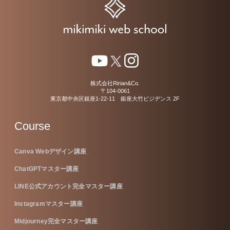
株式会社Ririan&Co.
〒104-0061
東京都中央区銀座1-22-11 銀座大竹ビジデンス 2F
Course
Canva Webデザイン講座
ChatGPTマスター講座
LINE公式アカウント完全マスター講座
Instagramマスター講座
Midjourney完全マスター講座