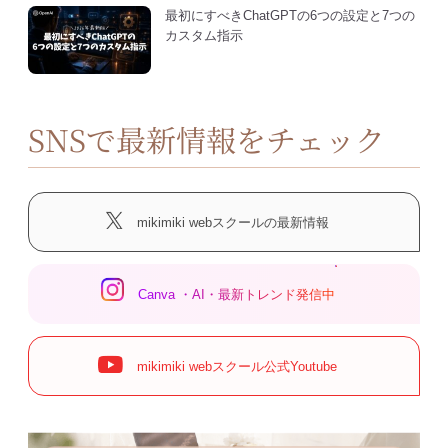
最初にすべきChatGPTの6つの設定と7つの
カスタム指示
SNSで最新情報をチェック
mikimiki webスクールの最新情報
Canva ・AI・最新トレンド発信中
mikimiki webスクール公式Youtube