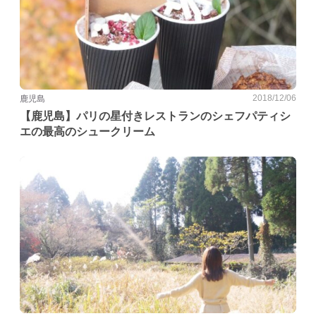
2018/12/06
鹿児島
【鹿児島】パリの星付きレストランのシェフパティシ
エの最高のシュークリーム