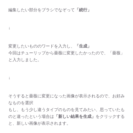
編集したい部分をブラシでなぞって
「続行」
↓
変更したいもののワードを入力し、
「生成」
今回はチューリップから薔薇に変更したかったので、「薔薇」
と入力しました。
↓
そうすると薔薇に変更になった画像が表示されるので、お好み
なものを選択
もし、もう少し違うタイプのものを見てみたい、思っていたも
のと違ったという場合は
「新しい結果を生成」
をクリックする
と、新しい画像が表示されます。