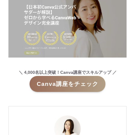
＼ 4,000名以上突破！Canva講座でスキルアップ ／
Canva講座をチェック