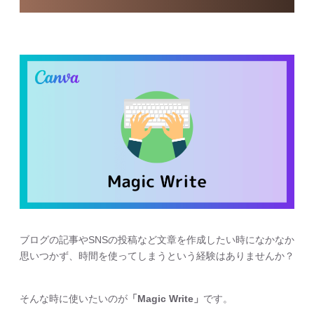
ブログの記事やSNSの投稿など文章を作成したい時になかなか
思いつかず、時間を使ってしまうという経験はありませんか？
そんな時に使いたいのが
「Magic Write」
です。