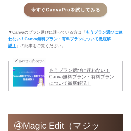
今すぐCanvaProを試してみる
▼Canvaのプラン選びに迷っている方は『
もうプラン選びに迷
わない！Canva無料プラン・有料プランについて徹底解
説！
』の記事をご覧ください。
あわせて読みたい
もうプラン選びに迷わない！
Canva無料プラン・有料プラン
について徹底解説！
④Magic Edit（マジッ