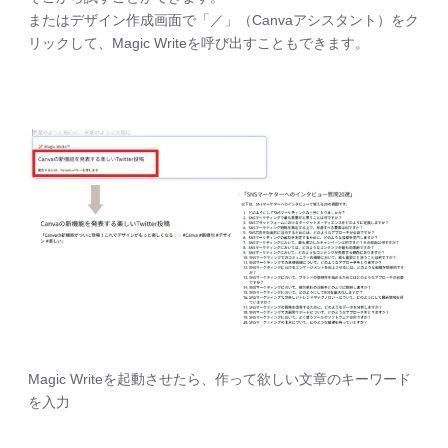
またはデザイン作成画面で「／」（Canvaアシスタント）をク
リックして、Magic Writeを呼び出すこともできます。
Magic Writeを起動させたら、作って欲しい文章のキーワード
を入力