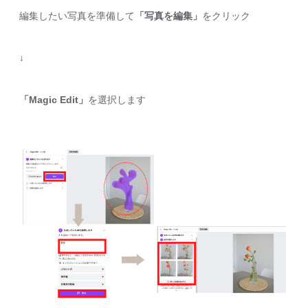
編集したい写真を準備して
「写真を編集」
をクリック
↓
「Magic Edit」
を選択します