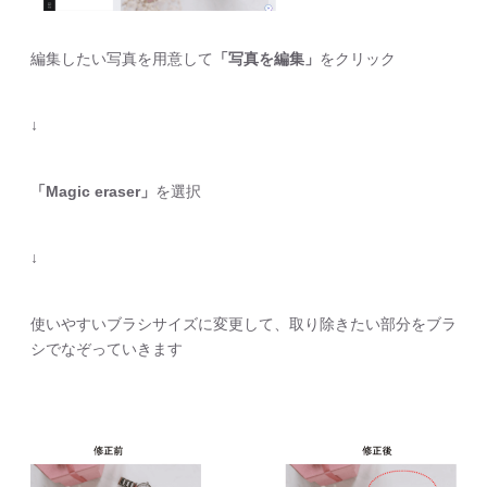
編集したい写真を用意して
「写真を編集」
をクリック
↓
「Magic eraser」
を選択
↓
使いやすいブラシサイズに変更して、取り除きたい部分をブラ
シでなぞっていきます