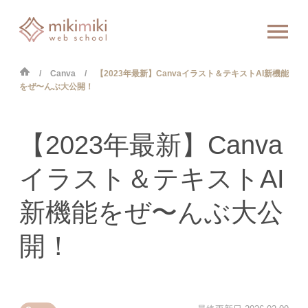
Canva
【2023年最新】Canvaイラスト＆テキストAI新機能
をぜ〜んぶ大公開！
【2023年最新】Canva
イラスト＆テキストAI
新機能をぜ〜んぶ大公
開！