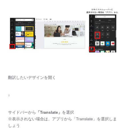
翻訳したいデザインを開く
↓
サイドバーから
「Translate」
を選択
※表示されない場合は、アプリから「Translate」を選択しま
しょう