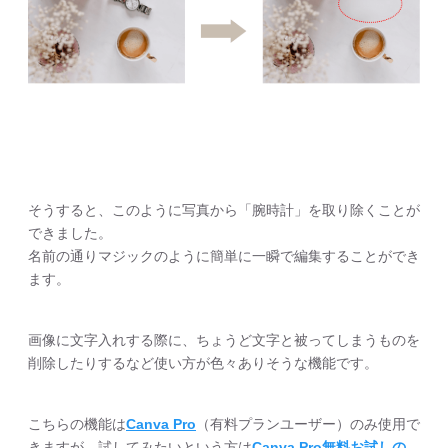
そうすると、このように写真から「腕時計」を取り除くことが
できました。
名前の通りマジックのように簡単に一瞬で編集することができ
ます。
画像に文字入れする際に、ちょうど文字と被ってしまうものを
削除したりするなど使い方が色々ありそうな機能です。
こちらの機能は
Canva Pro
（有料プランユーザー）のみ使用で
きますが、試してみたいという方は
Canva Pro無料お試しの