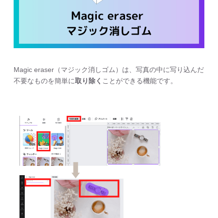
Magic eraser（マジック消しゴム）は、写真の中に写り込んだ
不要なものを簡単に
取り除く
ことができる機能です。