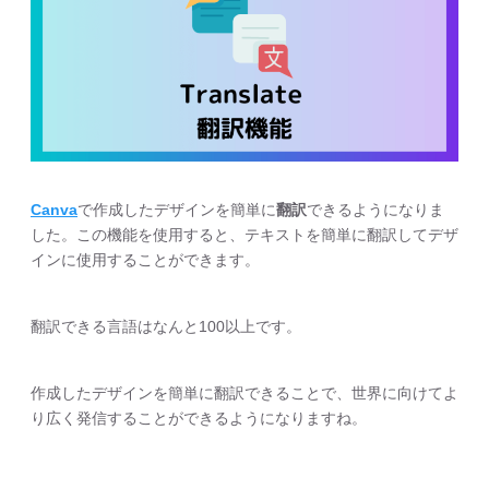
Canva
で作成したデザインを簡単に
翻訳
できるようになりま
した。この機能を使用すると、テキストを簡単に翻訳してデザ
インに使用することができます。
翻訳できる言語はなんと100以上です。
作成したデザインを簡単に翻訳できることで、世界に向けてよ
り広く発信することができるようになりますね。