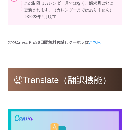
この制限はカレンダー月ではなく、
請求月ごと
に
更新されます。（カレンダー月ではありません）
※2023年4月現在
>>>Canva Pro30日間無料お試しクーポンは
こちら
②Translate（翻訳機能）