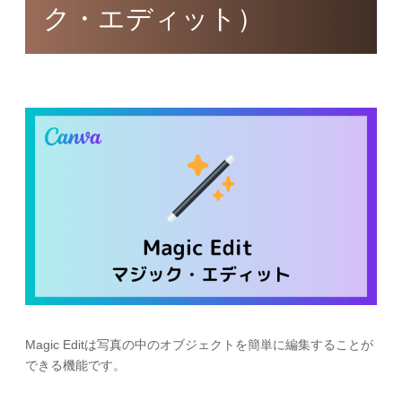
ク・エディット）
Magic Editは写真の中のオブジェクトを簡単に編集することが
できる機能です。