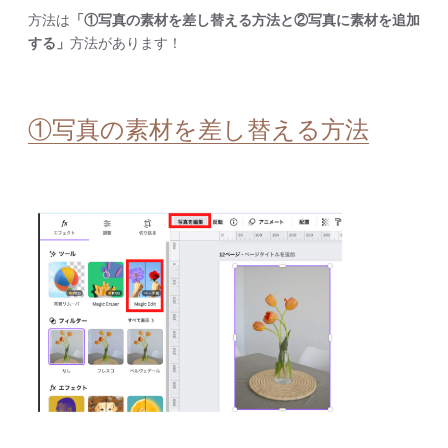
方法は
「①写真の素材を差し替える方法と②写真に素材を追加
する」
方法があります！
①写真の素材を差し替える方法