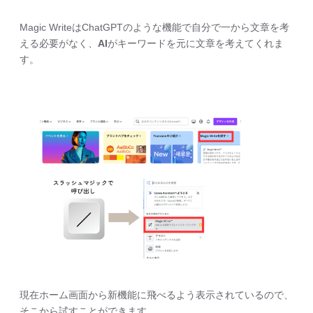
Magic WriteはChatGPTのような機能で自分で一から文章を考
える必要がなく、
AI
がキーワードを元に文章を考えてくれま
す。
現在ホーム画面から新機能に飛べるよう表示されているので、
そこから試すことができます。