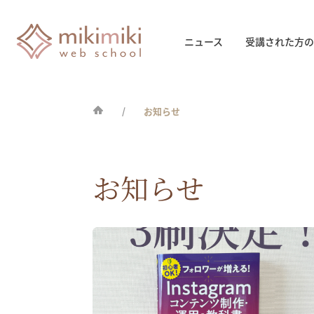
ニュース
受講された方の
お知らせ
お知らせ