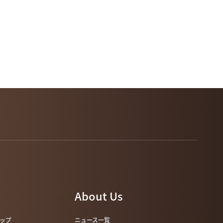
About Us
マップ
ニュース一覧