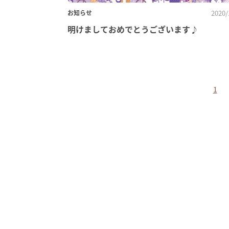
お知らせ
2020/
明けましておめでとうございます♪
1