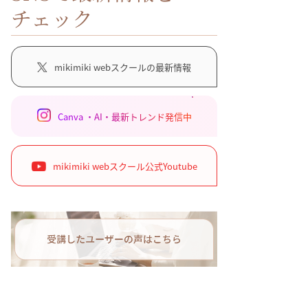
チェック
mikimiki webスクールの最新情報
Canva ・AI・最新トレンド発信中
mikimiki webスクール公式Youtube