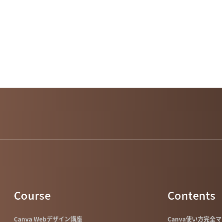
Course
Contents
Canva Webデザイン講座
Canva使い方完全