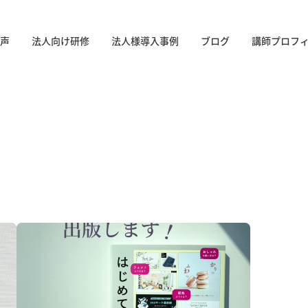
声
法人向け研修
法人様導入事例
ブログ
講師プロフ