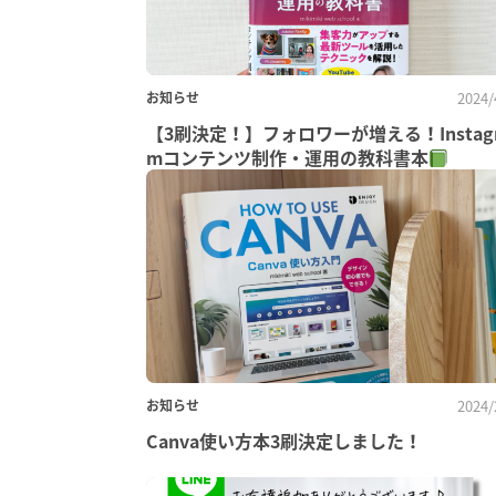
お知らせ
2024/
【3刷決定！】フォロワーが増える！Instag
mコンテンツ制作・運用の教科書本
お知らせ
2024/
Canva使い方本3刷決定しました！