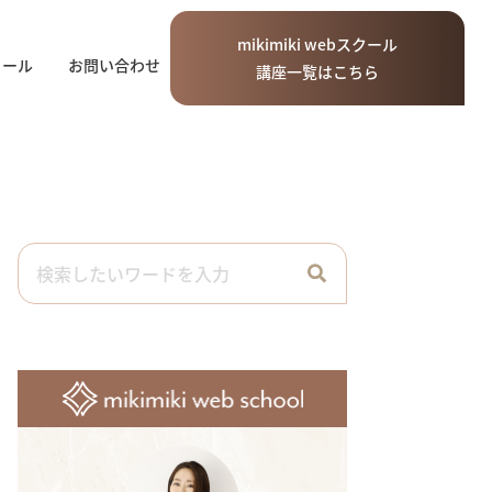
mikimiki
web
スクール
ィール
お問い合わせ
講座一覧はこちら