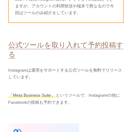
ますが、アカウントの利用状況や端末で異なるので今
回はツールのみ紹介をしています。
公式ツールを取り入れて予約投稿す
る
Instagramは運用をサポートする公式ツールを無料でリリース
しています。
「Meta Business Suite」
というツールで、Instagramの他に
Facebookの投稿も予約できます。