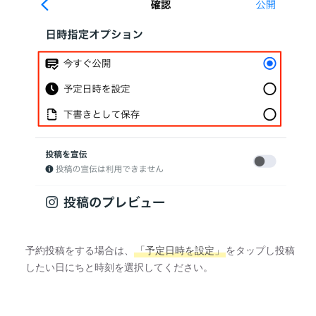
予約投稿をする場合は、
「予定日時を設定」
をタップし投稿
したい日にちと時刻を選択してください。