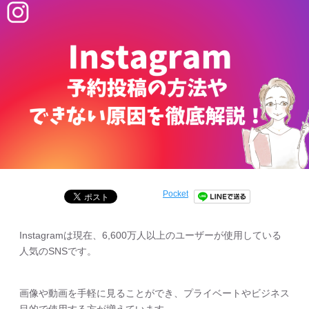
Pocket
Instagramは現在、6,600万人以上のユーザーが使用している
人気のSNSです。
画像や動画を手軽に見ることができ、プライベートやビジネス
目的で使用する方が増えています。