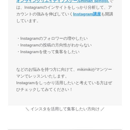
オンラインクリエイティブスクールRirian School.
で
は、Instagramのインサイトをしっかり分析して、ア
カウントの強みを伸ばしていく
Instagram講座
も開講
しています。
・Instagramのフォロワーの増やしたい
・Instagramの投稿の方向性がわからない
・Instagramを使って集客をしたい
などのお悩みを持つ方に向けて、mikimikiがマンツー
マンでレッスンいたします。
Instagramをしっかり活用したいと考えている方はぜ
ひチェックしてみてください！
＼ インスタを活用して集客したい方向け ／