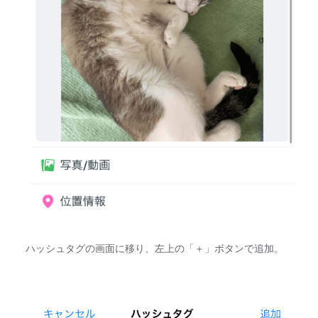
ハッシュタグの画面に移り、左上の「＋」ボタンで追加。