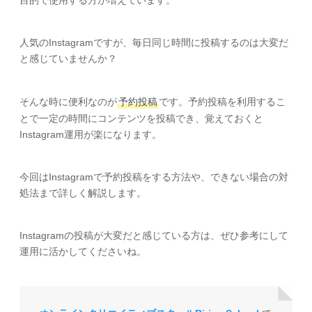
人気のInstagramですが、毎日同じ時間に投稿するのは大変だ
と感じていませんか？
そんな時に便利なのが
予約投稿
です。予約投稿を利用するこ
とで一定の時間にコンテンツを投稿でき、覚えておくと
Instagram運用が楽になります。
今回はInstagramで予約投稿をする方法や、できない場合の対
処法まで詳しく解説します。
Instagramの投稿が大変だと感じている方は、ぜひ参考にして
運用に活かしてくださいね。