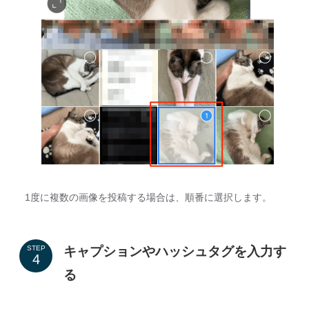
1度に複数の画像を投稿する場合は、順番に選択します。
キャプションやハッシュタグを入力す
STEP
る