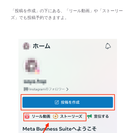
「投稿を作成」の下にある、「リール動画」や「ストーリー
ズ」でも投稿予約できますよ。