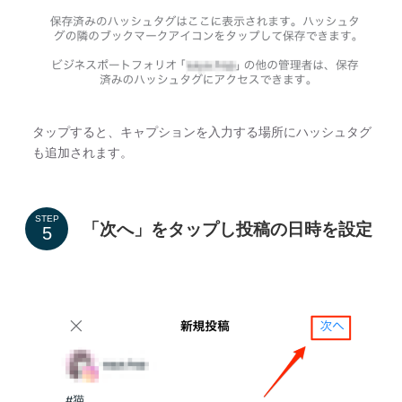
タップすると、キャプションを入力する場所にハッシュタグ
も追加されます。
STEP
「次へ」をタップし投稿の日時を設定