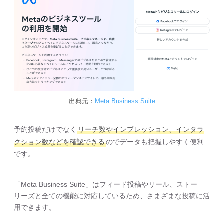
出典元：
Meta Business Suite
予約投稿だけでなく
リーチ数やインプレッション、インタラ
クション数などを確認できる
のでデータも把握しやすく便利
です。
「Meta Business Suite」はフィード投稿やリール、ストー
リーズと全ての機能に対応しているため、さまざまな投稿に活
用できます。