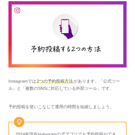
Instagramでは
2つの予約投稿方法
があります。「公式ツー
ル」と「複数のSNSに対応している外部ツール」です。
予約投稿を使いこなして運用の時間を短縮しましょう。
2024年現在Instagram公式アプリでも予約投稿ができ