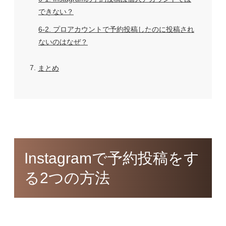
できない？
6-2
プロアカウントで予約投稿したのに投稿され
ないのはなぜ？
7
まとめ
Instagramで予約投稿をす
る2つの方法