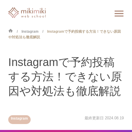
Instagram
Instagramで予約投稿する方法！できない原因
や対処法も徹底解説
Instagramで予約投稿
する方法！できない原
因や対処法も徹底解説
最終更新日
2024.08.19
Instagram