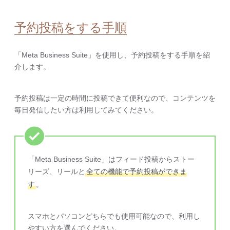
予約投稿をする手順
「Meta Business Suite」を使用し、予約投稿をする手順を紹
介します。
予約投稿は一定の時間に投稿できて便利なので、コンテンツを
毎日発信したい方は利用してみてください。
「Meta Business Suite」はフィード投稿からストー
リーズ、リールと
全ての機能で予約投稿ができま
す
。
スマホとパソコンどちらでも使用可能なので、利用し
やすい方を選んでください。