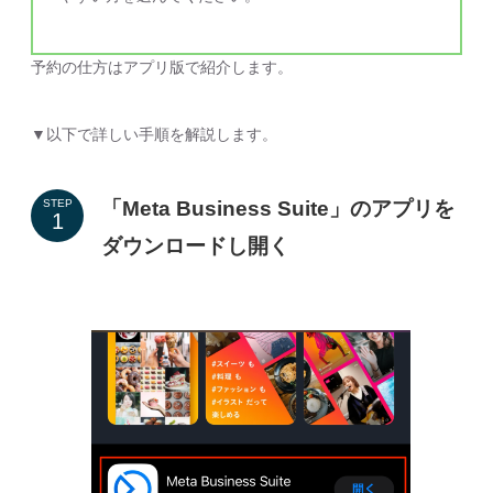
予約の仕方はアプリ版で紹介します。
▼以下で詳しい手順を解説します。
「Meta Business Suite」のアプリを
STEP
ダウンロードし開く