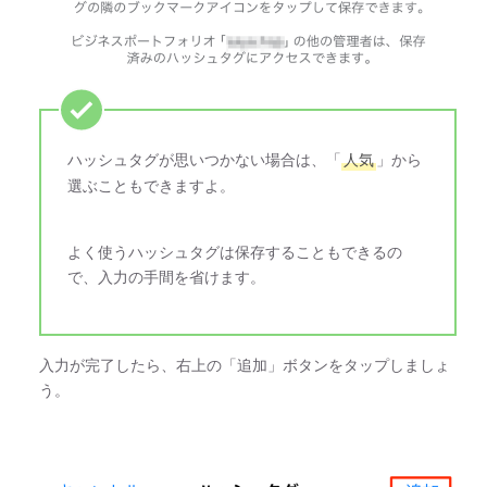
ハッシュタグが思いつかない場合は、「
人気
」から
選ぶこともできますよ。
よく使うハッシュタグは保存することもできるの
で、入力の手間を省けます。
入力が完了したら、右上の「追加」ボタンをタップしましょ
う。