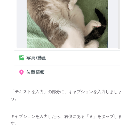
「テキストを入力」の部分に、キャプションを入力しましょ
う。
キャプションを入力したら、右側にある「＃」をタップしま
す。