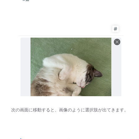
次の画面に移動すると、画像のように選択肢が出てきます。