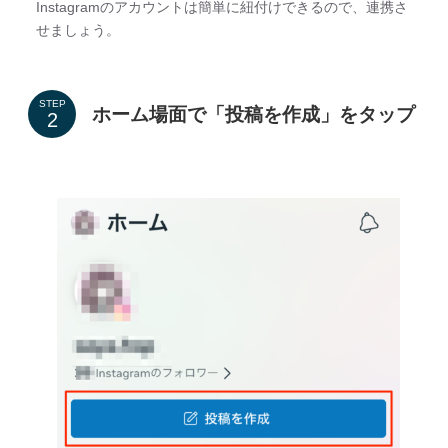
Instagramのアカウントは簡単に紐付けできるので、連携さ
せましょう。
STEP
ホーム場面で「投稿を作成」をタップ