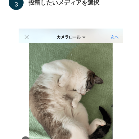
投稿したいメディアを選択