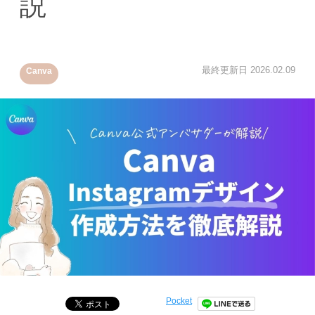
説
最終更新日
2026.02.09
Canva
Pocket