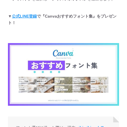
▼
公式LINE登録
で『Canvaおすすめフォント集』をプレゼン
ト！