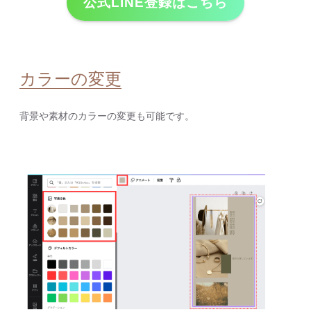
公式LINE登録はこちら
カラーの変更
背景や素材のカラーの変更も可能です。