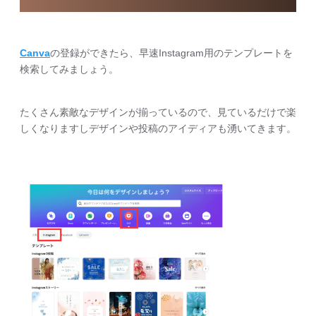
Canva
の登録ができたら、早速Instagram用のテンプレートを
検索してみましょう。
たくさん素敵なデザインが揃っているので、見ているだけで楽
しくなりますしデザインや投稿のアイディアも湧いてきます。