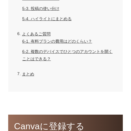
5-3
投稿の使い分け
5-4
ハイライトにまとめる
6
よくあるご質問
6-1
有料プランの費用はどのくらい？
6-2
複数のデバイスでひとつのアカウントを開く
ことはできる？
7
まとめ
Canvaに登録する