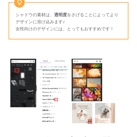
シャドウの素材は、
透明度
をさげることによってより
デザインに溶け込みます♪
女性向けのデザインには、とってもおすすめです！