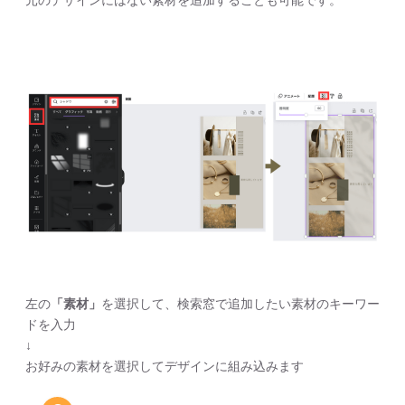
左の
「素材」
を選択して、検索窓で追加したい素材のキーワー
ドを入力
↓
お好みの素材を選択してデザインに組み込みます