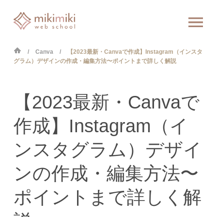
Canva
【2023最新・Canvaで作成】Instagram（インスタ
グラム）デザインの作成・編集方法〜ポイントまで詳しく解説
【2023最新・Canvaで
作成】Instagram（イ
ンスタグラム）デザイ
ンの作成・編集方法〜
ポイントまで詳しく解