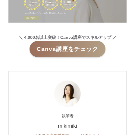
＼ 4,000名以上突破！Canva講座でスキルアップ ／
Canva講座をチェック
執筆者
mikimiki