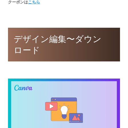
クーポンは
こちら
デザイン編集〜ダウン
ロード