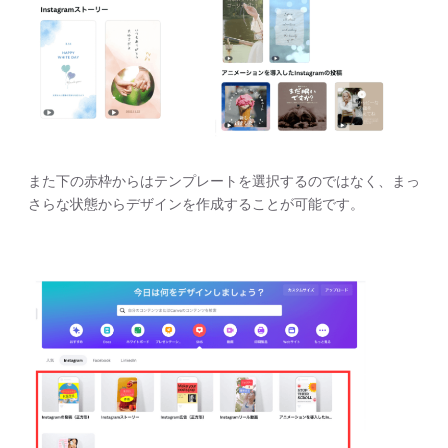
また下の赤枠からはテンプレートを選択するのではなく、まっ
さらな状態からデザインを作成することが可能です。