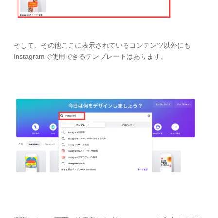
そして、その他ここに表示されているコンテンツ以外にも
Instagramで使用できるテンプレートはあります。