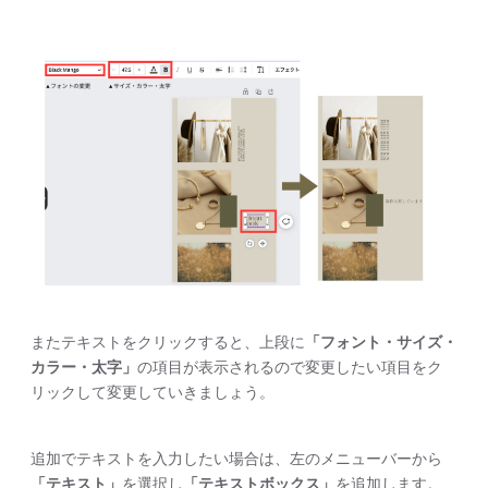
またテキストをクリックすると、上段に
「フォント・サイズ・
カラー・太字」
の項目が表示されるので変更したい項目をク
リックして変更していきましょう。
追加でテキストを入力したい場合は、左のメニューバーから
「テキスト」
を選択し
「テキストボックス」
を追加します。