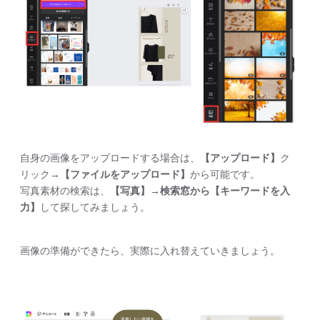
自身の画像をアップロードする場合は、
【アップロード】
ク
リック→
【ファイルをアップロード】
から可能です。
写真素材の検索は、
【写真】
→
検索窓から【キーワードを入
力】
して探してみましょう。
画像の準備ができたら、実際に入れ替えていきましょう。