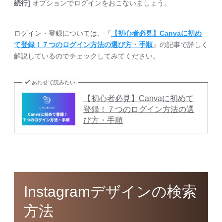
続行]
オプションでログインをおこないましょう。
ログイン・登録については、『
【初心者必見】Canvaに初め
て登録！７つのログイン方法の選び方・手順
』の記事で詳しく
解説しているのでチェックしてみてください。
あわせて読みたい
【初心者必見】Canvaに初めて
登録！７つのログイン方法の選
び方・手順
Instagram
デザインの検索
方法