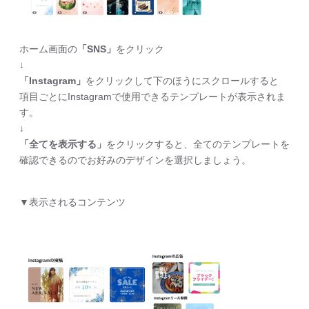
ホーム画面の
「SNS」
をクリック
↓
「Instagram」
をクリックして下のほうにスクロールすると
項目ごとにInstagramで使用できるテンプレートが表示されま
す。
↓
「全てを表示する」
をクリックすると、全てのテンプレートを
確認できるのでお好みのデザインを選択しましょう。
▼表示されるコンテンツ