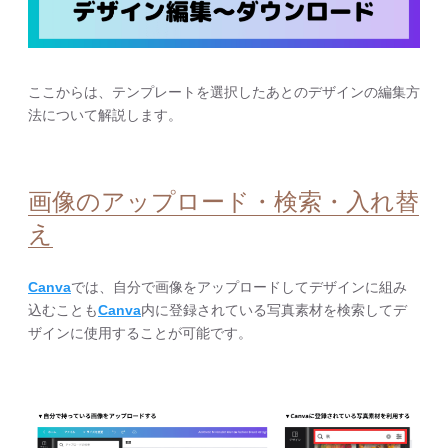
ここからは、テンプレートを選択したあとのデザインの編集方
法について解説します。
画像のアップロード・検索・入れ替
え
Canva
では、自分で画像をアップロードしてデザインに組み
込むことも
Canva
内に登録されている写真素材を検索してデ
ザインに使用することが可能です。