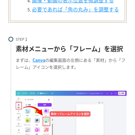
画像・動画の表示位置を微調整する
必要であれば「角の丸み」を調整する
STEP
素材メニューから「フレーム」を選択
まずは、
Canva
の編集画面の左側にある「素材」から「フ
レーム」アイコンを選択します。