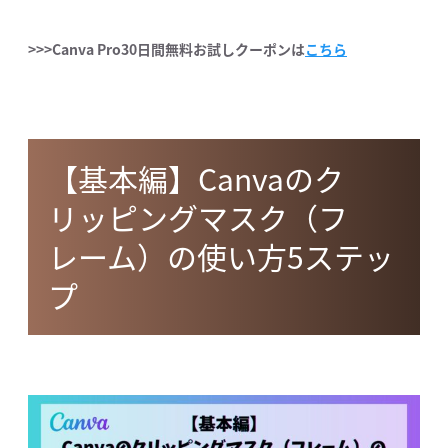
>>>Canva Pro30日間無料お試しクーポンは
こちら
【基本編】Canvaのク
リッピングマスク（フ
レーム）の使い方5ステッ
プ