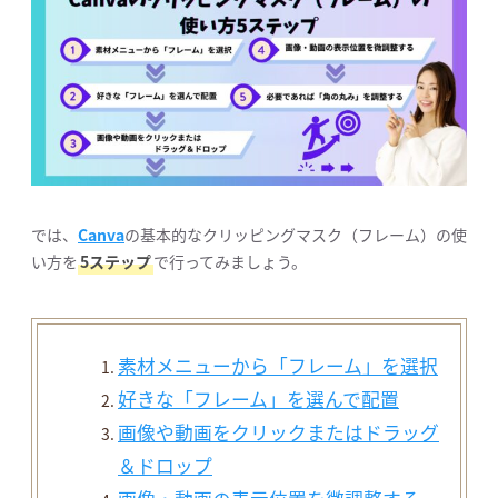
では、
Canva
の基本的なクリッピングマスク（フレーム）の使
い方を
5ステップ
で行ってみましょう。
素材メニューから「フレーム」を選択
好きな「フレーム」を選んで配置
画像や動画をクリックまたはドラッグ
＆ドロップ