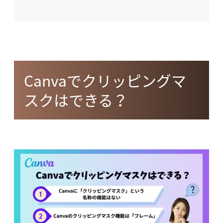
Canvaでクリッピングマ
スクはできる？