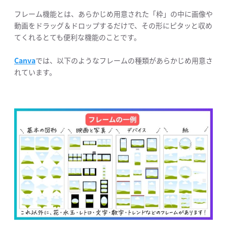
フレーム機能とは、あらかじめ用意された「枠」の中に画像や
動画をドラッグ＆ドロップするだけで、その形にピタッと収め
てくれるとても便利な機能のことです。
Canva
では、以下のようなフレームの種類があらかじめ用意さ
れています。