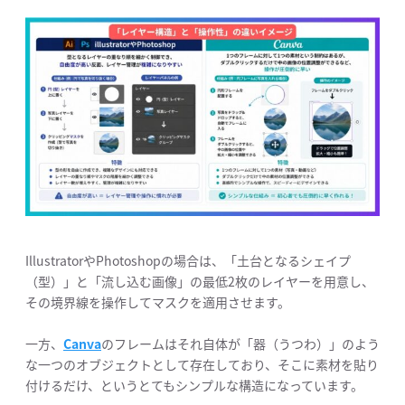
IllustratorやPhotoshopの場合は、「土台となるシェイプ
（型）」と「流し込む画像」の最低2枚のレイヤーを用意し、
その境界線を操作してマスクを適用させます。
一方、
Canva
のフレームはそれ自体が「器（うつわ）」のよう
な一つのオブジェクトとして存在しており、そこに素材を貼り
付けるだけ、というとてもシンプルな構造になっています。