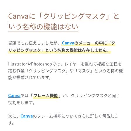
Canvaに「クリッピングマスク」と
いう名称の機能はない
冒頭でもお伝えしましたが、
Canva
のメニューの中に「ク
リッピングマスク」という名称の機能は存在しません。
IllustratorやPhotoshopでは、レイヤーを重ねて複雑な工程を
踏む作業「クリッピングマスク」や「マスク」という名称の機
能が搭載されています。
Canva
では「
フレーム機能
」が、クリッピングマスクと同じ
役割をします。
次に、
Canva
のフレーム機能についてさらに詳しく解説しま
す。