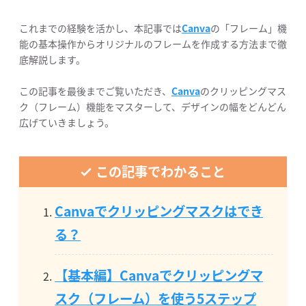
これまでの経験を活かし、本記事では
Canva
の「フレーム」機
能の基本操作からオリジナルのフレームを作成する方法まで徹
底解説します。
この記事を最後までご覧いただき、
Canva
のクリッピングマス
ク（フレーム）機能をマスターして、デザインの幅をどんどん
広げていきましょう。
この記事でわかること
Canvaでクリッピングマスクはでき
る？
【基本編】Canvaでクリッピングマ
スク（フレーム）を使う5ステップ