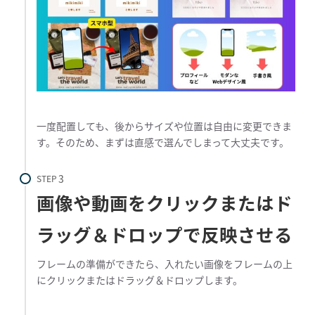
一度配置しても、後からサイズや位置は自由に変更できま
す。そのため、まずは直感で選んでしまって大丈夫です。
STEP
画像や動画をクリックまたはド
ラッグ＆ドロップで反映させる
フレームの準備ができたら、入れたい画像をフレームの上
にクリックまたはドラッグ＆ドロップします。