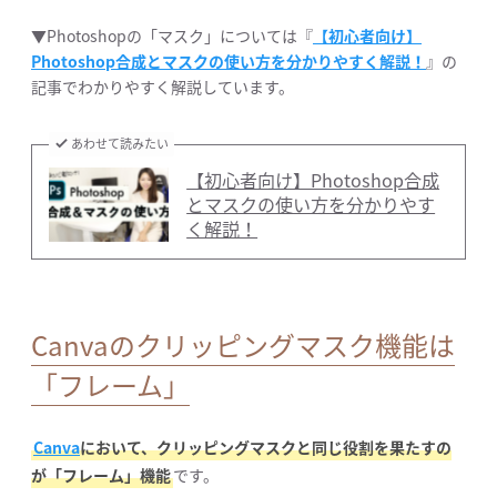
▼Photoshopの「マスク」については『
【初心者向け】
Photoshop合成とマスクの使い方を分かりやすく解説！
』の
記事でわかりやすく解説しています。
あわせて読みたい
【初心者向け】Photoshop合成
とマスクの使い方を分かりやす
く解説！
Canvaのクリッピングマスク機能は
「フレーム」
Canva
において、クリッピングマスクと同じ役割を果たすの
が「フレーム」機能
です。