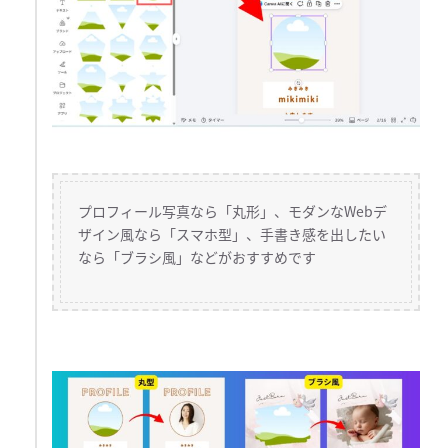
プロフィール写真なら「丸形」、モダンなWebデ
ザイン風なら「スマホ型」、手書き感を出したい
なら「ブラシ風」などがおすすめです