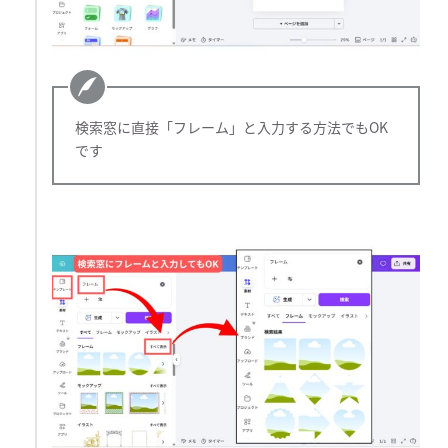
検索窓に直接「フレーム」と入力する方法でもOK
です