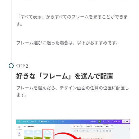
「すべて表示」からすべてのフレームを見ることができま
す。
フレーム選びに迷った場合は、以下がおすすめです。
STEP
好きな「フレーム」を選んで配置
フレームを選んだら、デザイン画面の任意の位置に配置し
ます。