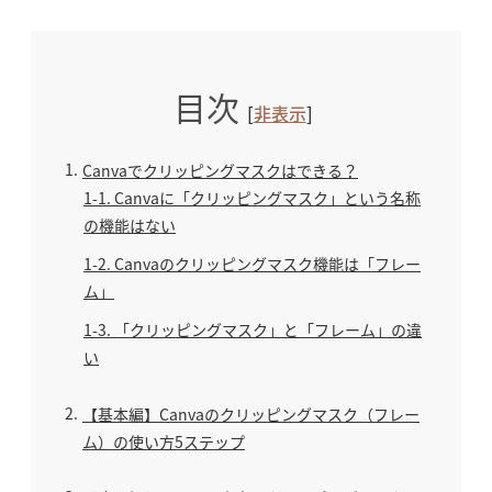
目次
[
非表示
]
1
Canvaでクリッピングマスクはできる？
1-1
Canvaに「クリッピングマスク」という名称
の機能はない
1-2
Canvaのクリッピングマスク機能は「フレー
ム」
1-3
「クリッピングマスク」と「フレーム」の違
い
2
【基本編】Canvaのクリッピングマスク（フレー
ム）の使い方5ステップ