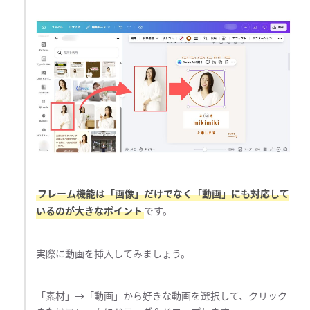
フレーム機能は「画像」だけでなく「動画」にも対応して
いるのが大きなポイント
です。
実際に動画を挿入してみましょう。
「素材」→「動画」から好きな動画を選択して、クリック