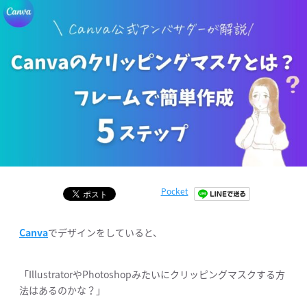
Pocket
Canva
でデザインをしていると、
「IllustratorやPhotoshopみたいにクリッピングマスクする方
法はあるのかな？」