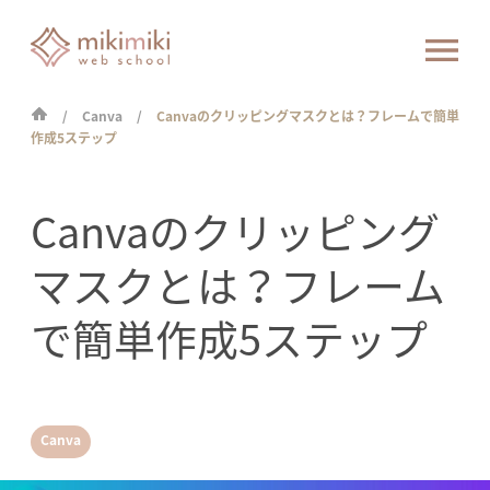
Canva
Canvaのクリッピングマスクとは？フレームで簡単
作成5ステップ
Canvaのクリッピング
マスクとは？フレーム
で簡単作成5ステップ
Canva