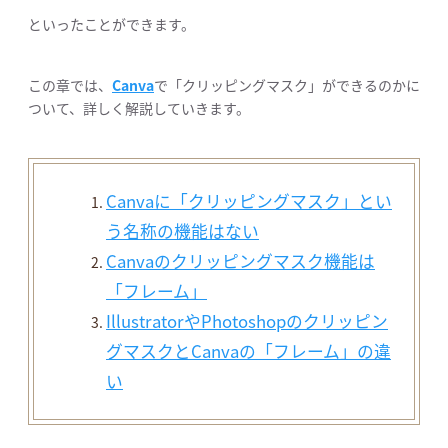
といったことができます。
この章では、
Canva
で「クリッピングマスク」ができるのかに
ついて、詳しく解説していきます。
Canvaに「クリッピングマスク」とい
う名称の機能はない
Canvaのクリッピングマスク機能は
「フレーム」
IllustratorやPhotoshopのクリッピン
グマスクとCanvaの「フレーム」の違
い