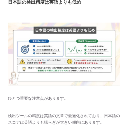
日本語の検出精度は英語よりも低め
ひとつ重要な注意点があります。
検出ツールの精度は英語の文章で最適化されており、日本語の
スコアは英語よりも揺らぎが大きい傾向にあります。