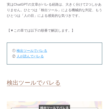
実はChatGPTの文章がバレる経路は、大きく分けて2つしかあ
りません。ひとつは「検出ツール」による機械的な判定、もう
ひとつは「人の目」による感覚的な気づきです。
【▼この章では以下の順番で解説します。】
①
検出ツールでバレる
②
人が読んでバレる
検出ツールでバレる