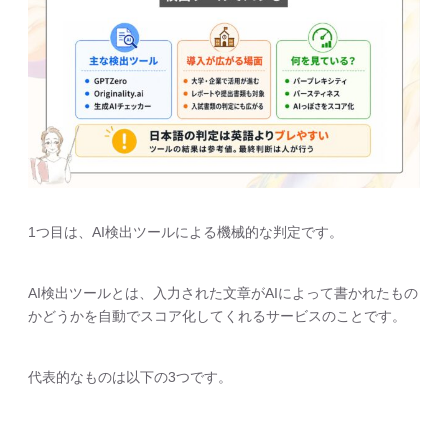
1つ目は、AI検出ツールによる機械的な判定です。
AI検出ツールとは、入力された文章がAIによって書かれたもの
かどうかを自動でスコア化してくれるサービスのことです。
代表的なものは以下の3つです。