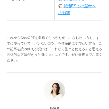
③
就活ESでの選考へ
の影響
これからChatGPTを業務でしっかり使いこなしたい方も、す
でに使っていて「バレないコツ」を体系的に学びたい方も、こ
の記事を読み終える頃には「これなら堂々と使える」と思える
具体的な方法がきっと身につくはずです。ぜひ最後までご覧く
ださい。
執筆者