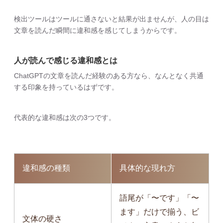
検出ツールはツールに通さないと結果が出ませんが、人の目は
文章を読んだ瞬間に違和感を感じてしまうからです。
人が読んで感じる違和感とは
ChatGPTの文章を読んだ経験のある方なら、なんとなく共通
する印象を持っているはずです。
代表的な違和感は次の3つです。
違和感の種類
具体的な現れ方
語尾が「〜です」「〜
ます」だけで揃う、ビ
文体の硬さ