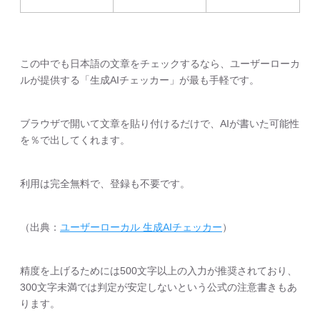
この中でも日本語の文章をチェックするなら、ユーザーローカ
ルが提供する「生成AIチェッカー」が最も手軽です。
ブラウザで開いて文章を貼り付けるだけで、AIが書いた可能性
を％で出してくれます。
利用は完全無料で、登録も不要です。
（出典：
ユーザーローカル 生成AIチェッカー
）
精度を上げるためには500文字以上の入力が推奨されており、
300文字未満では判定が安定しないという公式の注意書きもあ
ります。