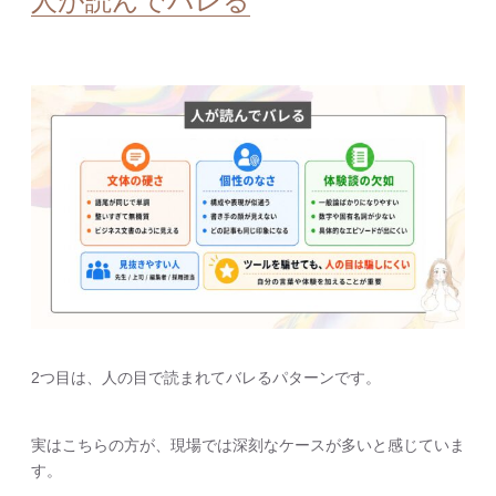
人が読んでバレる
2つ目は、人の目で読まれてバレるパターンです。
実はこちらの方が、現場では深刻なケースが多いと感じていま
す。