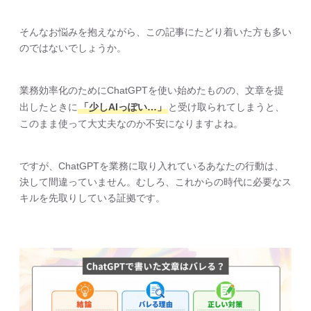
そんなお悩みを抱えながら、この記事にたどり着いた方も多い
のではないでしょうか。
業務効率化のためにChatGPTを使い始めたものの、文章を提
出したときに
「少しAIっぽい…」
と受け取られてしまうと、
このまま使って大丈夫なのか不安になりますよね。
ですが、ChatGPTを業務に取り入れているあなたの行動は、
決して間違っていません。むしろ、これからの時代に必要なス
キルを先取りしている証拠です。