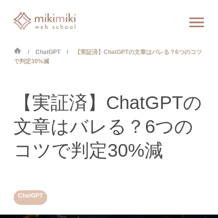
ChatGPT
【実証済】ChatGPTの文章はバレる？6つのコツ
で判定30%減
【実証済】ChatGPTの
文章はバレる？6つの
コツで判定30%減
ChatGPT