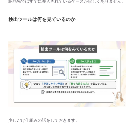
納品先ではすでに導入されているケースが珍しくありません。
検出ツールは何を見ているのか
少しだけ仕組みの話をしておきます。