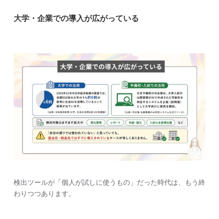
大学・企業での導入が広がっている
検出ツールが「個人が試しに使うもの」だった時代は、もう終
わりつつあります。