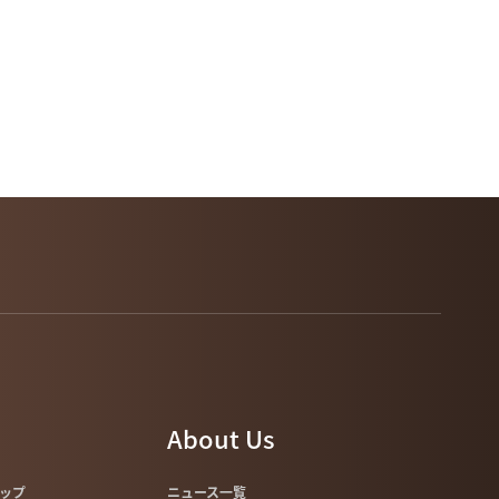
About Us
マップ
ニュース一覧