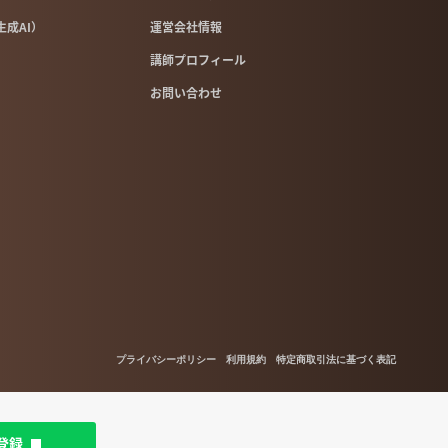
像生成AI）
運営会社情報
講師プロフィール
お問い合わせ
プライバシーポリシー
利用規約
特定商取引法に基づく表記
登録