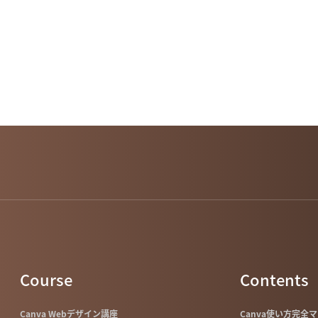
Course
Contents
Canva Webデザイン講座
Canva使い方完全