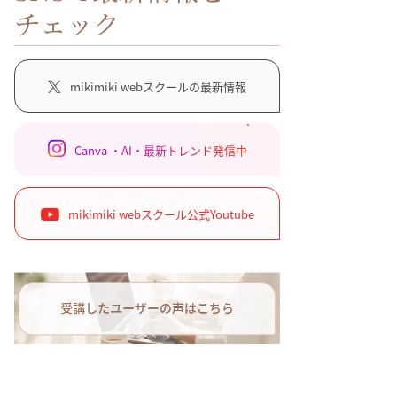
チェック
mikimiki webスクールの最新情報
Canva ・AI・最新トレンド発信中
mikimiki webスクール公式Youtube