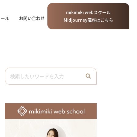
mikimiki
web
スクール
ィール
お問い合わせ
Midjourney講座はこちら