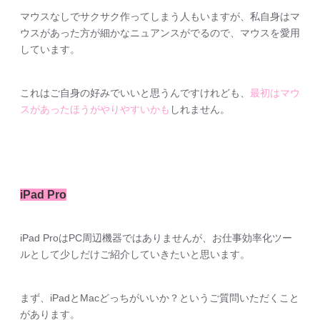
マウスなしでサクサク作ってしまう人もいますが、私自身はマ
ウスがあった方が細かなニュアンスがでるので、マウスを愛用
しています。
これはご自身の好みでいいと思うんですけれども、
最初はマウ
スがあったほうがやりやすいかも
しれません。
iPad Pro
iPad ProはPC周辺機器ではありませんが、お仕事効率化ツー
ルとして少しだけご紹介していきたいと思います。
まず、iPadとMacどっちがいいか？というご質問いただくこと
があります。