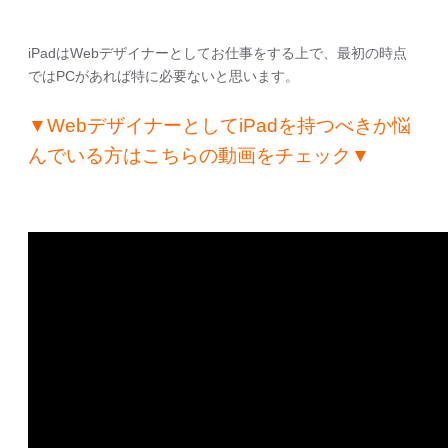
iPadはWebデザイナーとしてお仕事をする上で、最初の時点
ではPCがあれば特に必要ないと思います。
▼WebデザイナーとしてiPadを持つべきか悩
んでいる方はこちらの動画をチェック▼