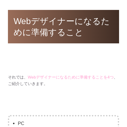
Webデザイナーになるた
めに準備すること
それでは、
Webデザイナーになるために準備することを4つ
、
ご紹介していきます。
PC