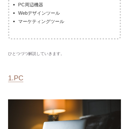
PC周辺機器
Webデザインツール
マーケティングツール
ひとつづつ解説していきます。
1.PC