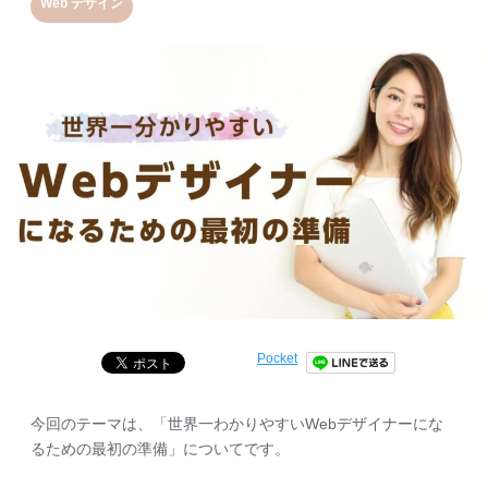
Web デザイン
Pocket
今回のテーマは、「世界一わかりやすいWebデザイナーにな
るための最初の準備」についてです。