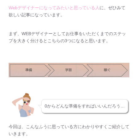
Webデザイナーになってみたいと思っている人
に、ぜひみて
欲しい記事になっています。
まず、WEBデザイナーとしてお仕事をいただくまでのステッ
プを大きく分けるとこちらの3つになると思います。
0からどんな準備をすればいいんだろう…
今回は、こんなふうに思っている方にわかりやすくご紹介して
いきます。