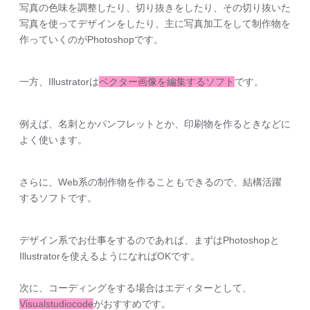
写真の色味を調整したり、切り抜きをしたり、その切り抜いた
写真を使ってデザインをしたり、主に写真加工をして制作物を
作っていくのがPhotoshopです。
一方、Illustratorは
ベクター画像を編集するソフト
です。
例えば、名刺とかパンフレットとか、印刷物を作るときなどに
よく使います。
さらに、Web系の制作物を作ることもできるので、結構活躍
するソフトです。
デザイン系でお仕事をするのであれば、まずはPhotoshopと
Illustratorを使えるようになればOKです。
次に、コーディングをする場合はエディターとして、
Visualstudiocode
がおすすめです。