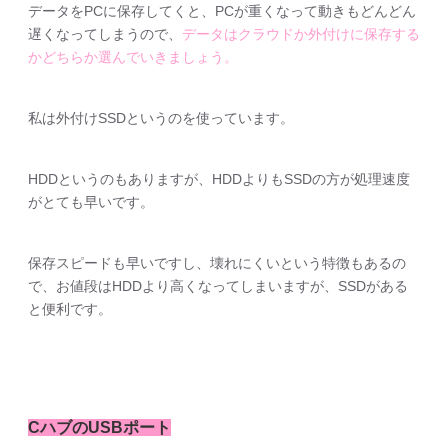
データをPCに保存してくと、PCが重くなって動きもどんどん
遅くなってしまうので、
データはクラウドか外付けに保存する
かどちらか選んでいきましょう。
私は外付けSSDというのを使っています。
HDDというのもありますが、HDDよりもSSDの方が処理速度
がとても早いです。
保存スピードも早いですし、壊れにくいという特徴もあるの
で、お値段はHDDより高くなってしまいますが、SSDがある
と便利です。
CハブのUSBポート