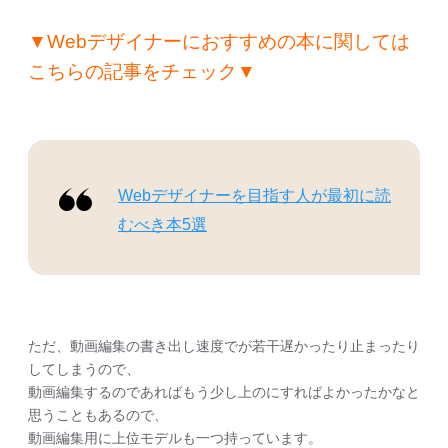
▼Webデザイナーにおすすめの本に関しては
こちらの記事をチェック▼
Webデザイナーを目指す人が最初に読
むべき本5選
ただ、動画編集の書き出し速度でが若干遅かったり止まったり
してしまうので、
動画編集するのであればもう少し上のにすればよかったかなと
思うこともあるので、
動画編集用に上位モデルも一つ持っています。