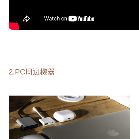
2.PC周辺機器