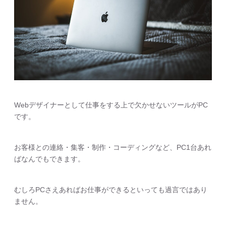
Webデザイナーとして仕事をする上で欠かせないツールがPC
です。
お客様との連絡・集客・制作・コーディングなど、PC1台あれ
ばなんでもできます。
むしろPCさえあればお仕事ができるといっても過言ではあり
ません。