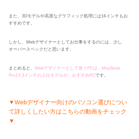
また、3Dモデルや高度なグラフィック処理には16インチもお
すすめです。
しかし、Webデザイナーとしてお仕事をするのには、少し
オーバースペックだと思います。
まとめると、
Webデザイナーとして使うPCは、MacBook
Pro13.3インチの上位モデルが、おすすめPC
です。
▼Webデザイナー向けのパソコン選びについ
て詳しくしたい方はこちらの動画をチェック
▼