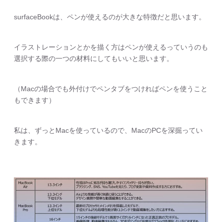
surfaceBookは、ペンが使えるのが大きな特徴だと思います。
イラストレーションとかを描く方はペンが使えるっていうのも
選択する際の一つの材料にしてもいいと思います。
（Macの場合でも外付けでペンタブをつければペンを使うこと
もできます）
私は、ずっとMacを使っているので、MacのPCを深掘ってい
きます。