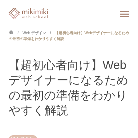
Web デザイン
【超初心者向け】Webデザイナーになるため
の最初の準備をわかりやすく解説
【超初心者向け】Web
デザイナーになるため
の最初の準備をわかり
やすく解説