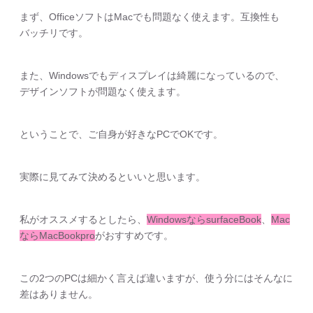
まず、OfficeソフトはMacでも問題なく使えます。互換性も
バッチリです。
また、Windowsでもディスプレイは綺麗になっているので、
デザインソフトが問題なく使えます。
ということで、ご自身が好きなPCでOKです。
実際に見てみて決めるといいと思います。
私がオススメするとしたら、
WindowsならsurfaceBook
、
Mac
ならMacBookpro
がおすすめです。
この2つのPCは細かく言えば違いますが、使う分にはそんなに
差はありません。