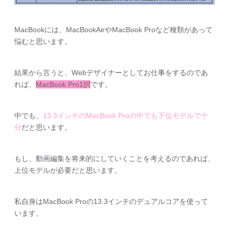
MacBookには、MacBookAirやMacBook Proなど種類があって
悩むと思います。
結果から言うと、Webデザイナーとしてお仕事をするのであ
れば、
MacBook Pro1択
です。
中でも、
13.3インチのMacBook Proの中でも下位モデルで十
分
だと思います。
もし、動画編集を将来的にしていくことを考えるのであれば、
上位モデルが必要だと思います。
私自身はMacBook Proの13.3インチのデュアルコアを使って
います。