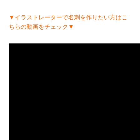
▼イラストレーターで名刺を作りたい方はこ
ちらの動画をチェック▼