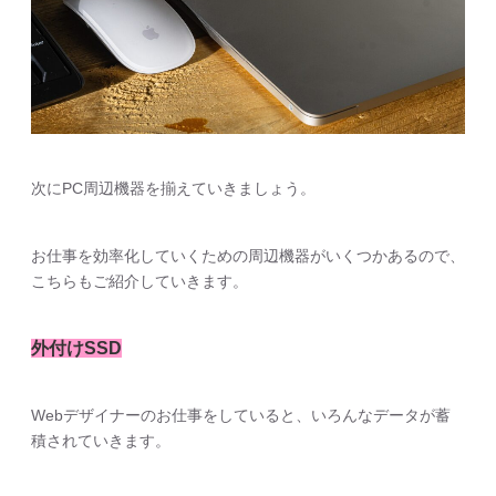
次にPC周辺機器を揃えていきましょう。
お仕事を効率化していくための周辺機器がいくつかあるので、
こちらもご紹介していきます。
外付けSSD
Webデザイナーのお仕事をしていると、いろんなデータが蓄
積されていきます。