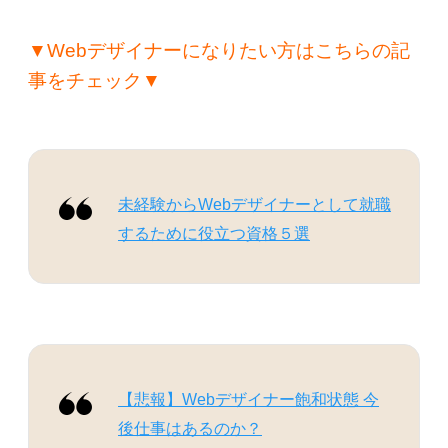
▼Webデザイナーになりたい方はこちらの記
事をチェック▼
未経験からWebデザイナーとして就職
するために役立つ資格５選
【悲報】Webデザイナー飽和状態 今
後仕事はあるのか？