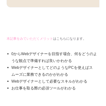
本記事をみていただくメリット
はこちらになります。
0からWebデザイナーを目指す場合、何をどうのよ
うな観点で準備すれば良いかわかる
WebデザイナーとしてどのようなPCを使えばス
ムーズに業務できるのかがわかる
Webデザイナーとして必要なスキルがわかる
お仕事を取る際の必須ツールがわかる