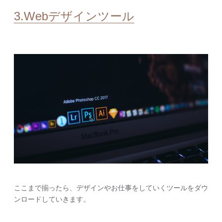
3.Webデザインツール
ここまで揃ったら、デザインやお仕事をしていくツールをダウ
ンロードしていきます。