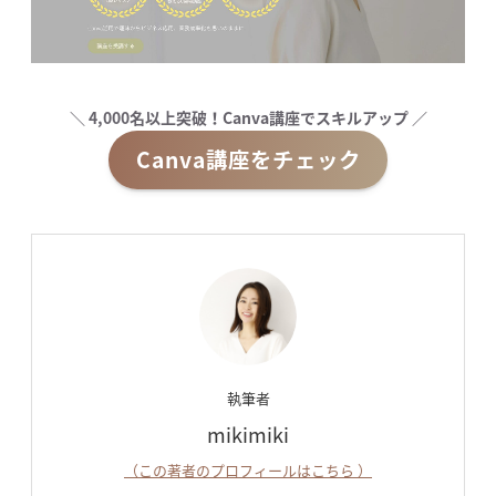
＼ 4,000名以上突破！Canva講座でスキルアップ ／
Canva講座をチェック
執筆者
mikimiki
（この著者のプロフィールはこちら ）