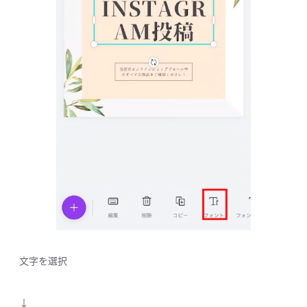
文字を選択
↓