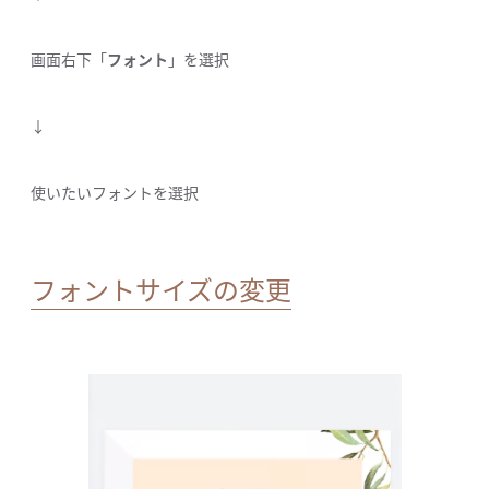
画面右下「
フォント
」を選択
↓
使いたいフォントを選択
フォントサイズの変更