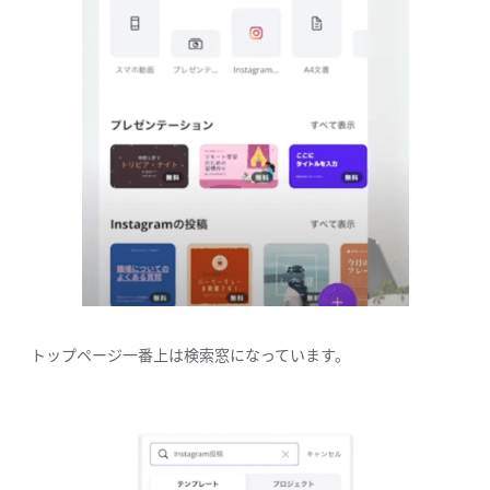
トップページ一番上は検索窓になっています。