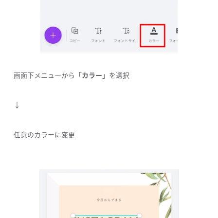
画面下メニューから「
カラー
」を選択
↓
任意のカラーに変更