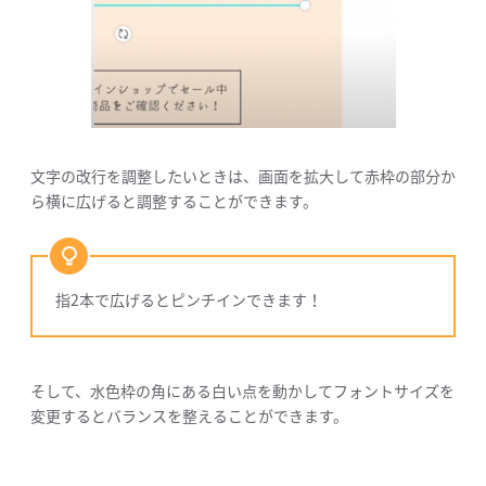
文字の改行を調整したいときは、画面を拡大して赤枠の部分か
ら横に広げると調整することができます。
指2本で広げるとピンチインできます！
そして、水色枠の角にある白い点を動かしてフォントサイズを
変更するとバランスを整えることができます。