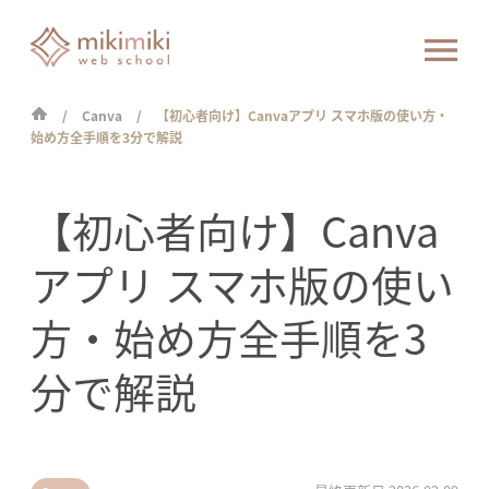
Canva
【初心者向け】Canvaアプリ スマホ版の使い方・
始め方全手順を3分で解説
【初心者向け】Canva
アプリ スマホ版の使い
方・始め方全手順を3
分で解説