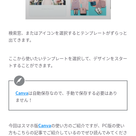
検索窓、またはアイコンを選択するとテンプレートがずらっと
出てきます。
ここから使いたいテンプレートを選択して、デザインをスター
トすることができます。
Canva
は自動保存なので、手動で保存する必要はあり
ません！
今回はスマホ版
Canva
の使い方のご紹介ですが、PC版の使い
方もこちらの記事でご紹介しているのでぜひ読んでみてくださ