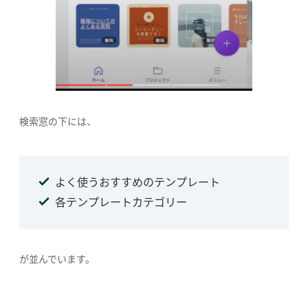
検索窓の下には、
よく使うおすすめのテンプレート
各テンプレートカテゴリー
が並んでいます。