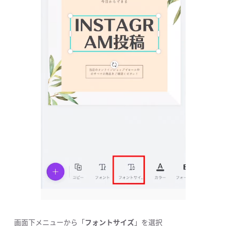
画面下メニューから「
フォントサイズ
」を選択