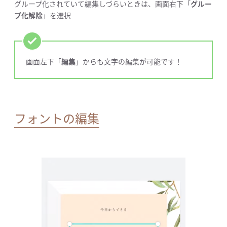
グループ化されていて編集しづらいときは、画面右下「
グルー
プ化解除
」を選択
画面左下「
編集
」からも文字の編集が可能です！
フォントの編集