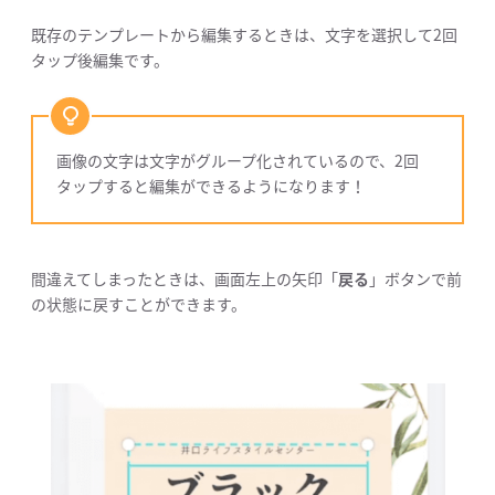
既存のテンプレートから編集するときは、文字を選択して2回
タップ後編集です。
画像の文字は文字がグループ化されているので、2回
タップすると編集ができるようになります！
間違えてしまったときは、画面左上の矢印「
戻る
」ボタンで前
の状態に戻すことができます。