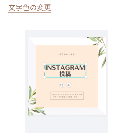
文字色の変更