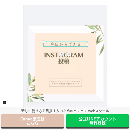
新しい働き方を目指す人のためのmikimiki webスクール
Canva講座は
公式LINEアカウント
こちら
無料登録