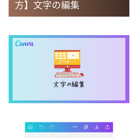
方】文字の編集