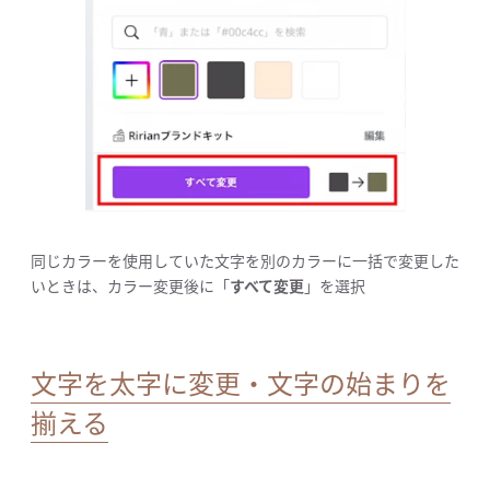
同じカラーを使用していた文字を別のカラーに一括で変更した
いときは、カラー変更後に「
すべて変更
」を選択
文字を太字に変更・文字の始まりを
揃える