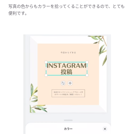
写真の色からもカラーを拾ってくることができるので、とても
便利です。