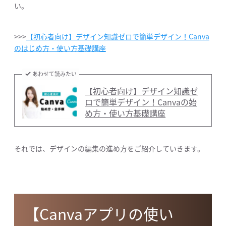
い。
>>>
【初心者向け】デザイン知識ゼロで簡単デザイン！Canva
のはじめ方・使い方基礎講座
あわせて読みたい
【初心者向け】デザイン知識ゼ
ロで簡単デザイン！Canvaの始
め方・使い方基礎講座
それでは、デザインの編集の進め方をご紹介していきます。
【Canvaアプリの使い