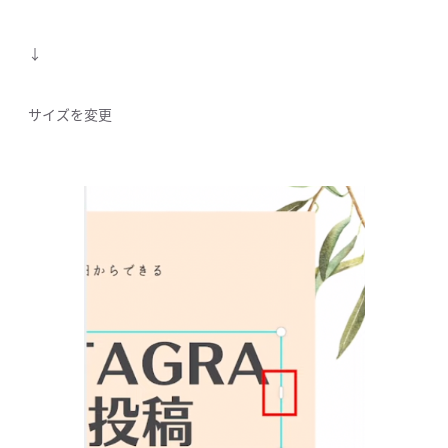
↓
サイズを変更