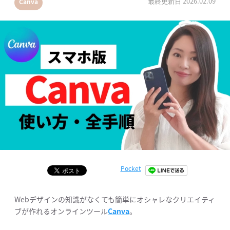
最終更新日
2026.02.09
Canva
Pocket
Webデザインの知識がなくても簡単にオシャレなクリエイティ
ブが作れるオンラインツール
Canva
。