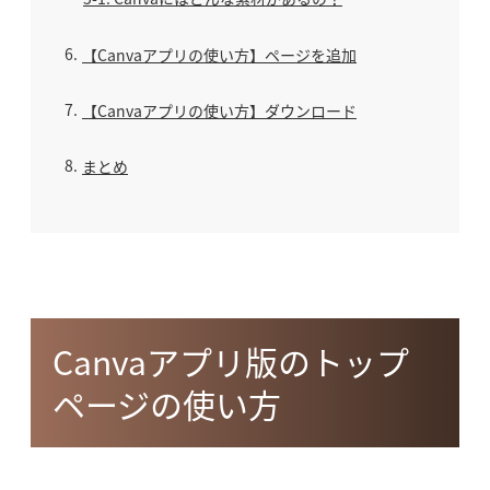
6
【Canvaアプリの使い方】ページを追加
7
【Canvaアプリの使い方】ダウンロード
8
まとめ
Canvaアプリ版のトップ
ページの使い方