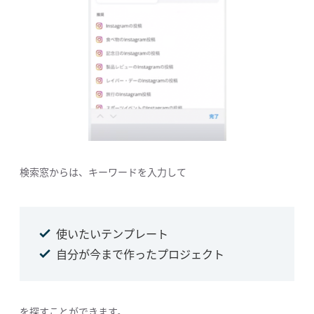
検索窓からは、キーワードを入力して
使いたいテンプレート
自分が今まで作ったプロジェクト
を探すことができます。