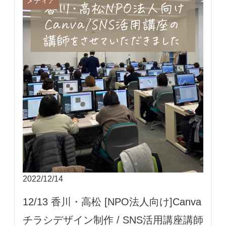
メディア
2022/12/14
12/13 香川・高松 [NPO法人向け]Canva
チラシデザイン制作 / SNS活用講座講師