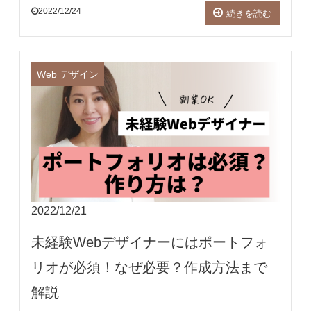
2022/12/24
続きを読む
Web デザイン
2022/12/21
未経験Webデザイナーにはポートフォ
リオが必須！なぜ必要？作成方法まで
解説