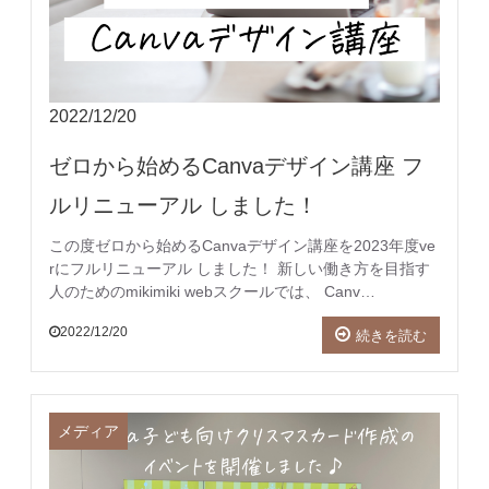
2022/12/20
ゼロから始めるCanvaデザイン講座 フ
ルリニューアル しました！
この度ゼロから始めるCanvaデザイン講座を2023年度ve
rにフルリニューアル しました！ 新しい働き方を目指す
人のためのmikimiki webスクールでは、 Canv…
2022/12/20
続きを読む
メディア