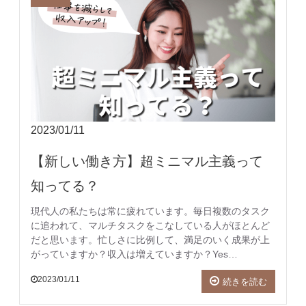
2023/01/11
【新しい働き方】超ミニマル主義って
知ってる？
現代人の私たちは常に疲れています。毎日複数のタスク
に追われて、マルチタスクをこなしている人がほとんど
だと思います。忙しさに比例して、満足のいく成果が上
がっていますか？収入は増えていますか？Yes…
2023/01/11
続きを読む