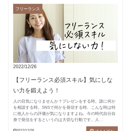
フリーランス
2022/12/26
【フリーランス必須スキル】気にしな
い力を鍛えよう！
人の目気になりませんか？プレゼンをする時。誰に何か
を相談する時。SNSで何かを発信する時。こんな時は特
に他人からの評価が気になりますよね。今の時代自分自
身で発信をするというのは大切な行動です。人…
2022/12/26