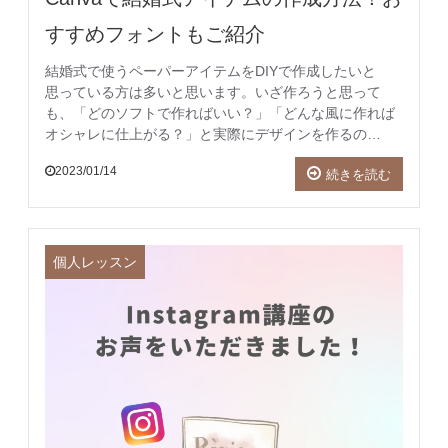
すすめフォントもご紹介
結婚式で使うペーパーアイテムをDIYで作成したいと
思っている方は多いと思います。いざ作ろうと思って
も、「どのソフトで作ればいい？」「どんな風に作れば
オシャレに仕上がる？」と実際にデザインを作るの…
2023/01/14
続きを読む
個人レッスン