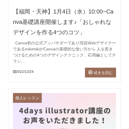
【福岡・天神】1月4日（水）10:00~Ca
nva基礎講座開催します♪「おしゃれな
デザインを作る4つのコツ」
Canva初の公式アンバサダーであり現役Webデザイナー
であるmikimikiがCanvaの基礎的な使い方から 人を惹き
つけるための4つのデザインテクニック、応用編としてチ
ラシ…
2022/12/24
続きを読む
個人レッスン