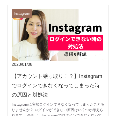
Instagram
2023/01/08
【アカウント乗っ取り！？】Instagram
でログインできなくなってしまった時
の原因と対処法
Instagramに突然ログインできなくなってしまったことあ
りませんか？ ログインができない原因はいくつか考えら
れます。 今回は、Instagramでログインできなくなって