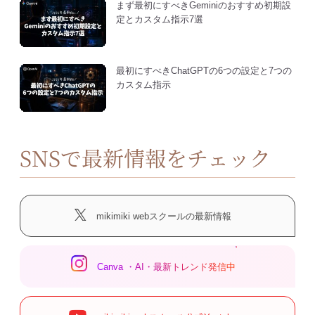
まず最初にすべきGeminiのおすすめ初期設
定とカスタム指示7選
最初にすべきChatGPTの6つの設定と7つの
カスタム指示
SNSで最新情報をチェック
mikimiki webスクールの最新情報
Canva ・AI・最新トレンド発信中