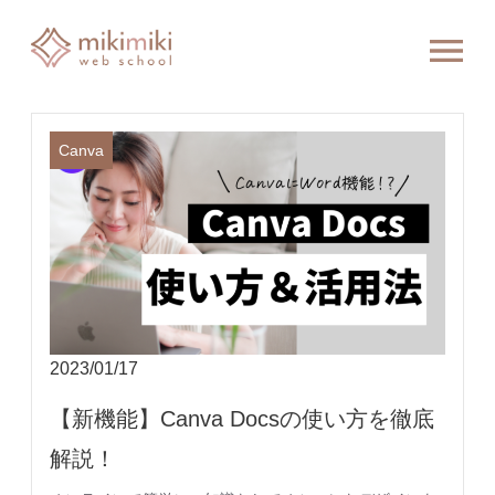
Canva
2023/01/17
【新機能】Canva Docsの使い方を徹底
解説！