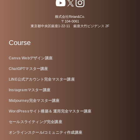
株式会社Ririan&Co.
〒104-0061
東京都中央区銀座1-22-11 銀座大竹ビジデンス 2F
Course
Canva Webデザイン講座
ChatGPTマスター講座
LINE公式アカウント完全マスター講座
Instagramマスター講座
Midjourney完全マスター講座
WordPressサイト構築＆ 運用完全マスター講座
セールスライティング完全講座
オンラインスクール/コミュニティ作成講座