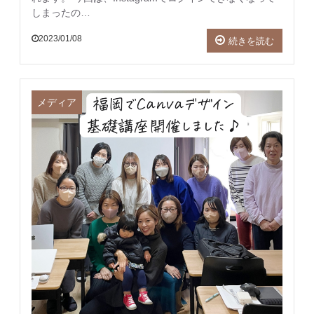
しまったの…
2023/01/08
続きを読む
メディア