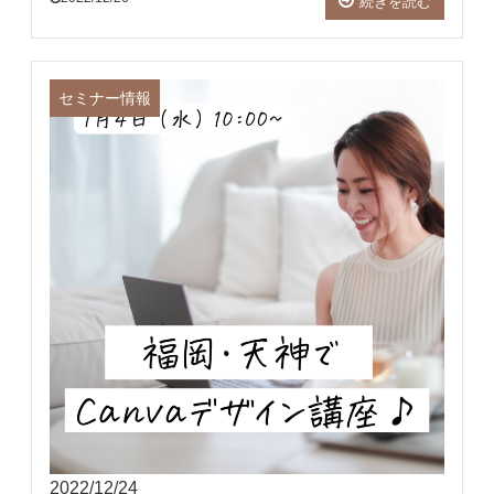
続きを読む
セミナー情報
2022/12/24