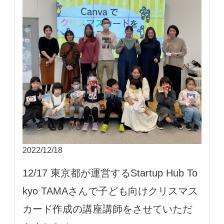
2022/12/18
12/17 東京都が運営するStartup Hub To
kyo TAMAさんで子ども向けクリスマス
カード作成の講座講師をさせていただ