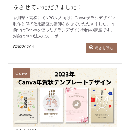
をさせていただきました！
香川県・高松にてNPO法人向けにCanvaチラシデザイン
制作とSNS活用講座の講師をさせていただきました。 午
前中はCanvaを使ったチラシデザイン制作の講座です。
対象はNPO法人の方、ボ…
2022/12/14
続きを読む
Canva