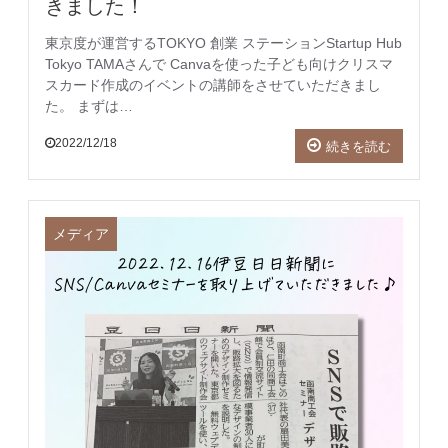
きました！
東京度が運営するTOKYO 創業 ステーションStartup Hub
Tokyo TAMAさんで Canvaを使った子ども向けクリスマ
スカード作成のイベントの講師をさせていただきまし
た。 まずは…
2022/12/18
続きを読む
メディア