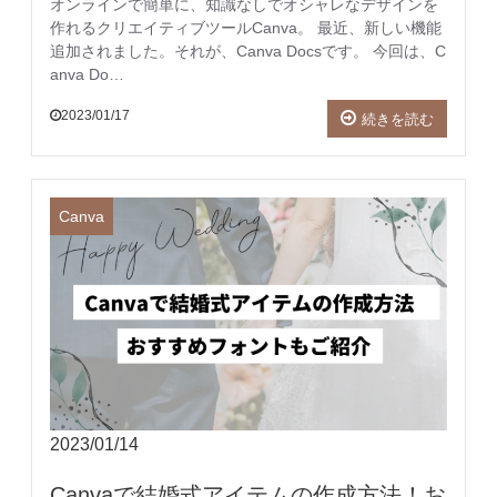
オンラインで簡単に、知識なしでオシャレなデザインを
作れるクリエイティブツールCanva。 最近、新しい機能
追加されました。それが、Canva Docsです。 今回は、C
anva Do…
2023/01/17
続きを読む
Canva
2023/01/14
Canvaで結婚式アイテムの作成方法！お