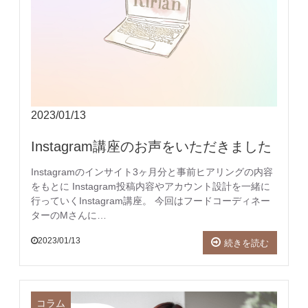
2023/01/13
Instagram講座のお声をいただきました
Instagramのインサイト3ヶ月分と事前ヒアリングの内容
をもとに Instagram投稿内容やアカウント設計を一緒に
行っていくInstagram講座。 今回はフードコーディネー
ターのMさんに…
2023/01/13
続きを読む
コラム