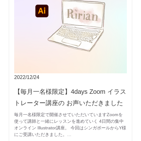
2022/12/24
【毎月一名様限定】4days Zoom イラス
トレーター講座の お声いただきました
毎月一名様限定で開催させていただいていますZoomを
使って講師と一緒にレッスンを進めていく 4日間の集中
オンライン Illustrator講座。 今回はシンガポールからY様
にご受講いただきました。…