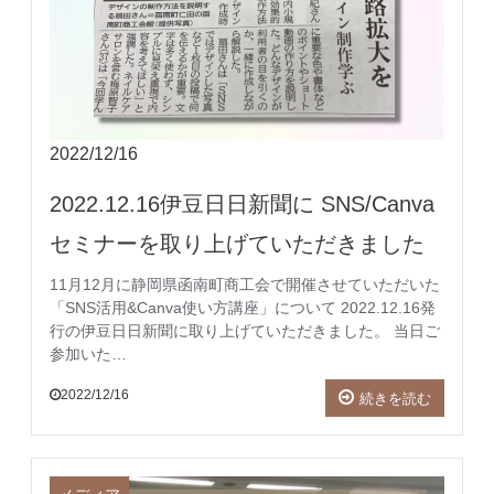
2022/12/16
2022.12.16伊豆日日新聞に SNS/Canva
セミナーを取り上げていただきました
11月12月に静岡県函南町商工会で開催させていただいた
「SNS活用&Canva使い方講座」について 2022.12.16発
行の伊豆日日新聞に取り上げていただきました。 当日ご
参加いた…
2022/12/16
続きを読む