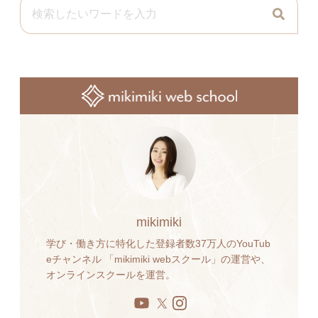
mikimiki
学び・働き方に特化した登録者数37万人のYouTub
eチャンネル 「mikimiki webスクール」の運営や、
オンラインスクールを運営。