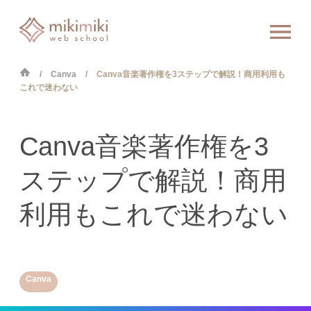
Canva
Canva音楽著作権を3ステップで解説！商用利用も
これで迷わない
Canva音楽著作権を3
ステップで解説！商用
利用もこれで迷わない
Canva