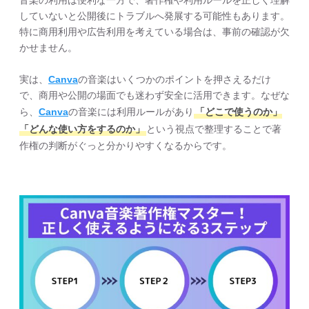
していないと公開後にトラブルへ発展する可能性もあります。
特に商用利用や広告利用を考えている場合は、事前の確認が欠
かせません。
実は、
Canva
の音楽はいくつかのポイントを押さえるだけ
で、商用や公開の場面でも迷わず安全に活用できます。なぜな
ら、
Canva
の音楽には利用ルールがあり
「どこで使うのか」
「どんな使い方をするのか」
という視点で整理することで著
作権の判断がぐっと分かりやすくなるからです。