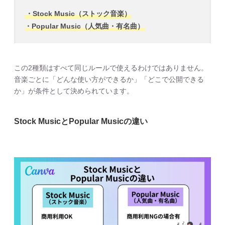
・Stock Music（ストック音楽）
・Popular Music（人気曲・有名曲）
この2種類はすべて同じルールで使えるわけではありません。
音楽ごとに「どんな使い方ができるか」「どこで公開できる
か」が条件として決められています。
Stock MusicとPopular Musicの違い