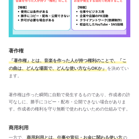
著作権
「著作権」とは、音楽を作った人が持つ権利のことで、「こ
の曲は、どんな場面で、どんな使い方ならOKか」
を決めてい
ます。
著作権は作った瞬間に自動で発生するものであり、作成者の許
可なしに、勝手にコピー・配布・公開できない場合がありま
す。作成者の権利を守り無断で使われないための仕組みです。
商用利用
一方で、
商用利用とは、仕事や宣伝・お金に関わる使い方
の