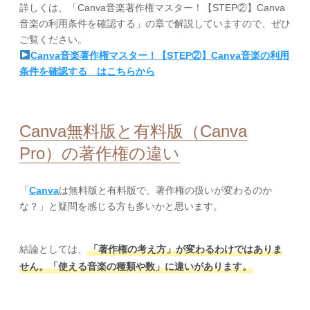
詳しくは、「Canva音楽著作権マスター！【STEP②】Canva
音楽の利用条件を確認する」の章で解説していますので、ぜひ
ご覧ください。
Canva音楽著作権マスター！【STEP②】Canva音楽の利用
条件を確認する はこちらから
Canva無料版と有料版（Canva
Pro）の著作権の違い
「
Canva
は無料版と有料版で、著作権の扱いが変わるのか
な？」と疑問を感じる方も多いかと思います。
結論としては、
「著作権の考え方」が変わるわけではありま
せん。「使える音楽の種類や数」に違いがあります。