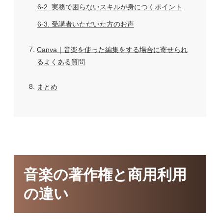
6-2
実務で困らないスキルが身につくポイント
6-3
受講者いただいた方のお声
7
Canva｜音楽を使った編集をする場合に寄せられ
るよくある質問
8
まとめ
音楽の著作権と商用利用
の違い