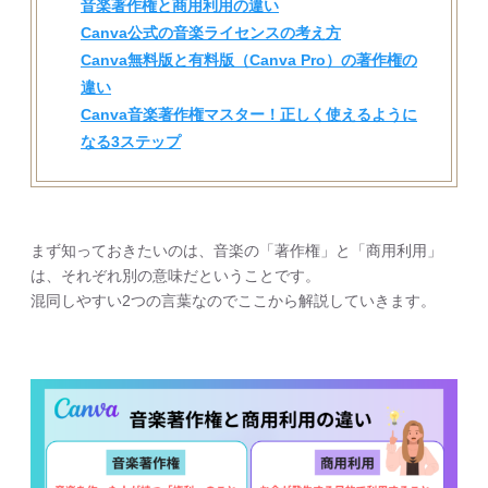
音楽著作権と商用利用の違い
Canva公式の音楽ライセンスの考え方
Canva無料版と有料版（Canva Pro）の著作権の
違い
Canva音楽著作権マスター！正しく使えるように
なる3ステップ
まず知っておきたいのは、音楽の「著作権」と「商用利用」
は、それぞれ別の意味だということです。
混同しやすい2つの言葉なのでここから解説していきます。