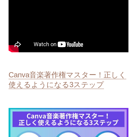
Canva音楽著作権マスター！正しく
使えるようになる3ステップ