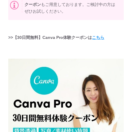
クーポン
もご用意しております。ご検討中の方は
ぜひお試しください。
>>【30日間無料】Canva Pro体験クーポンは
こちら