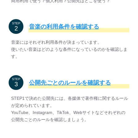
商用利用で使う？個人利用？公開先はどこを使う？
STEP
音楽の利用条件を確認する
音楽にはそれぞれ利用条件が決まっています。
使いたい音楽はどのような条件になっているのかを確認しま
す。
STEP
公開先ごとのルールを確認する
STEP1で決めた公開先には、各媒体で著作権に関するルール
が定められています。
YouTube、Instagram、TikTok、Webサイトなどそれぞれの
公開先ごとのルールを確認しましょう。