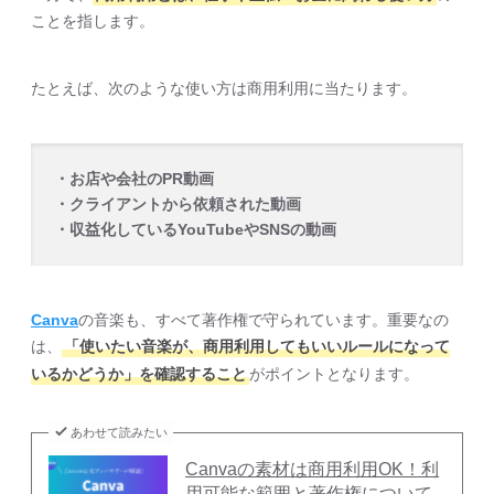
ことを指します。
たとえば、次のような使い方は商用利用に当たります。
・お店や会社のPR動画
・クライアントから依頼された動画
・収益化しているYouTubeやSNSの動画
Canva
の音楽も、すべて著作権で守られています。重要なの
は、
「使いたい音楽が、商用利用してもいいルールになって
いるかどうか」を確認すること
がポイントとなります。
あわせて読みたい
Canvaの素材は商用利用OK！利
用可能な範囲と著作権について