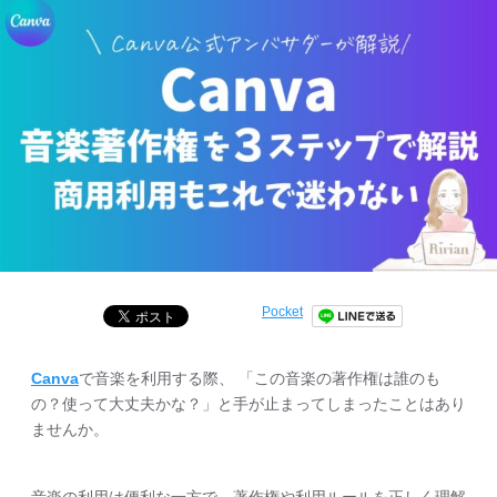
Pocket
Canva
で音楽を利用する際、 「この音楽の著作権は誰のも
の？使って大丈夫かな？」と手が止まってしまったことはあり
ませんか。
音楽の利用は便利な一方で、著作権や利用ルールを正しく理解