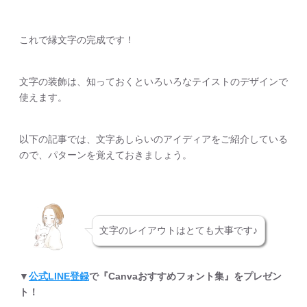
これで縁文字の完成です！
文字の装飾は、知っておくといろいろなテイストのデザインで
使えます。
以下の記事では、文字あしらいのアイディアをご紹介している
ので、パターンを覚えておきましょう。
文字のレイアウトはとても大事です♪
▼
公式LINE登録
で『Canvaおすすめフォント集』をプレゼン
ト！