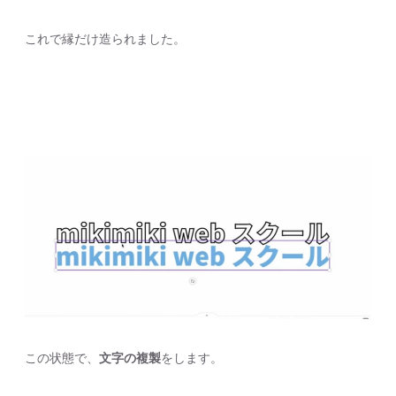
これで縁だけ造られました。
この状態で、
文字の複製
をします。