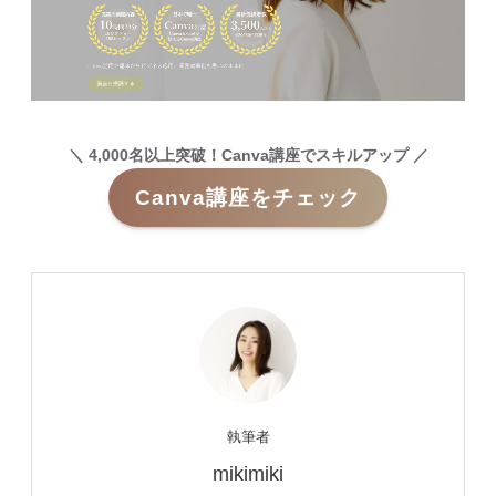
＼ 4,000名以上突破！Canva講座でスキルアップ ／
Canva講座をチェック
執筆者
mikimiki