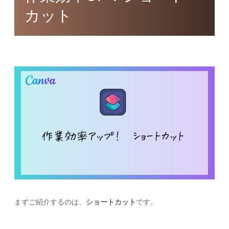
カット
まずご紹介するのは、
ショートカット
です。