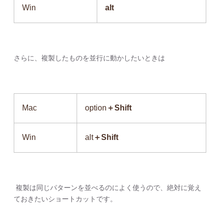
Win
alt
さらに、複製したものを並行に動かしたいときは
Mac
option
＋Shift
Win
alt
＋Shift
複製は同じパターンを並べるのによく使うので、絶対に覚え
ておきたいショートカットです。