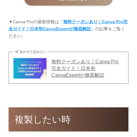
▼Canva Proの最新情報は『
無料クーポンあり｜Canva Pro完
全ガイド！日本初CanvaExpertが徹底解説
』の記事をご覧く
ださい。
あわせて読みたい
無料クーポンあり｜Canva Pro
完全ガイド！日本初
CanvaExpertが徹底解説
複製したい時