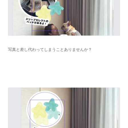
写真と差し代わってしまうことありませんか？