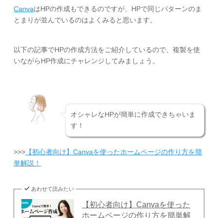
Canva
はHPの作成もできるのですが、HPで同じパターンのま
とまりが並んでいるのはよくみると思います。
以下の記事でHPの作成方法をご紹介しているので、複製を使
いながらHP作成にチャレンジしてみましょう。
オシャレなHPが簡単に作成できちゃいま
す！
>>>
【初心者向け】Canvaを使ったホームページの作り方を簡
単解説！
あわせて読みたい
【初心者向け】Canvaを使った
ホームページの作り方を簡単解