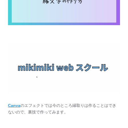
Canva
のエフェクトでは今のところ縁取りは作ることはでき
ないので、裏技で作ってみます。