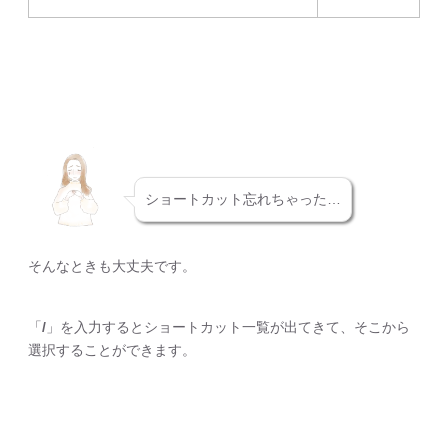
ショートカット忘れちゃった…
そんなときも大丈夫です。
「
/
」を入力するとショートカット一覧が出てきて、そこから
選択することができます。