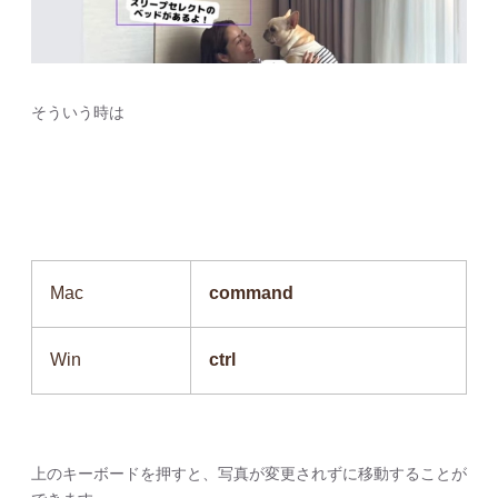
そういう時は
Mac
command
Win
ctrl
上のキーボードを押すと、写真が変更されずに移動することが