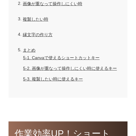
2
画像が重なって操作しにくい時
3
複製したい時
4
縁文字の作り方
5
まとめ
5-1
Canvaで使えるショートカットキー
5-2
画像が重なって操作しにくい時に使えるキー
5-3
複製したい時に使えるキー
作業効率UP！ショート