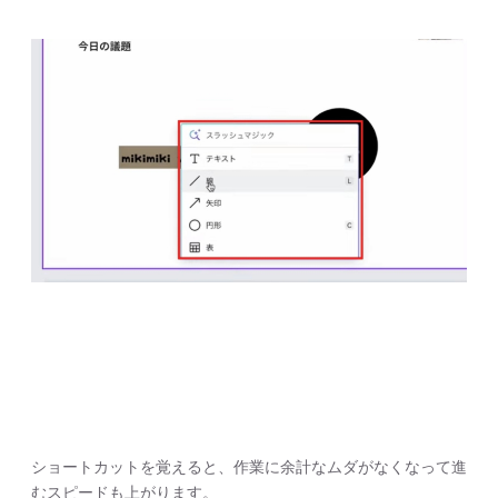
ショートカットを覚えると、作業に余計なムダがなくなって進
むスピードも上がります。