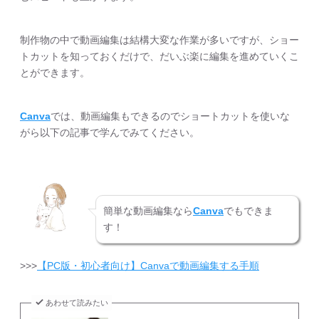
制作物の中で動画編集は結構大変な作業が多いですが、ショー
トカットを知っておくだけで、だいぶ楽に編集を進めていくこ
とができます。
Canva
では、動画編集もできるのでショートカットを使いな
がら以下の記事で学んでみてください。
簡単な動画編集なら
Canva
でもできま
す！
>>>
【PC版・初心者向け】Canvaで動画編集する手順
あわせて読みたい