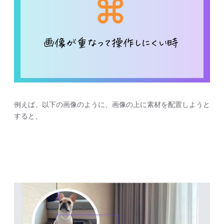
例えば、以下の画像のように、画像の上に素材を配置しようと
すると、