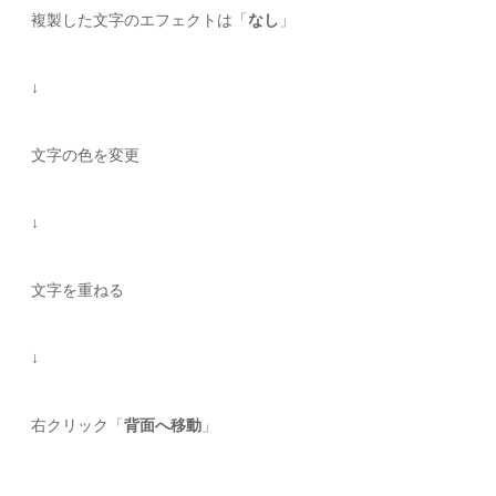
複製した文字のエフェクトは「
なし
」
↓
文字の色を変更
↓
文字を重ねる
↓
右クリック「
背面へ移動
」