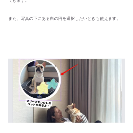
できます。
また、写真の下にある白の円を選択したいときも使えます。